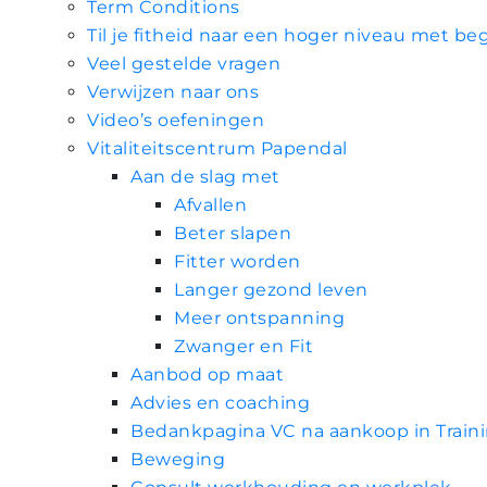
Term Conditions
Til je fitheid naar een hoger niveau met 
Veel gestelde vragen
Verwijzen naar ons
Video’s oefeningen
Vitaliteitscentrum Papendal
Aan de slag met
Afvallen
Beter slapen
Fitter worden
Langer gezond leven
Meer ontspanning
Zwanger en Fit
Aanbod op maat
Advies en coaching
Bedankpagina VC na aankoop in Train
Beweging