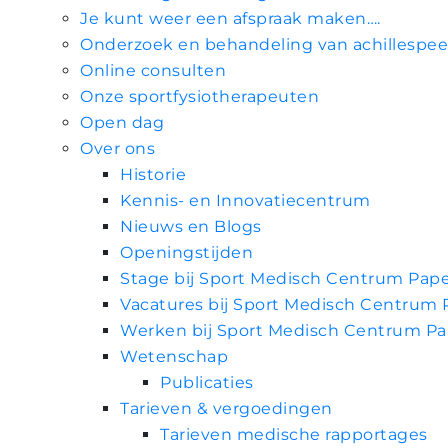
Je kunt weer een afspraak maken….
Onderzoek en behandeling van achillespe
Online consulten
Onze sportfysiotherapeuten
Open dag
Over ons
Historie
Kennis- en Innovatiecentrum
Nieuws en Blogs
Openingstijden
Stage bij Sport Medisch Centrum Pap
Vacatures bij Sport Medisch Centrum
Werken bij Sport Medisch Centrum P
Wetenschap
Publicaties
Tarieven & vergoedingen
Tarieven medische rapportages