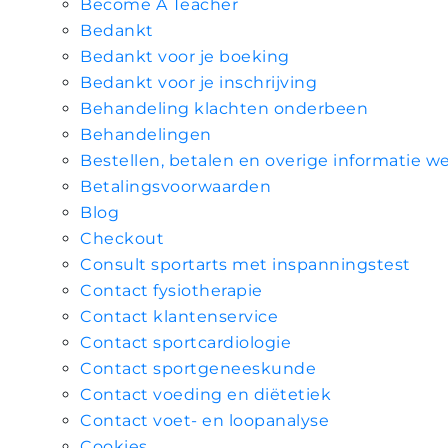
Become A Teacher
Bedankt
Bedankt voor je boeking
Bedankt voor je inschrijving
Behandeling klachten onderbeen
Behandelingen
Bestellen, betalen en overige informatie w
Betalingsvoorwaarden
Blog
Checkout
Consult sportarts met inspanningstest
Contact fysiotherapie
Contact klantenservice
Contact sportcardiologie
Contact sportgeneeskunde
Contact voeding en diëtetiek
Contact voet- en loopanalyse
Cookies