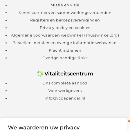
Missie en visie
Kennispartners en samenwerkingsverbanden
Registers en beroepsverenigingen
Privacy policy en cookies
Algemene voorwaarden webwinkel (Thuiswinkel.org)
Bestellen, betalen en overige informatie webwinkel
Klacht indienen
Overige handige links
Vitaliteitscentrum
Ons complete aanbod
Voor werkgevers
info@vcpapendal.nl
We waarderen uw privacy