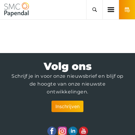
Volg ons
Schrijf je in voor onze nieuwsbrief en blijf op
de hoogte van onze nieuwste
ontwikkelingen.
Inschrijven