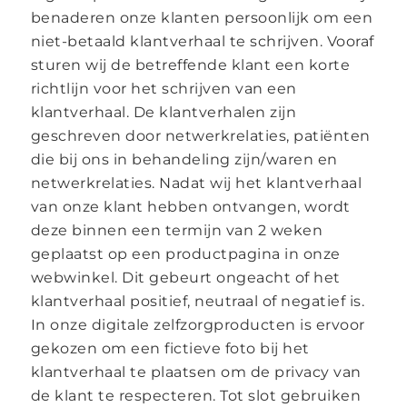
benaderen onze klanten persoonlijk om een
niet-betaald klantverhaal te schrijven. Vooraf
sturen wij de betreffende klant een korte
richtlijn voor het schrijven van een
klantverhaal. De klantverhalen zijn
geschreven door netwerkrelaties, patiënten
die bij ons in behandeling zijn/waren en
netwerkrelaties. Nadat wij het klantverhaal
van onze klant hebben ontvangen, wordt
deze binnen een termijn van 2 weken
geplaatst op een productpagina in onze
webwinkel. Dit gebeurt ongeacht of het
klantverhaal positief, neutraal of negatief is.
In onze digitale zelfzorgproducten is ervoor
gekozen om een fictieve foto bij het
klantverhaal te plaatsen om de privacy van
de klant te respecteren. Tot slot gebruiken