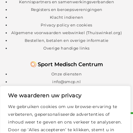
Kennispartners en samenwerkingsverbanden
Registers en beroepsverenigingen
Klacht indienen
Privacy policy en cookies
Algemene voorwaarden webwinkel (Thuiswinkel.org)
Bestellen, betalen en overige informatie
Overige handige links
Sport Medisch Centrum
Onze diensten
info@smcp.nl
088 – 088 1300
We waarderen uw privacy
We gebruiken cookies om uw browse-ervaring te
verbeteren, gepersonaliseerde advertenties of
inhoud weer te geven en ons verkeer te analyseren.
Door op ‘Alles accepteren’ te klikken, stemt u in