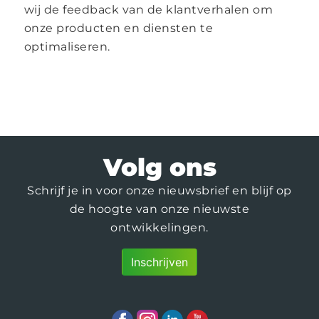
wij de feedback van de klantverhalen om
onze producten en diensten te
optimaliseren.
Volg ons
Schrijf je in voor onze nieuwsbrief en blijf op
de hoogte van onze nieuwste
ontwikkelingen.
Inschrijven