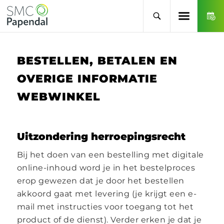
BESTELLEN, BETALEN EN
OVERIGE INFORMATIE
WEBWINKEL
Uitzondering herroepingsrecht
Bij het doen van een bestelling met digitale
online-inhoud word je in het bestelproces
erop gewezen dat je door het bestellen
akkoord gaat met levering (je krijgt een e-
mail met instructies voor toegang tot het
product of de dienst). Verder erken je dat je