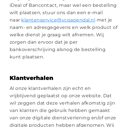
iDeal of Bancontact, maar wel een bestelling
wilt plaatsen, stuur ons dan een e-mail
naar
klantenservice@vcpapendal.nl
met je
naam- en adresgegevens en welk product of
welke dienst je graag wilt afnemen. Wij
zorgen dan ervoor dat je per
bankoverschrijving alsnog de bestelling
kunt plaatsen.
Klantverhalen
Al onze klantverhalen zijn echt en
vrijblijvend geplaatst op onze website. Dat
wil zeggen dat deze verhalen afkomstig zijn
van klanten die gebruik hebben gemaakt
van onze digitale dienstverlening en/of onze
digitale producten hebben afgenomen. Wij