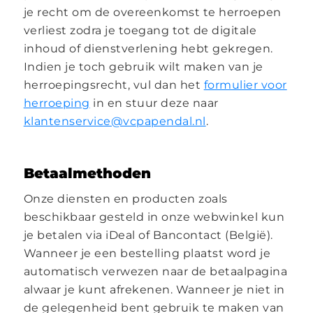
je recht om de overeenkomst te herroepen
verliest zodra je toegang tot de digitale
inhoud of dienstverlening hebt gekregen.
Indien je toch gebruik wilt maken van je
herroepingsrecht, vul dan het
formulier voor
herroeping
in en stuur deze naar
klantenservice@vcpapendal.nl
.
Betaalmethoden
Onze diensten en producten zoals
beschikbaar gesteld in onze webwinkel kun
je betalen via iDeal of Bancontact (België).
Wanneer je een bestelling plaatst word je
automatisch verwezen naar de betaalpagina
alwaar je kunt afrekenen. Wanneer je niet in
de gelegenheid bent gebruik te maken van