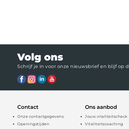
Volg ons
Schrijf je in voor onze nieuwsbrief en blijf 
Contact
Ons aanbod
Onze contactgegevens
Jouw vitaliteitscheck
Openingstijden
Vitaliteitscoaching