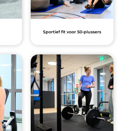
Sportief fit voor 50-plussers