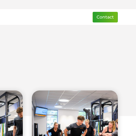
Contact