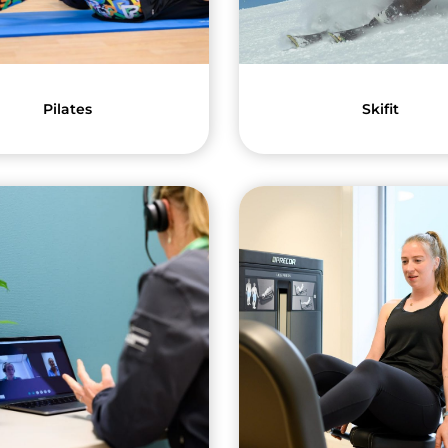
Pilates
Skifit