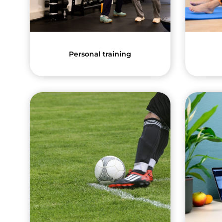
Personal training