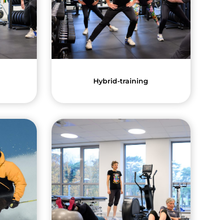
Hybrid-training