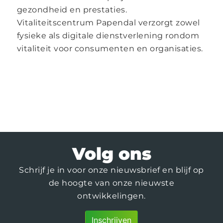
gezondheid en prestaties.
Vitaliteitscentrum Papendal verzorgt zowel
fysieke als digitale dienstverlening rondom
vitaliteit voor consumenten en organisaties.
Volg ons
Schrijf je in voor onze nieuwsbrief en blijf op
de hoogte van onze nieuwste
ontwikkelingen.
Inschrijven