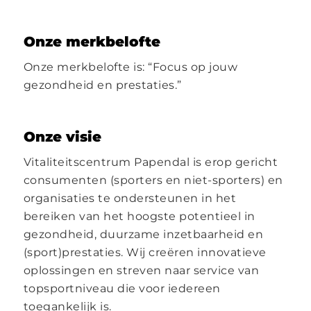
Onze merkbelofte
Onze merkbelofte is: “Focus op jouw
gezondheid en prestaties.”
Onze visie
Vitaliteitscentrum Papendal is erop gericht
consumenten (sporters en niet-sporters) en
organisaties te ondersteunen in het
bereiken van het hoogste potentieel in
gezondheid, duurzame inzetbaarheid en
(sport)prestaties. Wij creëren innovatieve
oplossingen en streven naar service van
topsportniveau die voor iedereen
toegankelijk is.