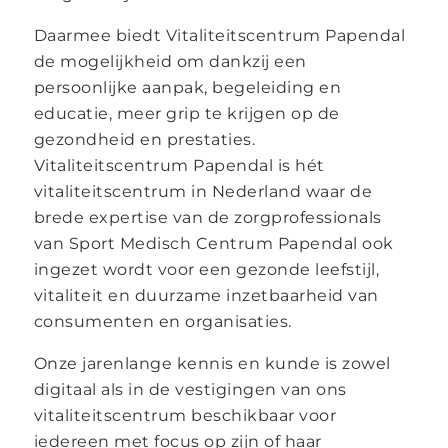
Daarmee biedt Vitaliteitscentrum Papendal
de mogelijkheid om dankzij een
persoonlijke aanpak, begeleiding en
educatie, meer grip te krijgen op de
gezondheid en prestaties.
Vitaliteitscentrum Papendal is hét
vitaliteitscentrum in Nederland waar de
brede expertise van de zorgprofessionals
van Sport Medisch Centrum Papendal ook
ingezet wordt voor een gezonde leefstijl,
vitaliteit en duurzame inzetbaarheid van
consumenten en organisaties.
Onze jarenlange kennis en kunde is zowel
digitaal als in de vestigingen van ons
vitaliteitscentrum beschikbaar voor
iedereen met focus op zijn of haar