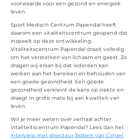
voorwaarde voor een gezond en energiek
leven.
Sport Medisch Centrum Papendal heeft
daarom een vitaliteitscentrum geopend dat
inspeelt op deze ontwikkeling.
Vitaliteitscentrum Papendal draait volledig
om het versterken van lichaam en geest. Zo
dragen wij eraan bij dat iedereen kan
werken aan het bereiken en behouden van
een goede gezondheid. Een goede
gezondheid verkleint de kans op ziekte en
draagt in grote mate bij aan kwaliteit van
leven.
Wil je meer weten over verhaal achter
Vitaliteitscentrum Papendal? Lees dan het
interview met directeur Robert van Cingel
.