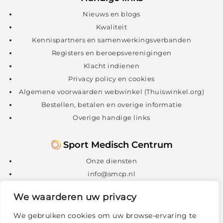
Nieuws en blogs
Kwaliteit
Kennispartners en samenwerkingsverbanden
Registers en beroepsverenigingen
Klacht indienen
Privacy policy en cookies
Algemene voorwaarden webwinkel (Thuiswinkel.org)
Bestellen, betalen en overige informatie
Overige handige links
Sport Medisch Centrum
Onze diensten
info@smcp.nl
088 – 088 1300
We waarderen uw privacy
We gebruiken cookies om uw browse-ervaring te