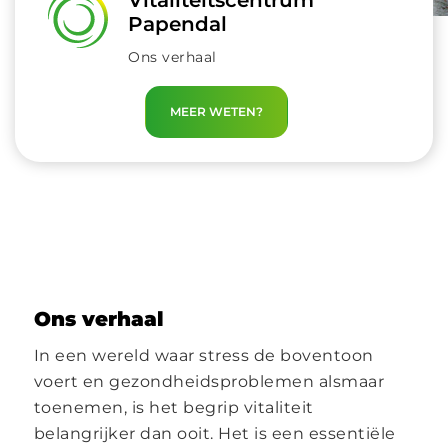
Vitaliteitscentrum
Papendal
Ons verhaal
MEER WETEN?
Ons verhaal
In een wereld waar stress de boventoon
voert en gezondheidsproblemen alsmaar
toenemen, is het begrip vitaliteit
belangrijker dan ooit. Het is een essentiële