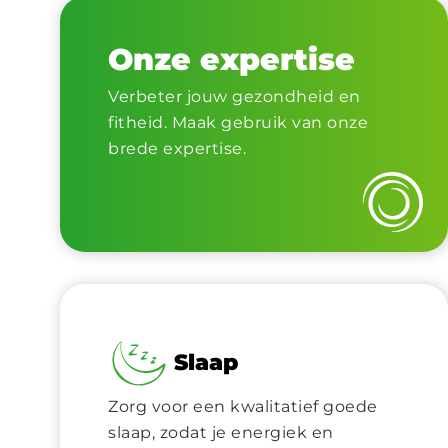
Onze expertise
Verbeter jouw gezondheid en
fitheid. Maak gebruik van onze
brede expertise.
Slaap
Zorg voor een kwalitatief goede
slaap, zodat je energiek en