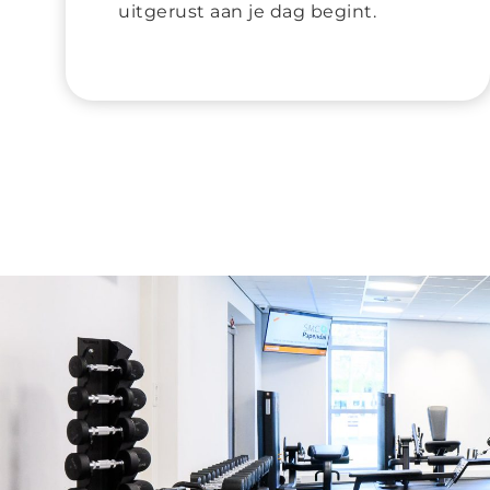
uitgerust aan je dag begint.