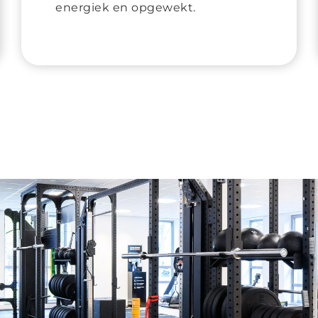
energiek en opgewekt.