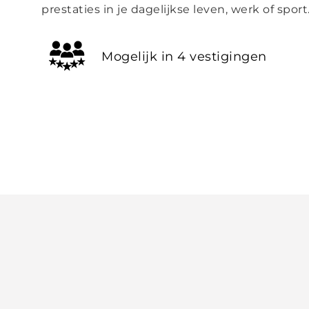
prestaties in je dagelijkse leven, werk of sport
Mogelijk in 4 vestigingen