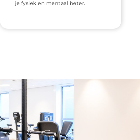
je fysiek en mentaal beter.