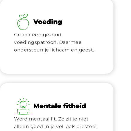
Voeding
Creëer een gezond
voedingspatroon. Daarmee
ondersteun je lichaam en geest.
Mentale fitheid
Word mentaal fit. Zo zit je niet
alleen goed in je vel, ook presteer