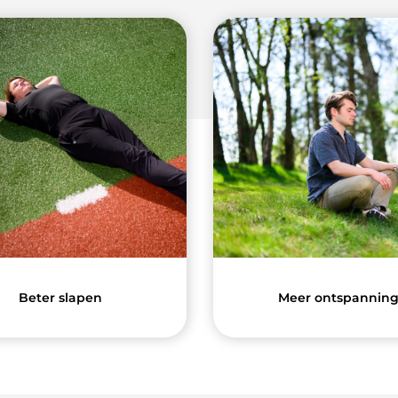
Beter slapen
Meer ontspannin