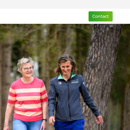
Contact