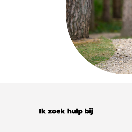
.
Ik zoek hulp bij