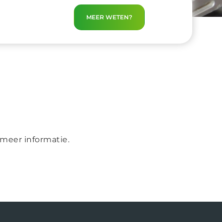
MEER WETEN?
 meer informatie.