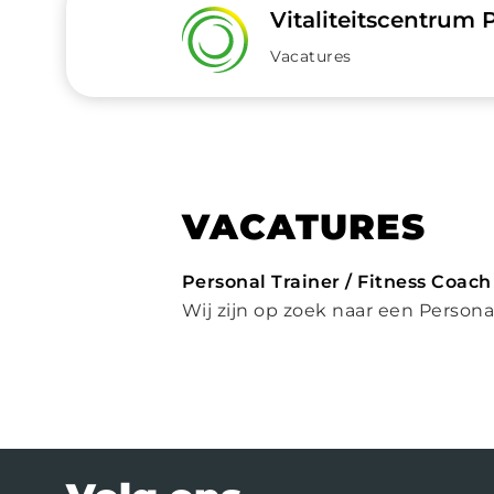
Vitaliteitscentrum
Vacatures
VACATURES
Personal Trainer / Fitness Coach
Wij zijn op zoek naar een Personal