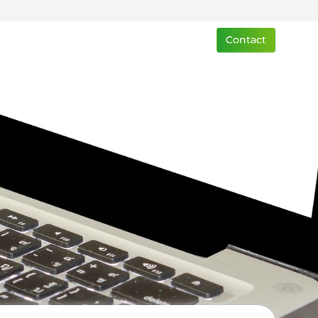
Contact