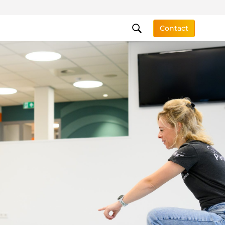
Contact