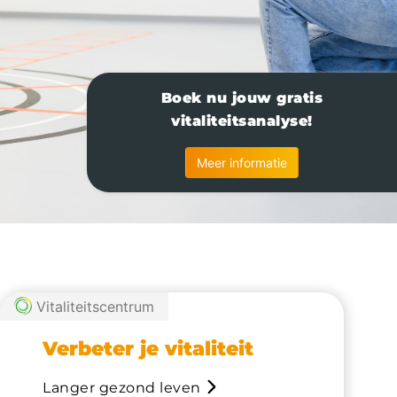
Boek nu jouw gratis
vitaliteitsanalyse!
Meer informatie
Vitaliteitscentrum
Verbeter je vitaliteit
Langer gezond leven