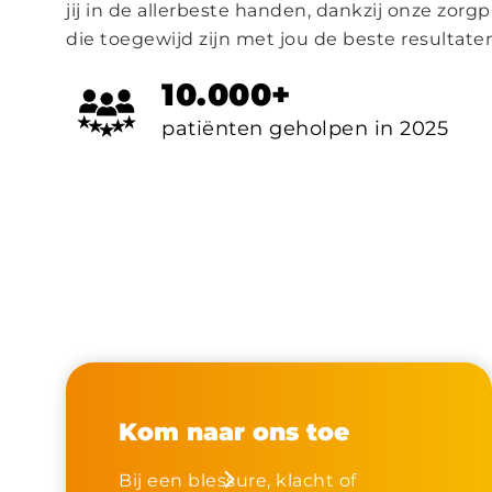
jij in de allerbeste handen, dankzij onze zorgp
die toegewijd zijn met jou de beste resultaten
10.000+
patiënten geholpen in 2025
Kom naar ons toe
Bij een blessure, klacht of