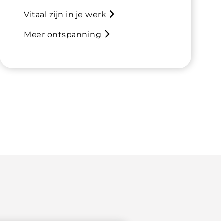
Vitaal zijn in je werk
Meer ontspanning