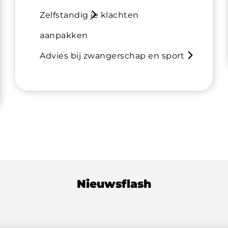
Zelfstandig je klachten
aanpakken
Advies bij zwangerschap en sport
Nieuwsflash