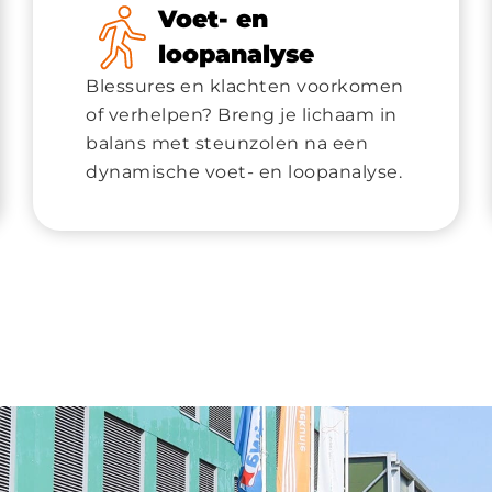
Voet- en
loopanalyse
Blessures en klachten voorkomen
of verhelpen? Breng je lichaam in
balans met steunzolen na een
dynamische voet- en loopanalyse.