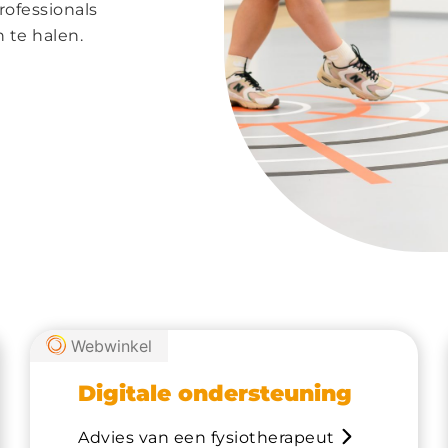
rofessionals
 te halen.
Webwinkel
Digitale ondersteuning
Advies van een fysiotherapeut