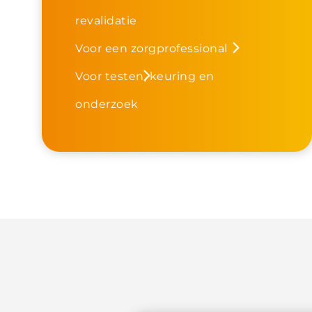
revalidatie
Voor een zorgprofessional
Voor testen, keuring en
onderzoek