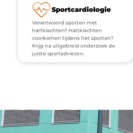
Sportcardiologie
Verantwoord sporten met
hartklachten? Hartklachten
voorkomen tijdens het sporten?
Krijg na uitgebreid onderzoek de
juiste sportadviezen.