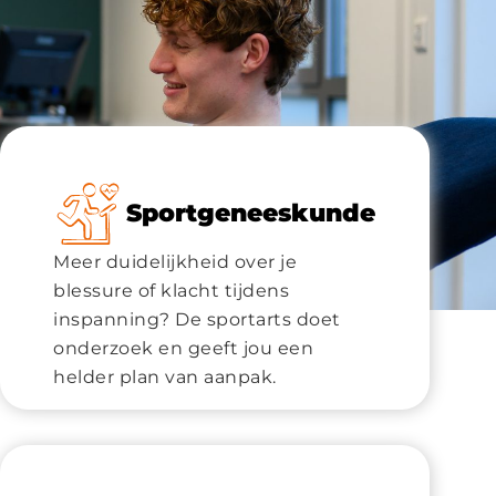
Sportgeneeskunde
Meer duidelijkheid over je
blessure of klacht tijdens
inspanning? De sportarts doet
onderzoek en geeft jou een
helder plan van aanpak.