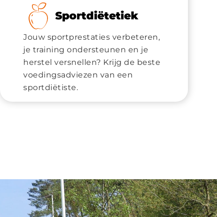
Sportdiëtetiek
Jouw sportprestaties verbeteren,
je training ondersteunen en je
herstel versnellen? Krijg de beste
voedingsadviezen van een
sportdiëtiste.