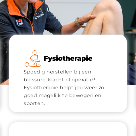
Fysiotherapie
Spoedig herstellen bij een
blessure, klacht of operatie?
Fysiotherapie helpt jou weer zo
goed mogelijk te bewegen en
sporten.