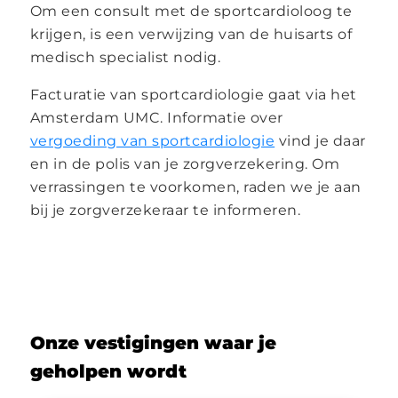
Om een consult met de sportcardioloog te
krijgen, is een verwijzing van de huisarts of
medisch specialist nodig.
Facturatie van sportcardiologie gaat via het
Amsterdam UMC. Informatie over
vergoeding van sportcardiologie
vind je daar
en in de polis van je zorgverzekering. Om
verrassingen te voorkomen, raden we je aan
bij je zorgverzekeraar te informeren.
Onze vestigingen waar je
geholpen wordt