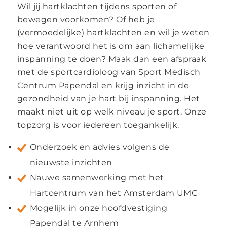
Wil jij hartklachten tijdens sporten of
bewegen voorkomen? Of heb je
(vermoedelijke) hartklachten en wil je weten
hoe verantwoord het is om aan lichamelijke
inspanning te doen? Maak dan een afspraak
met de sportcardioloog van Sport Medisch
Centrum Papendal en krijg inzicht in de
gezondheid van je hart bij inspanning. Het
maakt niet uit op welk niveau je sport. Onze
topzorg is voor iedereen toegankelijk.
Onderzoek en advies volgens de
nieuwste inzichten
Nauwe samenwerking met het
Hartcentrum van het Amsterdam UMC
Mogelijk in onze hoofdvestiging
Papendal te Arnhem