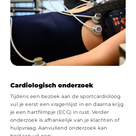
Cardiologisch onderzoek
Tijdens een bezoek aan de sportcardioloog
vul je eerst een vragenlijst in en daarna krijg
je een hartfilmpje (ECG) in rust. Verder
onderzoek is afhankelijk van je klachten of
hulpvraag. Aanvullend onderzoek kan
bestaan uit een: