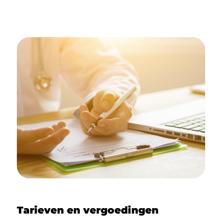
Tarieven en vergoedingen