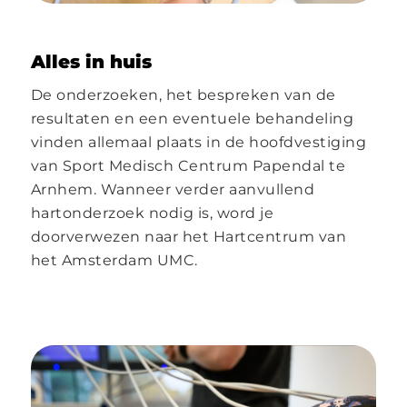
Alles in huis
De onderzoeken, het bespreken van de
resultaten en een eventuele behandeling
vinden allemaal plaats in de hoofdvestiging
van Sport Medisch Centrum Papendal te
Arnhem. Wanneer verder aanvullend
hartonderzoek nodig is, word je
doorverwezen naar het Hartcentrum van
het Amsterdam UMC.