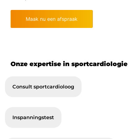
Maak nu een afspraak
Onze expertise in sportcardiologie
Consult sportcardioloog
Inspanningstest