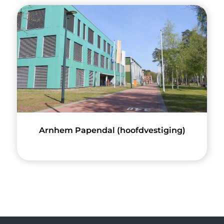
Arnhem Papendal (hoofdvestiging)