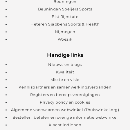
Beuningen
Beuningen Speijers Sports
Elst Rijnstate
Heteren Sjabbens Sports & Health
Nijmegen
Woezik
Handige links
Nieuws en blogs
Kwaliteit
Missie en visie
Kennispartners en samenwerkingsverbanden
Registers en beroepsverenigingen
Privacy policy en cookies
Algemene voorwaarden webwinkel (Thuiswinkel.org)
Bestellen, betalen en overige informatie webwinkel
Klacht indienen