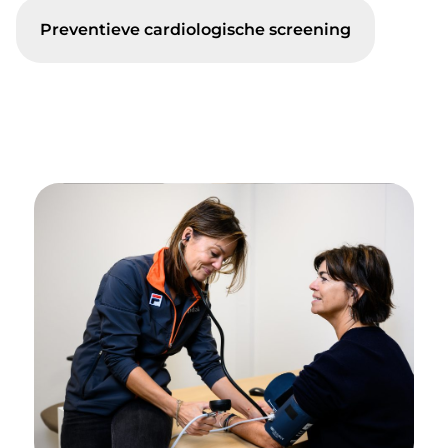
Preventieve cardiologische screening