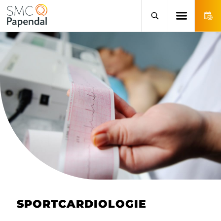
SPORTCARDIOLOGIE