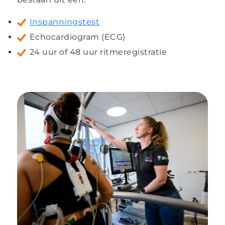
Inspanningstest
Echocardiogram (ECG)
24 uur of 48 uur ritmeregistratie