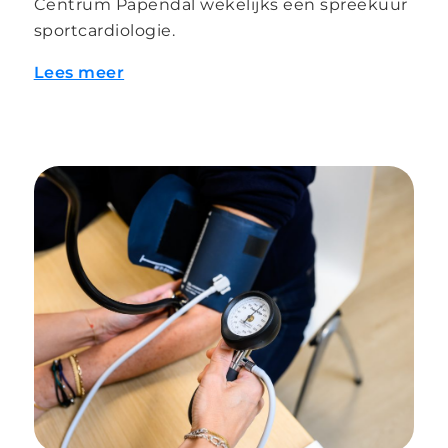
Centrum Papendal wekelijks een spreekuur
sportcardiologie.
Lees meer