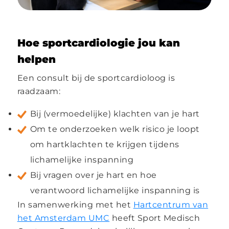
Hoe sportcardiologie jou kan
helpen
Een consult bij de sportcardioloog is
raadzaam:
Bij (vermoedelijke) klachten van je hart
Om te onderzoeken welk risico je loopt
om hartklachten te krijgen tijdens
lichamelijke inspanning
Bij vragen over je hart en hoe
verantwoord lichamelijke inspanning is
In samenwerking met het
Hartcentrum van
het Amsterdam UMC
heeft Sport Medisch