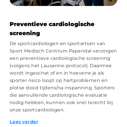
Preventieve cardiologische
screening
De sportcardiologen en sportartsen van
Sport Medisch Centrum Papendal verzorgen
een preventieve cardiologische screening
(volgens het Lausanne-protocol). Daarmee
wordt ingeschat of en in hoeverre je als
sporter risico loopt op hartproblemen en
plotse dood tijdens/na inspanning. Sporters
die aanvullende cardiologische evaluatie
nodig hebben, kunnen ook snel terecht bij
onze sportcardiologen.
Lees verder