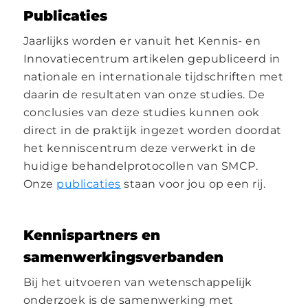
Publicaties
Jaarlijks worden er vanuit het Kennis- en
Innovatiecentrum artikelen gepubliceerd in
nationale en internationale tijdschriften met
daarin de resultaten van onze studies. De
conclusies van deze studies kunnen ook
direct in de praktijk ingezet worden doordat
het kenniscentrum deze verwerkt in de
huidige behandelprotocollen van SMCP.
Onze
publicaties
staan voor jou op een rij.
Kennispartners en
samenwerkingsverbanden
Bij het uitvoeren van wetenschappelijk
onderzoek is
de
samenwerking met