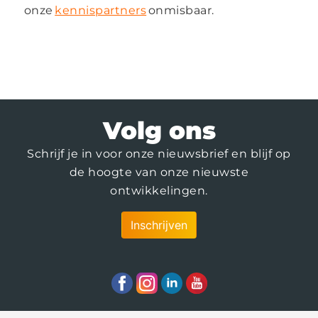
onze
kennispartners
onmisbaar.
Volg ons
Schrijf je in voor onze nieuwsbrief en blijf op
de hoogte van onze nieuwste
ontwikkelingen.
Inschrijven