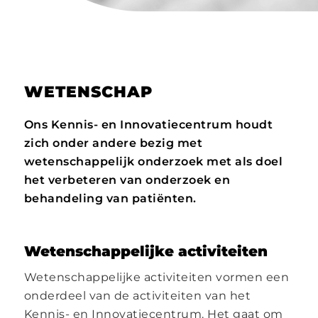
WETENSCHAP
Ons Kennis- en Innovatiecentrum houdt
zich onder andere bezig met
wetenschappelijk onderzoek met als doel
het verbeteren van onderzoek en
behandeling van patiënten.
Wetenschappelijke activiteiten
Wetenschappelijke activiteiten vormen een
onderdeel van de activiteiten van het
Kennis- en Innovatiecentrum. Het gaat om