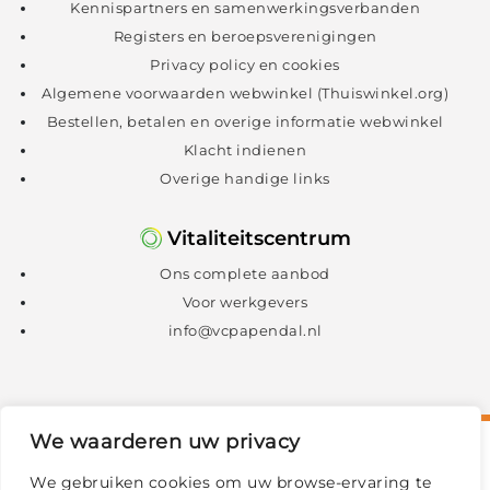
Kennispartners en samenwerkingsverbanden
Registers en beroepsverenigingen
Privacy policy en cookies
Algemene voorwaarden webwinkel (Thuiswinkel.org)
Bestellen, betalen en overige informatie webwinkel
Klacht indienen
Overige handige links
Vitaliteitscentrum
Ons complete aanbod
Voor werkgevers
info@vcpapendal.nl
We waarderen uw privacy
We gebruiken cookies om uw browse-ervaring te