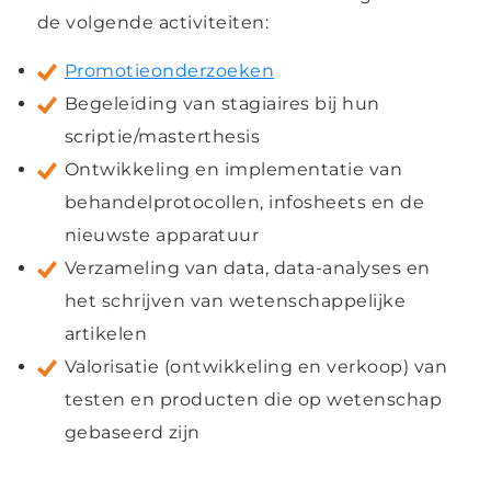
de volgende activiteiten:
Promotieonderzoeken
Begeleiding van stagiaires bij hun
scriptie/masterthesis
Ontwikkeling en implementatie van
behandelprotocollen, infosheets en de
nieuwste apparatuur
Verzameling van data, data-analyses en
het schrijven van wetenschappelijke
artikelen
Valorisatie (ontwikkeling en verkoop) van
testen en producten die op wetenschap
gebaseerd zijn