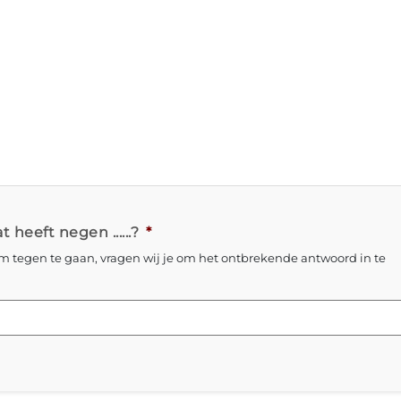
 heeft negen ......?
*
 tegen te gaan, vragen wij je om het ontbrekende antwoord in te