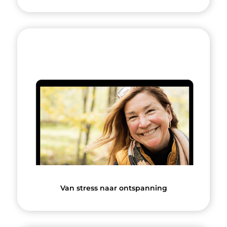
Van stress naar ontspanning