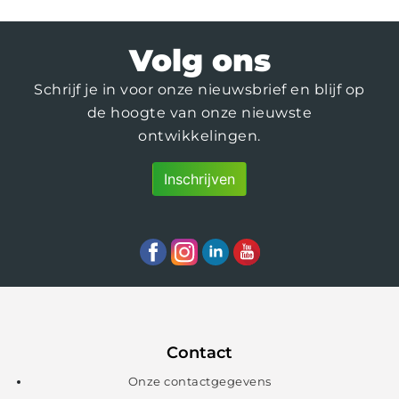
Volg ons
Schrijf je in voor onze nieuwsbrief en blijf op
de hoogte van onze nieuwste
ontwikkelingen.
Inschrijven
Contact
Onze contactgegevens