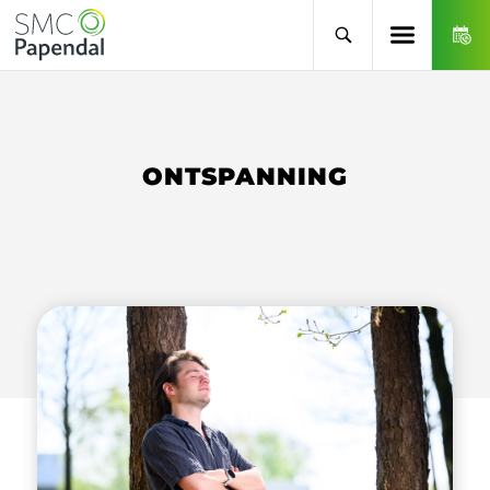
ONTSPANNING