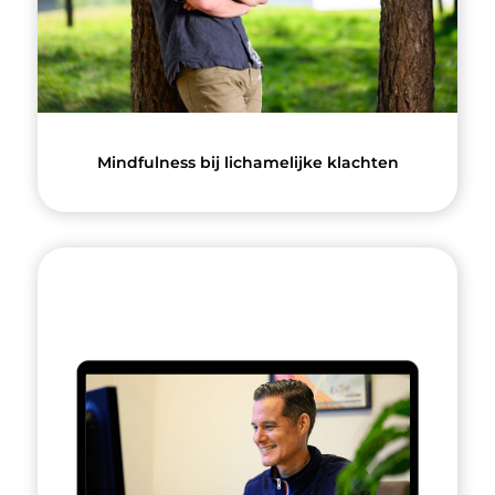
Mindfulness bij lichamelijke klachten