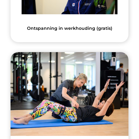
Ontspanning in werkhouding (gratis)