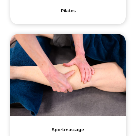
Pilates
Sportmassage