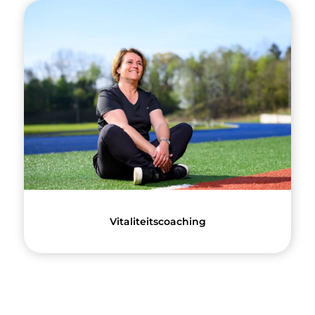
Vitaliteitscoaching