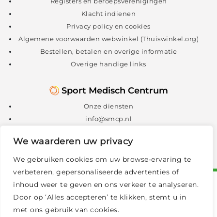
Registers en beroepsverenigingen
Klacht indienen
Privacy policy en cookies
Algemene voorwaarden webwinkel (Thuiswinkel.org)
Bestellen, betalen en overige informatie
Overige handige links
Sport Medisch Centrum
Onze diensten
info@smcp.nl
088 – 088 1300
We waarderen uw privacy
We gebruiken cookies om uw browse-ervaring te
verbeteren, gepersonaliseerde advertenties of
inhoud weer te geven en ons verkeer te analyseren.
Door op ‘Alles accepteren’ te klikken, stemt u in
met ons gebruik van cookies.