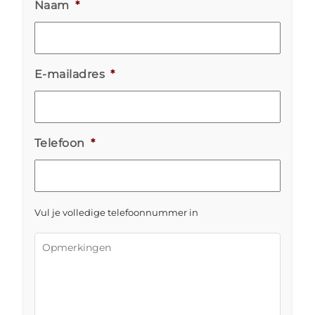
Naam
*
E-mailadres
*
Telefoon
*
Vul je volledige telefoonnummer in
Opmerkingen
*