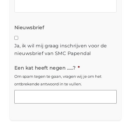
Nieuwsbrief
Ja, ik wil mij graag inschrijven voor de
nieuwsbrief van SMC Papendal
Een kat heeft negen ......?
*
Om spam tegen te gaan, vragen wij je om het
ontbrekende antwoord in te vullen.