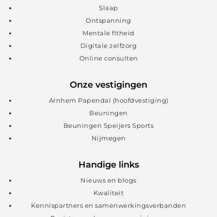
Slaap
Ontspanning
Mentale fitheid
Digitale zelfzorg
Online consulten
Onze vestigingen
Arnhem Papendal (hoofdvestiging)
Beuningen
Beuningen Speijers Sports
Nijmegen
Handige links
Nieuws en blogs
Kwaliteit
Kennispartners en samenwerkingsverbanden