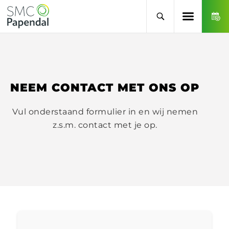
NEEM CONTACT MET ONS OP
Vul onderstaand formulier in en wij nemen
z.s.m. contact met je op.