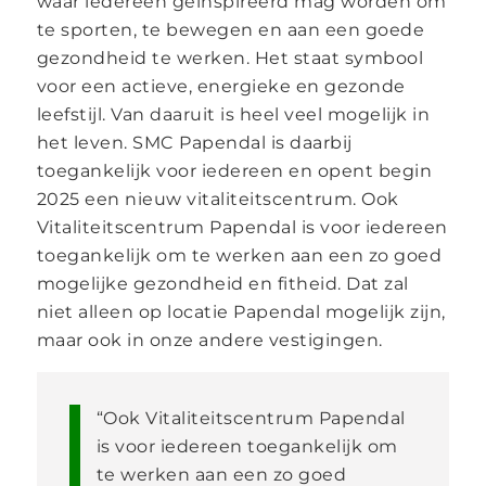
waar iedereen geïnspireerd mag worden om
te sporten, te bewegen en aan een goede
gezondheid te werken. Het staat symbool
voor een actieve, energieke en gezonde
leefstijl. Van daaruit is heel veel mogelijk in
het leven. SMC Papendal is daarbij
toegankelijk voor iedereen en opent begin
2025 een nieuw vitaliteitscentrum. Ook
Vitaliteitscentrum Papendal is voor iedereen
toegankelijk om te werken aan een zo goed
mogelijke gezondheid en fitheid. Dat zal
niet alleen op locatie Papendal mogelijk zijn,
maar ook in onze andere vestigingen.
“Ook Vitaliteitscentrum Papendal
is voor iedereen toegankelijk om
te werken aan een zo goed