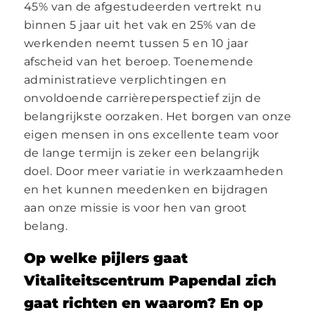
45% van de afgestudeerden vertrekt nu
binnen 5 jaar uit het vak en 25% van de
werkenden neemt tussen 5 en 10 jaar
afscheid van het beroep. Toenemende
administratieve verplichtingen en
onvoldoende carrièreperspectief zijn de
belangrijkste oorzaken. Het borgen van onze
eigen mensen in ons excellente team voor
de lange termijn is zeker een belangrijk
doel. Door meer variatie in werkzaamheden
en het kunnen meedenken en bijdragen
aan onze missie is voor hen van groot
belang.
Op welke pijlers gaat
Vitaliteitscentrum Papendal zich
gaat richten en waarom? En op