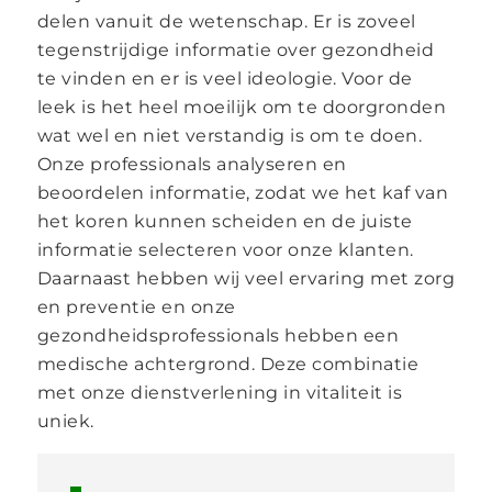
delen vanuit de wetenschap. Er is zoveel
tegenstrijdige informatie over gezondheid
te vinden en er is veel ideologie. Voor de
leek is het heel moeilijk om te doorgronden
wat wel en niet verstandig is om te doen.
Onze professionals analyseren en
beoordelen informatie, zodat we het kaf van
het koren kunnen scheiden en de juiste
informatie selecteren voor onze klanten.
Daarnaast hebben wij veel ervaring met zorg
en preventie en onze
gezondheidsprofessionals hebben een
medische achtergrond. Deze combinatie
met onze dienstverlening in vitaliteit is
uniek.