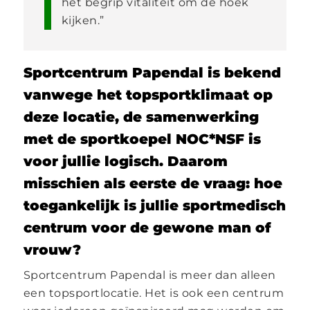
het begrip vitaliteit om de hoek
kijken.”
Sportcentrum Papendal is bekend
vanwege het topsportklimaat op
deze locatie, de samenwerking
met de sportkoepel NOC*NSF is
voor jullie logisch. Daarom
misschien als eerste de vraag: hoe
toegankelijk is jullie sportmedisch
centrum voor de gewone man of
vrouw?
Sportcentrum Papendal is meer dan alleen
een topsportlocatie. Het is ook een centrum