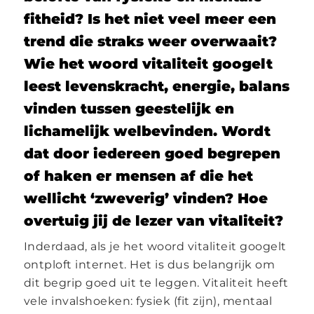
fitheid? Is het niet veel meer een
trend die straks weer overwaait?
Wie het woord vitaliteit googelt
leest levenskracht, energie, balans
vinden tussen geestelijk en
lichamelijk welbevinden. Wordt
dat door iedereen goed begrepen
of haken er mensen af die het
wellicht ‘zweverig’ vinden? Hoe
overtuig jij de lezer van vitaliteit?
Inderdaad, als je het woord vitaliteit googelt
ontploft internet. Het is dus belangrijk om
dit begrip goed uit te leggen. Vitaliteit heeft
vele invalshoeken: fysiek (fit zijn), mentaal