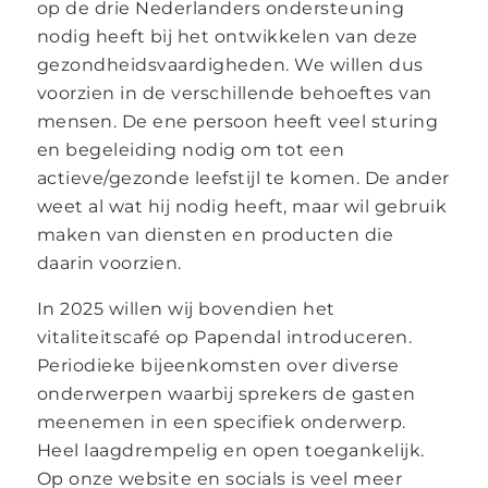
op de drie Nederlanders ondersteuning
nodig heeft bij het ontwikkelen van deze
gezondheidsvaardigheden. We willen dus
voorzien in de verschillende behoeftes van
mensen. De ene persoon heeft veel sturing
en begeleiding nodig om tot een
actieve/gezonde leefstijl te komen. De ander
weet al wat hij nodig heeft, maar wil gebruik
maken van diensten en producten die
daarin voorzien.
In 2025 willen wij bovendien het
vitaliteitscafé op Papendal introduceren.
Periodieke bijeenkomsten over diverse
onderwerpen waarbij sprekers de gasten
meenemen in een specifiek onderwerp.
Heel laagdrempelig en open toegankelijk.
Op onze website en socials is veel meer