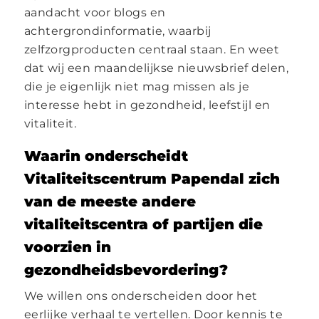
aandacht voor blogs en
achtergrondinformatie, waarbij
zelfzorgproducten centraal staan. En weet
dat wij een maandelijkse nieuwsbrief delen,
die je eigenlijk niet mag missen als je
interesse hebt in gezondheid, leefstijl en
vitaliteit.
Waarin onderscheidt
Vitaliteitscentrum Papendal zich
van de meeste andere
vitaliteitscentra of partijen die
voorzien in
gezondheidsbevordering?
We willen ons onderscheiden door het
eerlijke verhaal te vertellen. Door kennis te