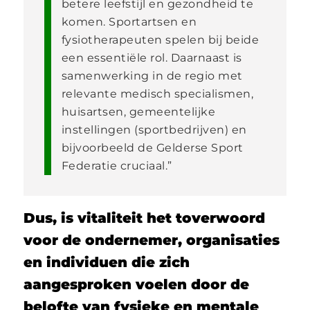
betere leefstijl en gezondheid te
komen. Sportartsen en
fysiotherapeuten spelen bij beide
een essentiële rol. Daarnaast is
samenwerking in de regio met
relevante medisch specialismen,
huisartsen, gemeentelijke
instellingen (sportbedrijven) en
bijvoorbeeld de Gelderse Sport
Federatie cruciaal.”
Dus, is vitaliteit het toverwoord
voor de ondernemer, organisaties
en individuen die zich
aangesproken voelen door de
belofte van fysieke en mentale