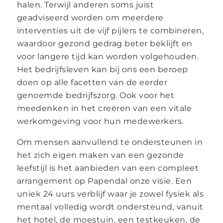
halen. Terwijl anderen soms juist
geadviseerd worden om meerdere
interventies uit de vijf pijlers te combineren,
waardoor gezond gedrag beter beklijft en
voor langere tijd kan worden volgehouden.
Het bedrijfsleven kan bij ons een beroep
doen op alle facetten van de eerder
genoemde bedrijfszorg. Ook voor het
meedenken in het creëren van een vitale
werkomgeving voor hun medewerkers.
Om mensen aanvullend te ondersteunen in
het zich eigen maken van een gezonde
leefstijl is het aanbieden van een compleet
arrangement op Papendal onze visie. Een
uniek 24 uurs verblijf waar je zowel fysiek als
mentaal volledig wordt ondersteund, vanuit
het hotel, de moestuin, een testkeuken, de