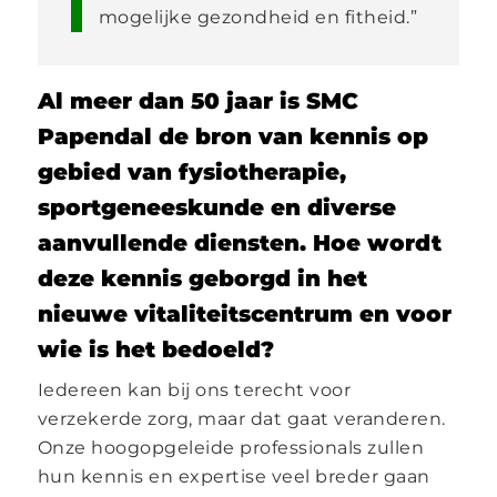
mogelijke gezondheid en fitheid.”
Al meer dan 50 jaar is SMC
Papendal de bron van kennis op
gebied van fysiotherapie,
sportgeneeskunde en diverse
aanvullende diensten. Hoe wordt
deze kennis geborgd in het
nieuwe vitaliteitscentrum en voor
wie is het bedoeld?
Iedereen kan bij ons terecht voor
verzekerde zorg, maar dat gaat veranderen.
Onze hoogopgeleide professionals zullen
hun kennis en expertise veel breder gaan