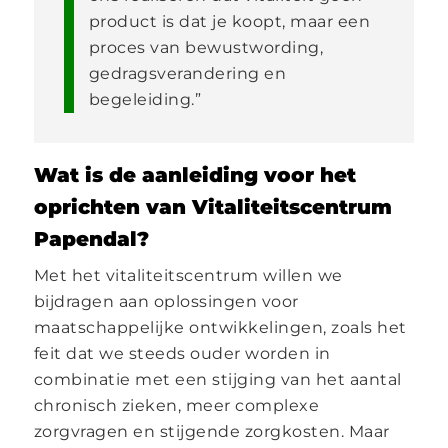
product is dat je koopt, maar een
proces van bewustwording,
gedragsverandering en
begeleiding.”
Wat is de aanleiding voor het
oprichten van Vitaliteitscentrum
Papendal?
Met het vitaliteitscentrum willen we
bijdragen aan oplossingen voor
maatschappelijke ontwikkelingen, zoals het
feit dat we steeds ouder worden in
combinatie met een stijging van het aantal
chronisch zieken, meer complexe
zorgvragen en stijgende zorgkosten. Maar