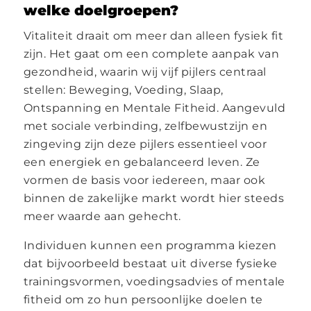
welke doelgroepen?
Vitaliteit draait om meer dan alleen fysiek fit
zijn. Het gaat om een complete aanpak van
gezondheid, waarin wij vijf pijlers centraal
stellen: Beweging, Voeding, Slaap,
Ontspanning en Mentale Fitheid. Aangevuld
met sociale verbinding, zelfbewustzijn en
zingeving zijn deze pijlers essentieel voor
een energiek en gebalanceerd leven. Ze
vormen de basis voor iedereen, maar ook
binnen de zakelijke markt wordt hier steeds
meer waarde aan gehecht.
Individuen kunnen een programma kiezen
dat bijvoorbeeld bestaat uit diverse fysieke
trainingsvormen, voedingsadvies of mentale
fitheid om zo hun persoonlijke doelen te