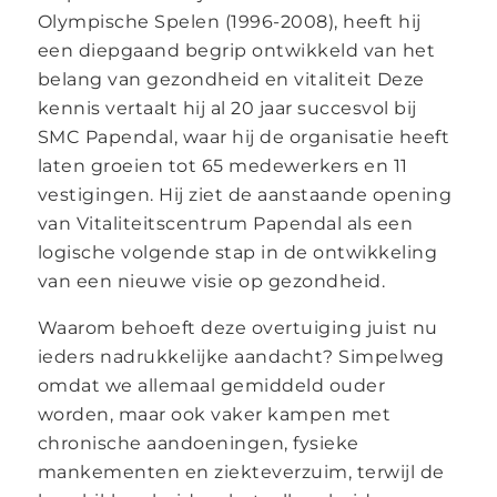
Olympische Spelen (1996-2008), heeft hij
een diepgaand begrip ontwikkeld van het
belang van gezondheid en vitaliteit Deze
kennis vertaalt hij al 20 jaar succesvol bij
SMC Papendal, waar hij de organisatie heeft
laten groeien tot 65 medewerkers en 11
vestigingen. Hij ziet de aanstaande opening
van Vitaliteitscentrum Papendal als een
logische volgende stap in de ontwikkeling
van een nieuwe visie op gezondheid.
Waarom behoeft deze overtuiging juist nu
ieders nadrukkelijke aandacht? Simpelweg
omdat we allemaal gemiddeld ouder
worden, maar ook vaker kampen met
chronische aandoeningen, fysieke
mankementen en ziekteverzuim, terwijl de