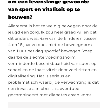
om een levenslange gewoonte
van sport en vitaliteit op te
bouwen?
Allereerst is het te weinig bewegen door de
jeugd een zorg. Ik zou heel graag willen dat
dit anders was. 45% van de kinderen tussen
4 en 18 jaar voldoet niet de beweegnorm
van 1 uur per dag sportief bewegen. Voeg
daarbij de slechte voedingsnorm,
verminderde beschikbaarheid van sport op
school en de inactiviteit door veel zitten en
digitalisering. Het is serieus en
problematisch waarbij de verwachting is dat
een invasie aan obesitas, eventueel
gecombineerd met diabetes eraan komt.