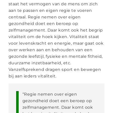
staat het vermogen van de mens om zich
aan te passen en eigen regie te voeren
centraal. Regie nemen over eigen
gezondheid doet een beroep op
zelfmanagement. Daar komt ook het begrip
vitaliteit om de hoek kijken. Vitaliteit staat
voor levenskracht en energie, maar gaat ook
over werken aan en behouden van een
gezonde leefstijl, fysieke en mentale fitheid,
duurzame inzetbaarheid, etc.
Vanzelfsprekend dragen sport en bewegen
bij aan ieders vitaliteit.
“Regie nemen over eigen
gezondheid doet een beroep op
zelfmanagement. Daar komt ook