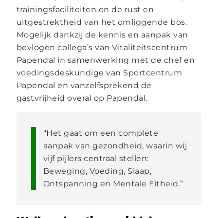
trainingsfaciliteiten en de rust en
uitgestrektheid van het omliggende bos.
Mogelijk dankzij de kennis en aanpak van
bevlogen collega’s van Vitaliteitscentrum
Papendal in samenwerking met de chef en
voedingsdeskundige van Sportcentrum
Papendal en vanzelfsprekend de
gastvrijheid overal op Papendal.
“Het gaat om een complete
aanpak van gezondheid, waarin wij
vijf pijlers centraal stellen:
Beweging, Voeding, Slaap,
Ontspanning en Mentale Fitheid.”