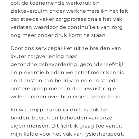
ook de toenemende werkdruk en
ziekteverzuim onder werknemers én het feit
dat steeds vaker zorgprofessionals het vak
verlaten waardoor de continuïteit van zorg
nog meer onder druk komt te staan.
Door ons servicepakket uit te breiden van
louter zorgverlening naar
gezondheidsbevordering, gezonde leefstijl
en preventie bieden we actief meer kennis
en diensten aan bedrijven en een steeds
grotere groep mensen die bewust regie
willen nemen over hun eigen gezondheid.
En wat mij persoonlijk drijft is ook het
binden, boeien en behouden van onze
eigen mensen. Dit licht ik graag toe vanuit
mijn liefde voor het vak van fysiotherapeut: