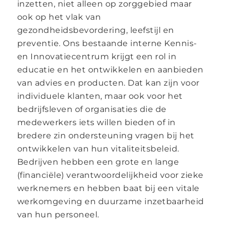
inzetten, niet alleen op zorggebied maar
ook op het vlak van
gezondheidsbevordering, leefstijl en
preventie. Ons bestaande interne Kennis-
en Innovatiecentrum krijgt een rol in
educatie en het ontwikkelen en aanbieden
van advies en producten. Dat kan zijn voor
individuele klanten, maar ook voor het
bedrijfsleven of organisaties die de
medewerkers iets willen bieden of in
bredere zin ondersteuning vragen bij het
ontwikkelen van hun vitaliteitsbeleid.
Bedrijven hebben een grote en lange
(financiële) verantwoordelijkheid voor zieke
werknemers en hebben baat bij een vitale
werkomgeving en duurzame inzetbaarheid
van hun personeel.