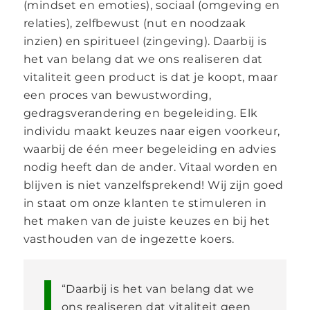
(mindset en emoties), sociaal (omgeving en
relaties), zelfbewust (nut en noodzaak
inzien) en spiritueel (zingeving). Daarbij is
het van belang dat we ons realiseren dat
vitaliteit geen product is dat je koopt, maar
een proces van bewustwording,
gedragsverandering en begeleiding. Elk
individu maakt keuzes naar eigen voorkeur,
waarbij de één meer begeleiding en advies
nodig heeft dan de ander. Vitaal worden en
blijven is niet vanzelfsprekend! Wij zijn goed
in staat om onze klanten te stimuleren in
het maken van de juiste keuzes en bij het
vasthouden van de ingezette koers.
“Daarbij is het van belang dat we
ons realiseren dat vitaliteit geen