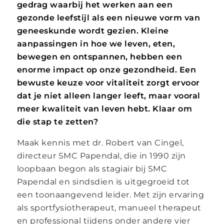
gedrag waarbij het werken aan een
gezonde leefstijl als een nieuwe vorm van
geneeskunde wordt gezien. Kleine
aanpassingen in hoe we leven, eten,
bewegen en ontspannen, hebben een
enorme impact op onze gezondheid. Een
bewuste keuze voor vitaliteit zorgt ervoor
dat je niet alleen langer leeft, maar vooral
meer kwaliteit van leven hebt. Klaar om
die stap te zetten?
Maak kennis met dr. Robert van Cingel,
directeur SMC Papendal, die in 1990 zijn
loopbaan begon als stagiair bij SMC
Papendal en sindsdien is uitgegroeid tot
een toonaangevend leider. Met zijn ervaring
als sportfysiotherapeut, manueel therapeut
en professional tijdens onder andere vier