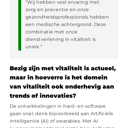
“Wij hebben veel ervaring met
zorg en preventie en onze
gezondheidsprofessionals hebben
een medische achtergrond. Deze
combinatie met onze
dienstverlening in vitaliteit is
uniek.”
Bezig zijn met vitaliteit is actueel,
maar in hoeverre is het domein
van vitaliteit ook onderhevig aan
trends of innovaties?
De ontwikkelingen in hard- en software
gaan snel, denk bijvoorbeeld aan Artificiële
Intelligentie (AI) of wearables. Met AI