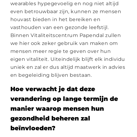
wearables hypegevoelig en nog niet altijd
even betrouwbaar zijn, kunnen ze mensen
houvast bieden in het bereiken en
vasthouden van een gezonde leefstijl.
Binnen Vitaliteitscentrum Papendal zullen
we hier ook zeker gebruik van maken om
mensen meer regie te geven over hun
eigen vitaliteit. Uiteindelijk blijft elk individu
uniek en zal er dus altijd maatwerk in advies
en begeleiding blijven bestaan.
Hoe verwacht je dat deze
verandering op lange termijn de
manier waarop mensen hun
gezondheid beheren zal
beïnvloeden?