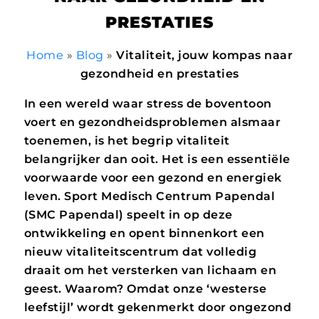
PRESTATIES
Home
»
Blog
»
Vitaliteit, jouw kompas naar
gezondheid en prestaties
In een wereld waar stress de boventoon
voert en gezondheidsproblemen alsmaar
toenemen, is het begrip vitaliteit
belangrijker dan ooit. Het is een essentiële
voorwaarde voor een gezond en energiek
leven. Sport Medisch Centrum Papendal
(SMC Papendal) speelt in op deze
ontwikkeling en opent binnenkort een
nieuw vitaliteitscentrum dat volledig
draait om het versterken van lichaam en
geest. Waarom? Omdat onze ‘westerse
leefstijl’ wordt gekenmerkt door ongezond