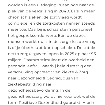
worden is een uitdaging in aanloop naar de
piek van de vergrijzing in 2040. Er zijn meer
chronisch zieken, de zorgvraag wordt
complexer en de zorgkosten nemen steeds
meer toe. Daarbij is schaarste in personeel
het gespreksonderwerp. Eén op de zes
mensen werkt nu al in de zorg, dus de vraag
is of je überhaupt kunt opschalen. De totale
netto zorguitgaven lopen in 2025 op naar 93
miljard. Daarom stimuleert de overheid een
gezonde leefstijl waarbij beleidsmatig een
verschuiving optreedt van Ziekte & Zorg
naar Gezondheid & Gedrag, dus van
ziektebestrijding naar
gezondheidsbevordering. In de
gezondheidszorg wordt hiervoor ook wel de
term Positieve Gezondheid gebruikt. Hierin