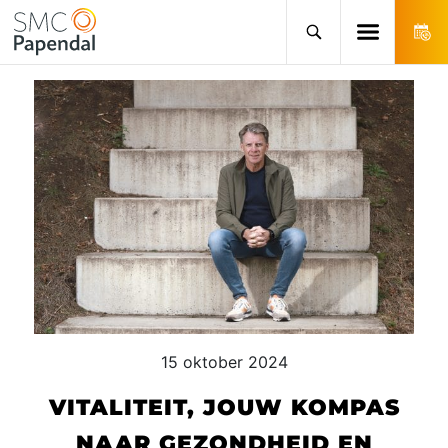
15 oktober 2024
VITALITEIT, JOUW KOMPAS
NAAR GEZONDHEID EN