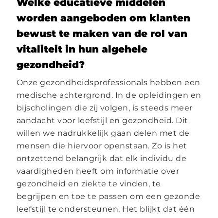
Welke educatieve middelen
worden aangeboden om klanten
bewust te maken van de rol van
vitaliteit in hun algehele
gezondheid?
Onze gezondheidsprofessionals hebben een
medische achtergrond. In de opleidingen en
bijscholingen die zij volgen, is steeds meer
aandacht voor leefstijl en gezondheid. Dit
willen we nadrukkelijk gaan delen met de
mensen die hiervoor openstaan. Zo is het
ontzettend belangrijk dat elk individu de
vaardigheden heeft om informatie over
gezondheid en ziekte te vinden, te
begrijpen en toe te passen om een gezonde
leefstijl te ondersteunen. Het blijkt dat één