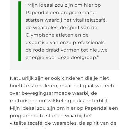
“Mijn ideaal zou zijn om hier op
Papendal een programma te
starten waarbij het vitaliteitscafé,
de wearables, de spirit van de
Olympische atleten en de
expertise van onze professionals
de rode draad vormen tot nieuwe
energie voor deze doelgroep.”
Natuurlijk zijn er ook kinderen die je niet
hoeft te stimuleren, maar het gaat wel echt
over bewegingsarmoede waarbij de
motorische ontwikkeling ook achterblijft.
Mijn ideaal zou zijn om hier op Papendal een
programma te starten waarbij het
vitaliteitscafé, de wearables, de spirit van de