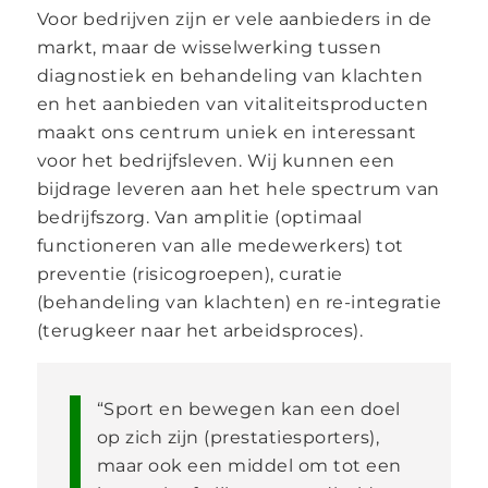
Voor bedrijven zijn er vele aanbieders in de
markt, maar de wisselwerking tussen
diagnostiek en behandeling van klachten
en het aanbieden van vitaliteitsproducten
maakt ons centrum uniek en interessant
voor het bedrijfsleven. Wij kunnen een
bijdrage leveren aan het hele spectrum van
bedrijfszorg. Van amplitie (optimaal
functioneren van alle medewerkers) tot
preventie (risicogroepen), curatie
(behandeling van klachten) en re-integratie
(terugkeer naar het arbeidsproces).
“Sport en bewegen kan een doel
op zich zijn (prestatiesporters),
maar ook een middel om tot een