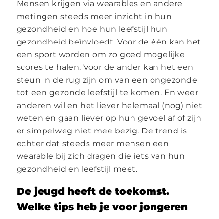
Mensen krijgen via wearables en andere
metingen steeds meer inzicht in hun
gezondheid en hoe hun leefstijl hun
gezondheid beïnvloedt. Voor de één kan het
een sport worden om zo goed mogelijke
scores te halen. Voor de ander kan het een
steun in de rug zijn om van een ongezonde
tot een gezonde leefstijl te komen. En weer
anderen willen het liever helemaal (nog) niet
weten en gaan liever op hun gevoel af of zijn
er simpelweg niet mee bezig. De trend is
echter dat steeds meer mensen een
wearable bij zich dragen die iets van hun
gezondheid en leefstijl meet.
De jeugd heeft de toekomst.
Welke tips heb je voor jongeren