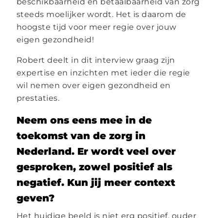
beschikbaarheid en betaalbaarheid van zorg
steeds moelijker wordt. Het is daarom de
hoogste tijd voor meer regie over jouw
eigen gezondheid!
Robert deelt in dit interview graag zijn
expertise en inzichten met ieder die regie
wil nemen over eigen gezondheid en
prestaties.
Neem ons eens mee in de
toekomst van de zorg in
Nederland. Er wordt veel over
gesproken, zowel positief als
negatief. Kun jij meer context
geven?
Het huidige beeld is niet erg positief, ouder