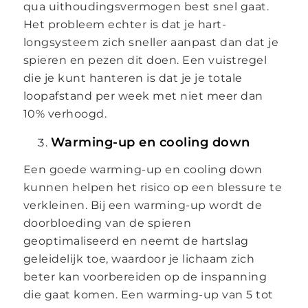
qua uithoudingsvermogen best snel gaat.
Het probleem echter is dat je hart-
longsysteem zich sneller aanpast dan dat je
spieren en pezen dit doen. Een vuistregel
die je kunt hanteren is dat je je totale
loopafstand per week met niet meer dan
10% verhoogd.
Warming-up en cooling down
Een goede warming-up en cooling down
kunnen helpen het risico op een blessure te
verkleinen. Bij een warming-up wordt de
doorbloeding van de spieren
geoptimaliseerd en neemt de hartslag
geleidelijk toe, waardoor je lichaam zich
beter kan voorbereiden op de inspanning
die gaat komen. Een warming-up van 5 tot