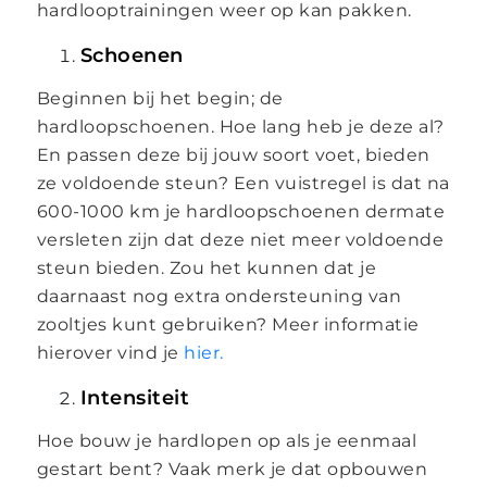
hardlooptrainingen weer op kan pakken.
Schoenen
Beginnen bij het begin; de
hardloopschoenen. Hoe lang heb je deze al?
En passen deze bij jouw soort voet, bieden
ze voldoende steun? Een vuistregel is dat na
600-1000 km je hardloopschoenen dermate
versleten zijn dat deze niet meer voldoende
steun bieden. Zou het kunnen dat je
daarnaast nog extra ondersteuning van
zooltjes kunt gebruiken? Meer informatie
hierover vind je
hier.
Intensiteit
Hoe bouw je hardlopen op als je eenmaal
gestart bent? Vaak merk je dat opbouwen