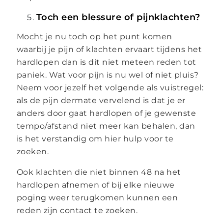
Toch een blessure of pijnklachten?
Mocht je nu toch op het punt komen
waarbij je pijn of klachten ervaart tijdens het
hardlopen dan is dit niet meteen reden tot
paniek. Wat voor pijn is nu wel of niet pluis?
Neem voor jezelf het volgende als vuistregel:
als de pijn dermate vervelend is dat je er
anders door gaat hardlopen of je gewenste
tempo/afstand niet meer kan behalen, dan
is het verstandig om hier hulp voor te
zoeken.
Ook klachten die niet binnen 48 na het
hardlopen afnemen of bij elke nieuwe
poging weer terugkomen kunnen een
reden zijn contact te zoeken.