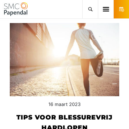
16 maart 2023
TIPS VOOR BLESSUREVRIJ
HARDLOPEN