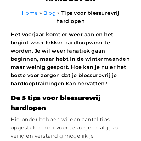
Home
»
Blog
»
Tips voor blessurevrij
hardlopen
Het voorjaar komt er weer aan en het
begint weer lekker hardloopweer te
worden. Je wil weer fanatiek gaan
beginnen, maar hebt in de wintermaanden
maar weinig gesport. Hoe kan je nu er het
beste voor zorgen dat je blessurevrij je
hardlooptrainingen kan hervatten?
De 5 tips voor blessurevrij
hardlopen
Hieronder hebben wij een aantal tips
opgesteld om er voor te zorgen dat jij zo
veilig en verstandig mogelijk je