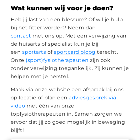
Wat kunnen wij voor je doen?
Heb jij last van een blessure? Of wil je hulp
bij het fitter worden? Neem dan
contact
met ons op. Met een verwijzing van
de huisarts of specialist kun je bij
een
sportarts
of
sportcardioloog
terecht.
Onze
(sport)fysiotherapeuten
zijn ook
zonder verwijzing toegankelijk. Zij kunnen je
helpen met je herstel.
Maak via onze website een afspraak bij ons
op locatie of plan een
adviesgesprek via
video
met één van onze
topfysiotherapeuten in. Samen zorgen we
ervoor dat jij zo goed mogelijk in beweging
blijft!