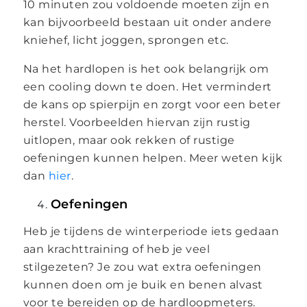
10 minuten zou voldoende moeten zijn en
kan bijvoorbeeld bestaan uit onder andere
kniehef, licht joggen, sprongen etc.
Na het hardlopen is het ook belangrijk om
een cooling down te doen. Het vermindert
de kans op spierpijn en zorgt voor een beter
herstel. Voorbeelden hiervan zijn rustig
uitlopen, maar ook rekken of rustige
oefeningen kunnen helpen. Meer weten kijk
dan
hier
.
Oefeningen
Heb je tijdens de winterperiode iets gedaan
aan krachttraining of heb je veel
stilgezeten? Je zou wat extra oefeningen
kunnen doen om je buik en benen alvast
voor te bereiden op de hardloopmeters.