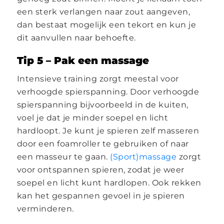
een sterk verlangen naar zout aangeven,
dan bestaat mogelijk een tekort en kun je
dit aanvullen naar behoefte.
Tip 5 – Pak een massage
Intensieve training zorgt meestal voor
verhoogde spierspanning. Door verhoogde
spierspanning bijvoorbeeld in de kuiten,
voel je dat je minder soepel en licht
hardloopt. Je kunt je spieren zelf masseren
door een foamroller te gebruiken of naar
een masseur te gaan.
(Sport)massage
zorgt
voor ontspannen spieren, zodat je weer
soepel en licht kunt hardlopen. Ook rekken
kan het gespannen gevoel in je spieren
verminderen.