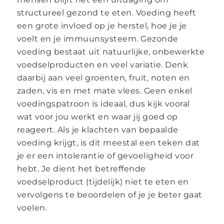
structureel gezond te eten. Voeding heeft
een grote invloed op je herstel, hoe je je
voelt en je immuunsysteem. Gezonde
voeding bestaat uit natuurlijke, onbewerkte
voedselproducten en veel variatie. Denk
daarbij aan veel groenten, fruit, noten en
zaden, vis en met mate vlees. Geen enkel
voedingspatroon is ideaal, dus kijk vooral
wat voor jou werkt en waar jij goed op
reageert. Als je klachten van bepaalde
voeding krijgt, is dit meestal een teken dat
je er een intolerantie of gevoeligheid voor
hebt. Je dient het betreffende
voedselproduct (tijdelijk) niet te eten en
vervolgens te beoordelen of je je beter gaat
voelen.