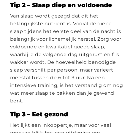
Tip 2 – Slaap diep en voldoende
Van slaap wordt gezegd dat dit het
belangrijkste nutriënt is. Vooral de diepe
slaap tijdens het eerste deel van de nacht is
belangrijk voor lichamelijk herstel. Zorg voor
voldoende en kwalitatief goede slaap,
waarbij je de volgende dag uitgerust en fris
wakker wordt. De hoeveelheid benodigde
slaap verschilt per persoon, maar varieert
meestal tussen de 6 tot 9 uur. Na een
intensieve training, is het verstandig om nog
wat meer slaap te pakken dan je gewend
bent.
Tip 3 – Eet gezond
Het lijkt een inkoppertje, maar voor veel
mensen blijft het een uitdaging om