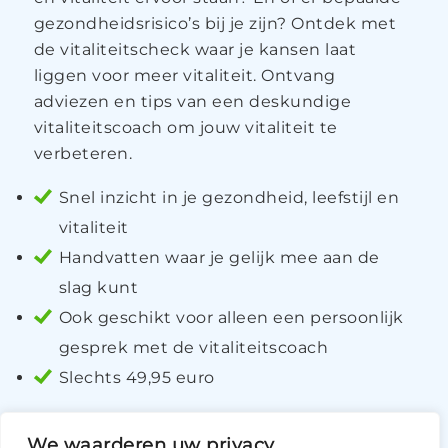
gezondheidsrisico’s bij je zijn? Ontdek met
de vitaliteitscheck waar je kansen laat
liggen voor meer vitaliteit. Ontvang
adviezen en tips van een deskundige
vitaliteitscoach om jouw vitaliteit te
verbeteren.
Snel inzicht in je gezondheid, leefstijl en
vitaliteit
Handvatten waar je gelijk mee aan de
slag kunt
Ook geschikt voor alleen een persoonlijk
gesprek met de vitaliteitscoach
Slechts 49,95 euro
LEES MEER
We waarderen uw privacy