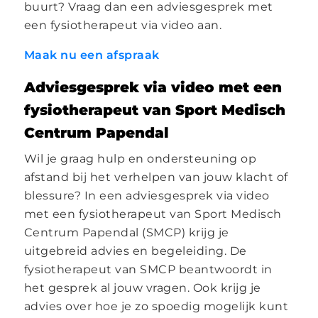
buurt? Vraag dan een adviesgesprek met
een fysiotherapeut via video aan.
Maak nu een afspraak
Adviesgesprek via video met een
fysiotherapeut van Sport Medisch
Centrum Papendal
Wil je graag hulp en ondersteuning op
afstand bij het verhelpen van jouw klacht of
blessure? In een adviesgesprek via video
met een fysiotherapeut van Sport Medisch
Centrum Papendal (SMCP) krijg je
uitgebreid advies en begeleiding. De
fysiotherapeut van SMCP beantwoordt in
het gesprek al jouw vragen. Ook krijg je
advies over hoe je zo spoedig mogelijk kunt