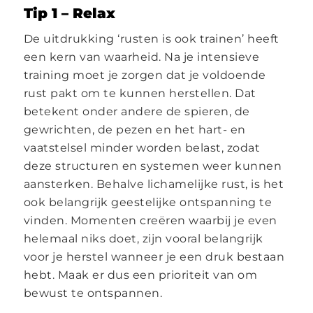
Tip 1 – Relax
De uitdrukking ‘rusten is ook trainen’ heeft
een kern van waarheid. Na je intensieve
training moet je zorgen dat je voldoende
rust pakt om te kunnen herstellen. Dat
betekent onder andere de spieren, de
gewrichten, de pezen en het hart- en
vaatstelsel minder worden belast, zodat
deze structuren en systemen weer kunnen
aansterken. Behalve lichamelijke rust, is het
ook belangrijk geestelijke ontspanning te
vinden. Momenten creëren waarbij je even
helemaal niks doet, zijn vooral belangrijk
voor je herstel wanneer je een druk bestaan
hebt. Maak er dus een prioriteit van om
bewust te ontspannen.