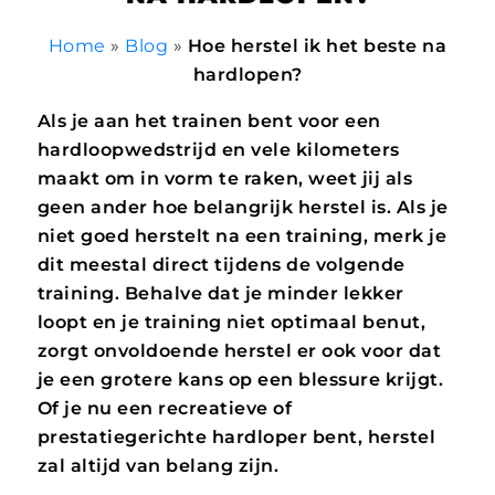
Home
»
Blog
»
Hoe herstel ik het beste na
hardlopen?
Als je aan het trainen bent voor een
hardloopwedstrijd en vele kilometers
maakt om in vorm te raken, weet jij als
geen ander hoe belangrijk herstel is. Als je
niet goed herstelt na een training, merk je
dit meestal direct tijdens de volgende
training. Behalve dat je minder lekker
loopt en je training niet optimaal benut,
zorgt onvoldoende herstel er ook voor dat
je een grotere kans op een blessure krijgt.
Of je nu een recreatieve of
prestatiegerichte hardloper bent, herstel
zal altijd van belang zijn.