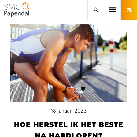
18 januari 2023
HOE HERSTEL IK HET BESTE
NA HARDLOPEN?