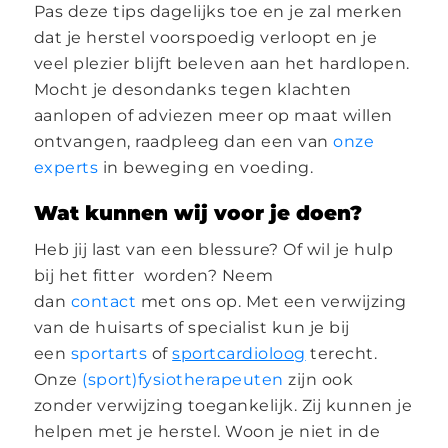
Pas deze tips dagelijks toe en je zal merken
dat je herstel voorspoedig verloopt en je
veel plezier blijft beleven aan het hardlopen.
Mocht je desondanks tegen klachten
aanlopen of adviezen meer op maat willen
ontvangen, raadpleeg dan een van
onze
experts
in beweging en voeding.
Wat kunnen wij voor je doen?
Heb jij last van een blessure? Of wil je hulp
bij het fitter worden? Neem
dan
contact
met ons op. Met een verwijzing
van de huisarts of specialist kun je bij
een
sportarts
of
sportcardioloog
terecht.
Onze
(sport)fysiotherapeuten
zijn ook
zonder verwijzing toegankelijk. Zij kunnen je
helpen met je herstel. Woon je niet in de