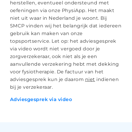
herstellen, eventueel ondersteund met
oefeningen via onze PhysiApp. Het maakt
niet uit waar in Nederland je woont. Bij
SMCP vinden wij het belangrijk dat iedereen
gebruik kan maken van onze
topsportservice. Let op: het adviesgesprek
via video wordt niet vergoed door je
zorgverzekeraar, ook niet als je een
aanvullende verzekering hebt met dekking
voor fysiotherapie. De factuur van het
adviesgesprek kun je daarom
niet
indienen
bij je verzekeraar.
Adviesgesprek via video