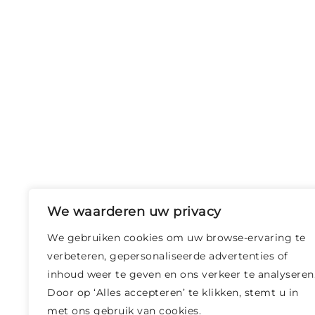
We waarderen uw privacy
We gebruiken cookies om uw browse-ervaring te
verbeteren, gepersonaliseerde advertenties of
inhoud weer te geven en ons verkeer te analyseren
Door op ‘Alles accepteren’ te klikken, stemt u in
met ons gebruik van cookies.