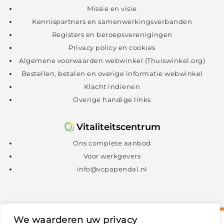
Missie en visie
Kennispartners en samenwerkingsverbanden
Registers en beroepsverenigingen
Privacy policy en cookies
Algemene voorwaarden webwinkel (Thuiswinkel.org)
Bestellen, betalen en overige informatie webwinkel
Klacht indienen
Overige handige links
Vitaliteitscentrum
Ons complete aanbod
Voor werkgevers
info@vcpapendal.nl
We waarderen uw privacy