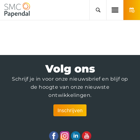
Volg ons
Schrijf je in voor onze nieuwsbrief en blijf op
de hoogte van onze nieuwste
ontwikkelingen.
Inschrijven