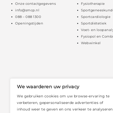
Onze contactgegevens
Fysiotherapie
info@smcp.nl
Sportgeneeskund
088 – 088 1300
Sportcardiologie
Openingstijden
Sportdiëtetiek
Voet- en loopanal
Fysiopol en Comb
Webwinkel
We waarderen uw privacy
We gebruiken cookies om uw browse-ervaring te
verbeteren, gepersonaliseerde advertenties of
inhoud weer te geven en ons verkeer te analyseren