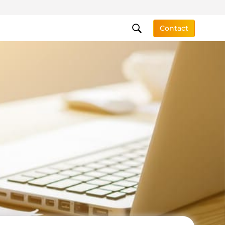
Contact