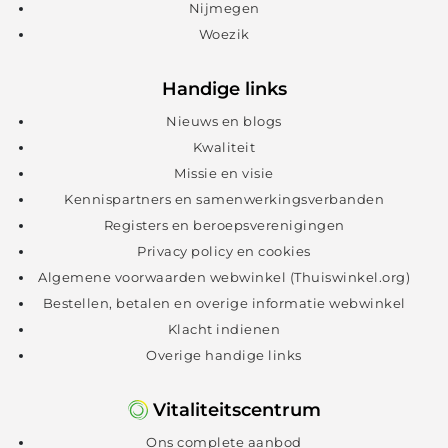
Nijmegen
Woezik
Handige links
Nieuws en blogs
Kwaliteit
Missie en visie
Kennispartners en samenwerkingsverbanden
Registers en beroepsverenigingen
Privacy policy en cookies
Algemene voorwaarden webwinkel (Thuiswinkel.org)
Bestellen, betalen en overige informatie webwinkel
Klacht indienen
Overige handige links
Vitaliteitscentrum
Ons complete aanbod