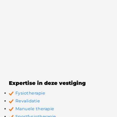
Expertise in deze vestiging
Fysiotherapie
Revalidatie
Manuele therapie
Sportfysiotherapie