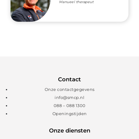
Manueel therapeut
Contact
Onze contactgegevens
info@smcp.nl
088 – 088 1300
Openingstijden
Onze diensten