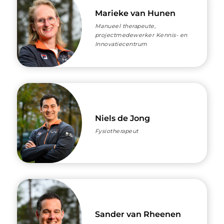
Marieke van Hunen
Manueel therapeute,
projectmedewerker Kennis- en
Innovatiecentrum
Niels de Jong
Fysiotherapeut
Sander van Rheenen