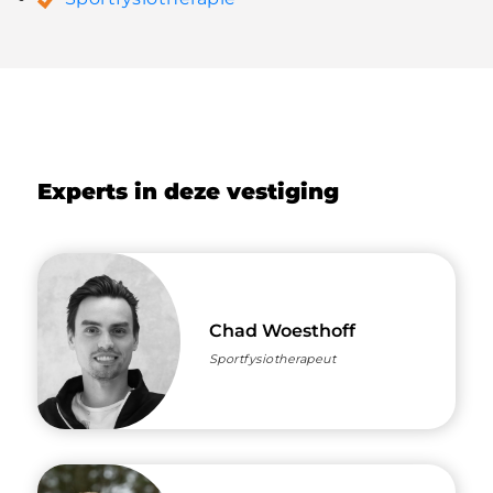
Experts in deze vestiging
Chad Woesthoff
Sportfysiotherapeut