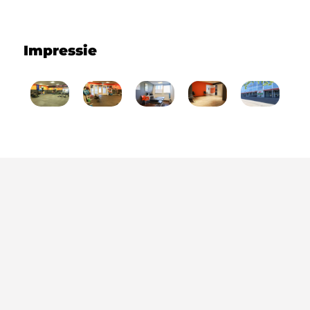
Impressie