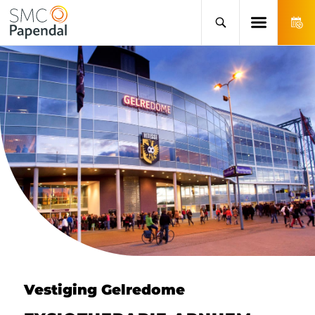
Vestiging Gelredome