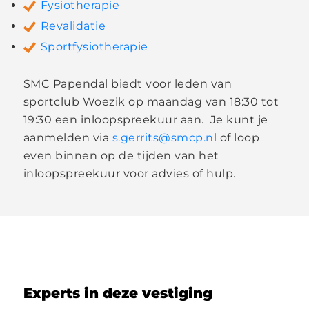
Fysiotherapie
Revalidatie
Sportfysiotherapie
SMC Papendal biedt voor leden van
sportclub Woezik op maandag van 18:30 tot
19:30 een inloopspreekuur aan. Je kunt je
aanmelden via
s.gerrits@smcp.nl
of loop
even binnen op de tijden van het
inloopspreekuur voor advies of hulp.
Experts in deze vestiging