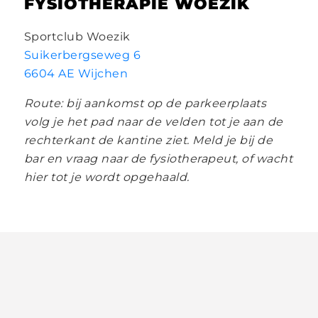
FYSIOTHERAPIE WOEZIK
Sportclub Woezik
Suikerbergseweg 6
6604 AE Wijchen
Route: bij aankomst op de parkeerplaats
volg je het pad naar de velden tot je aan de
rechterkant de kantine ziet. Meld je bij de
bar en vraag naar de fysiotherapeut, of wacht
hier tot je wordt opgehaald.