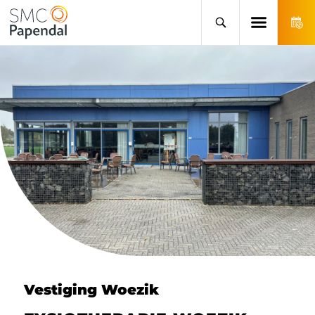
Vestiging Woezik