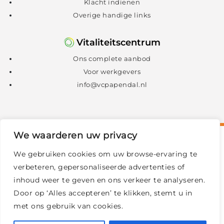
Klacht indienen
Overige handige links
Vitaliteitscentrum
Ons complete aanbod
Voor werkgevers
info@vcpapendal.nl
We waarderen uw privacy
We gebruiken cookies om uw browse-ervaring te
verbeteren, gepersonaliseerde advertenties of
inhoud weer te geven en ons verkeer te analyseren.
Door op ‘Alles accepteren’ te klikken, stemt u in
met ons gebruik van cookies.