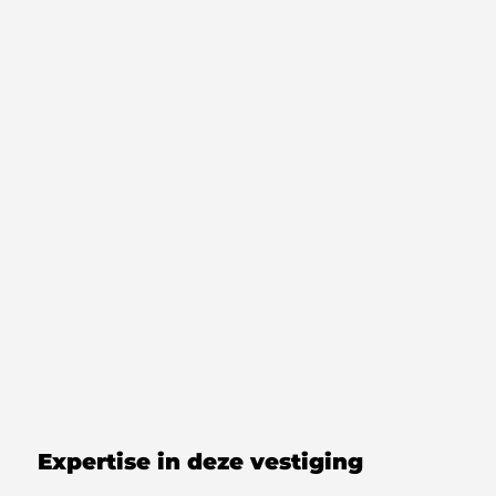
Expertise in deze vestiging