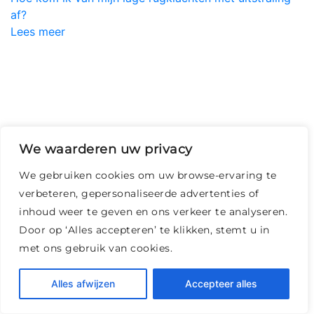
af?
Lees meer
We waarderen uw privacy
We gebruiken cookies om uw browse-ervaring te
verbeteren, gepersonaliseerde advertenties of
inhoud weer te geven en ons verkeer te analyseren.
Door op ‘Alles accepteren’ te klikken, stemt u in
met ons gebruik van cookies.
Alles afwijzen
Accepteer alles