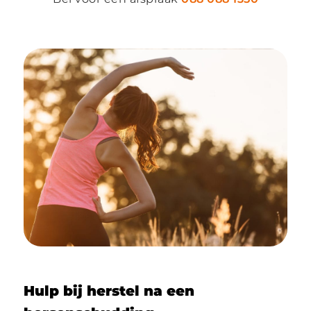
Hulp bij herstel na een