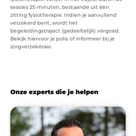
sessies 25 minuten, bestaande uit één
zitting fysiotherapie. Indien je aanvullend
verzekerd bent, wordt het
begeleidingstraject (gedeeltelijk) vergoed.
Bekijk hiervoor je polis of informeer bij je
zorgverzekeraar.
Onze experts die je helpen