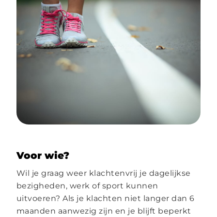
Voor wie?
Wil je graag weer klachtenvrij je dagelijkse
bezigheden, werk of sport kunnen
uitvoeren? Als je klachten niet langer dan 6
maanden aanwezig zijn en je blijft beperkt