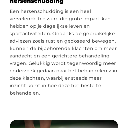
hersenschudding
Een hersenschudding is een heel
vervelende blessure die grote impact kan
hebben op je dagelijkse leven en
sportactiviteiten. Ondanks de gebruikelijke
adviezen zoals rust en gedoseerd bewegen,
kunnen de bijbehorende klachten om meer
aandacht en een gerichtere behandeling
vragen. Gelukkig wordt tegenwoordig meer
onderzoek gedaan naar het behandelen van
deze klachten, waarbij er steeds meer
inzicht komt in hoe deze het beste te
behandelen.