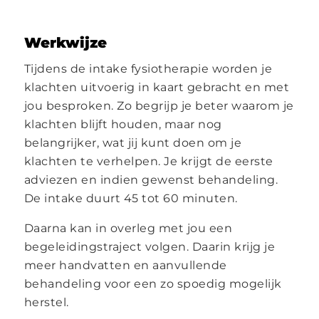
Werkwijze
Tijdens de intake fysiotherapie worden je
klachten uitvoerig in kaart gebracht en met
jou besproken. Zo begrijp je beter waarom je
klachten blijft houden, maar nog
belangrijker, wat jij kunt doen om je
klachten te verhelpen. Je krijgt de eerste
adviezen en indien gewenst behandeling.
De intake duurt 45 tot 60 minuten.
Daarna kan in overleg met jou een
begeleidingstraject volgen. Daarin krijg je
meer handvatten en aanvullende
behandeling voor een zo spoedig mogelijk
herstel.