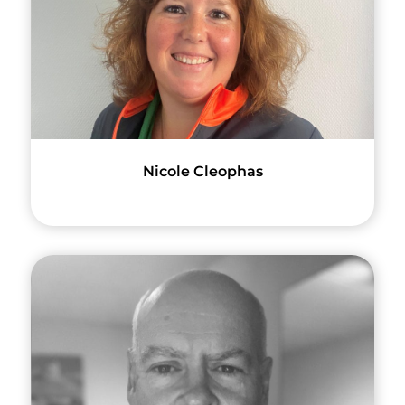
Nicole Cleophas