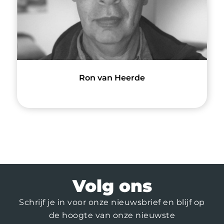
Ron van Heerde
Volg ons
Schrijf je in voor onze nieuwsbrief en blijf op
de hoogte van onze nieuwste