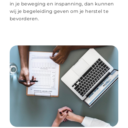
in je beweging en inspanning, dan kunnen
wij je begeleiding geven om je herstel te
bevorderen.