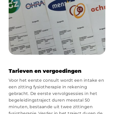
Tarieven en vergoedingen
Voor het eerste consult wordt een intake en
een zitting fysiotherapie in rekening
gebracht. De eerste vervolgsessies in het
begeleidingstraject duren meestal 50
minuten, bestaande uit twee zittingen
fysiotherapie. Verder in het traject duren de