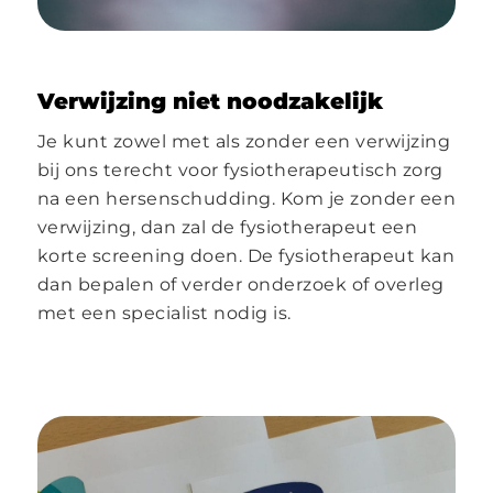
Verwijzing niet noodzakelijk
Je kunt zowel met als zonder een verwijzing
bij ons terecht voor fysiotherapeutisch zorg
na een hersenschudding. Kom je zonder een
verwijzing, dan zal de fysiotherapeut een
korte screening doen. De fysiotherapeut kan
dan bepalen of verder onderzoek of overleg
met een specialist nodig is.