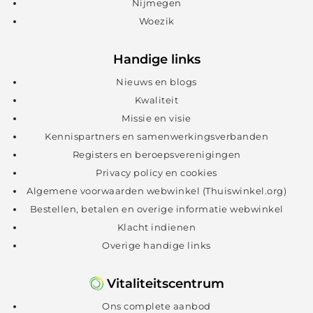
Nijmegen
Woezik
Handige links
Nieuws en blogs
Kwaliteit
Missie en visie
Kennispartners en samenwerkingsverbanden
Registers en beroepsverenigingen
Privacy policy en cookies
Algemene voorwaarden webwinkel (Thuiswinkel.org)
Bestellen, betalen en overige informatie webwinkel
Klacht indienen
Overige handige links
Vitaliteitscentrum
Ons complete aanbod