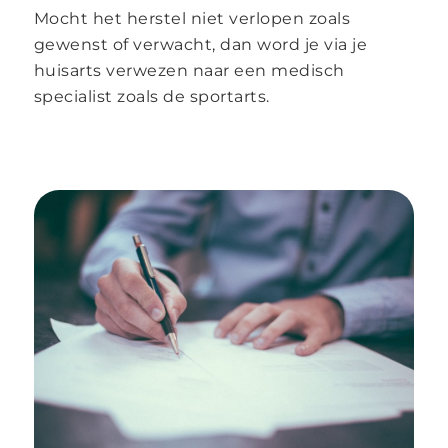
Mocht het herstel niet verlopen zoals
gewenst of verwacht, dan word je via je
huisarts verwezen naar een medisch
specialist zoals de sportarts.