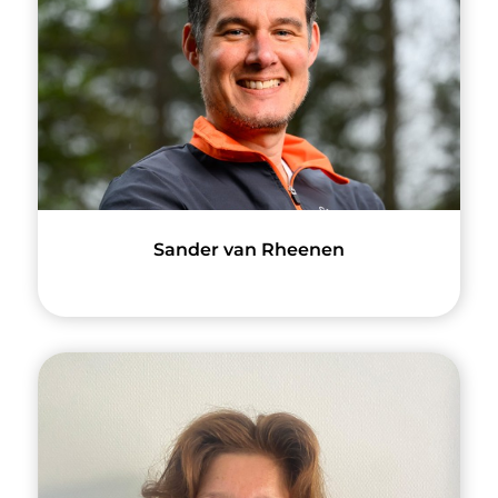
Sander van Rheenen