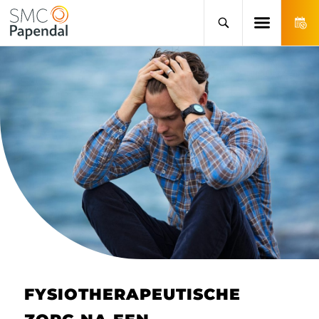
FYSIOTHERAPEUTISCHE