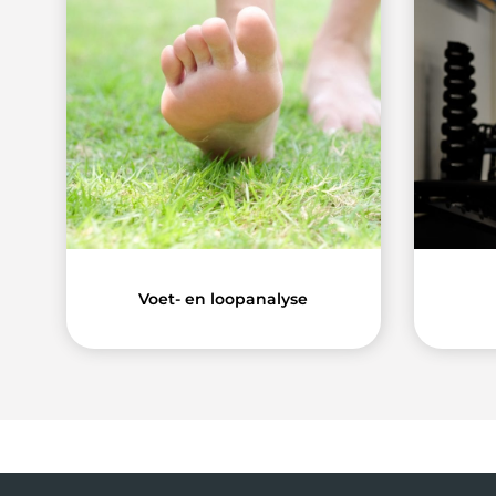
Voet- en loopanalyse