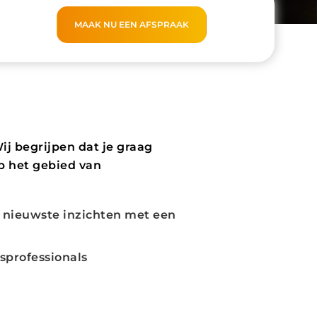
MAAK NU EEN AFSPRAAK
Wij begrijpen dat je graag
op het gebied van
e nieuwste inzichten met een
sprofessionals