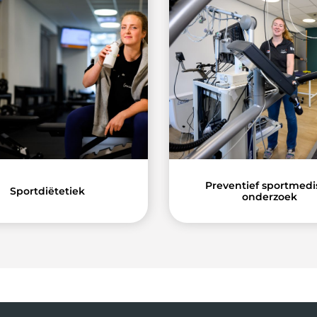
Preventief sportmedi
Sportdiëtetiek
onderzoek