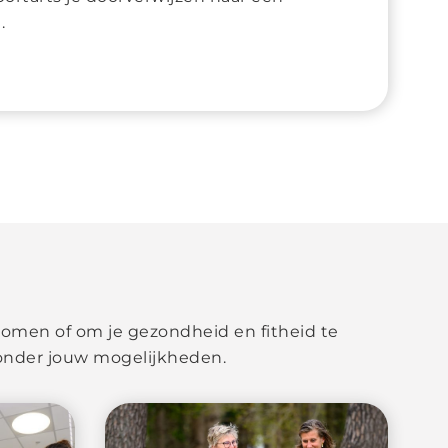
.
komen of om je gezondheid en fitheid te
ronder jouw mogelijkheden.