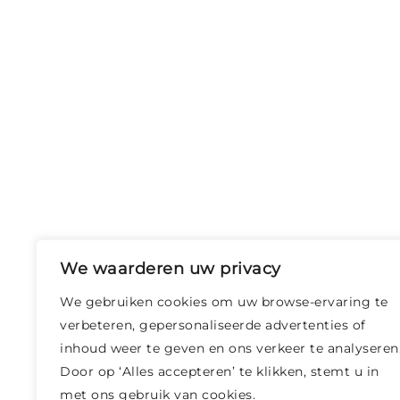
We waarderen uw privacy
We gebruiken cookies om uw browse-ervaring te
verbeteren, gepersonaliseerde advertenties of
inhoud weer te geven en ons verkeer te analyseren
Door op ‘Alles accepteren’ te klikken, stemt u in
met ons gebruik van cookies.