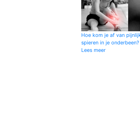
Hoe kom je af van pijnlij
spieren in je onderbeen?
Lees meer