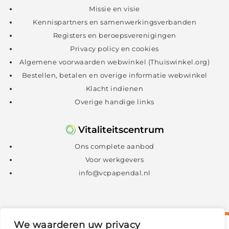
Missie en visie
Kennispartners en samenwerkingsverbanden
Registers en beroepsverenigingen
Privacy policy en cookies
Algemene voorwaarden webwinkel (Thuiswinkel.org)
Bestellen, betalen en overige informatie webwinkel
Klacht indienen
Overige handige links
Vitaliteitscentrum
Ons complete aanbod
Voor werkgevers
info@vcpapendal.nl
We waarderen uw privacy