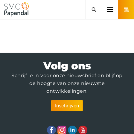
Volg ons
Schrijf je in voor onze nieuwsbrief en blijf op
de hoogte van onze nieuwste
ontwikkelingen.
Inschrijven