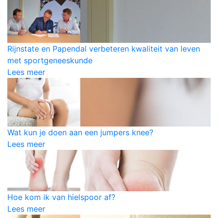
Rijnstate en Papendal verbeteren kwaliteit van leven
met sportgeneeskunde
Lees meer
Wat kun je doen aan een jumpers knee?
Lees meer
Hoe kom ik van hielspoor af?
Lees meer