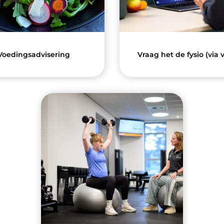
Voedingsadvisering
Vraag het de fysio (via 