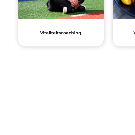
Vitaliteitscoaching