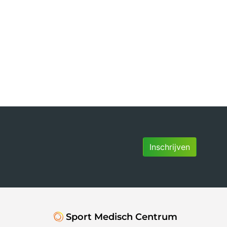
Inschrijven
Sport Medisch Centrum