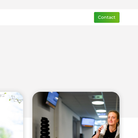
Contact