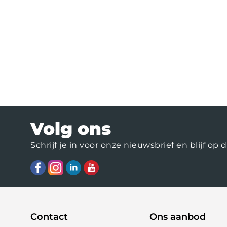
Volg ons
Schrijf je in voor onze nieuwsbrief en blijf 
Contact
Ons aanbod