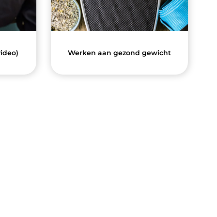
video)
Werken aan gezond gewicht