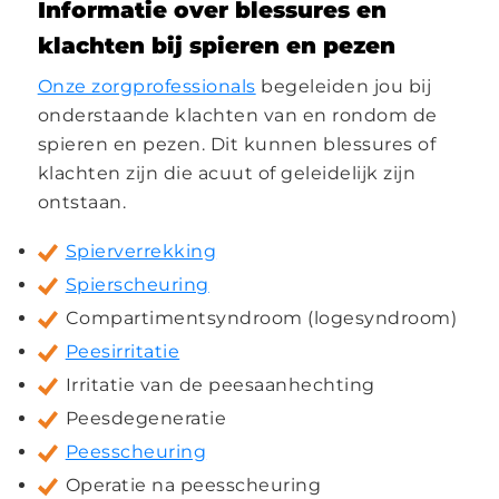
Informatie over blessures en
klachten bij spieren en pezen
Onze zorgprofessionals
begeleiden jou bij
onderstaande klachten van en rondom de
spieren en pezen. Dit kunnen blessures of
klachten zijn die acuut of geleidelijk zijn
ontstaan.
Spierverrekking
Spierscheuring
Compartimentsyndroom (logesyndroom)
Peesirritatie
Irritatie van de peesaanhechting
Peesdegeneratie
Peesscheuring
Operatie na peesscheuring