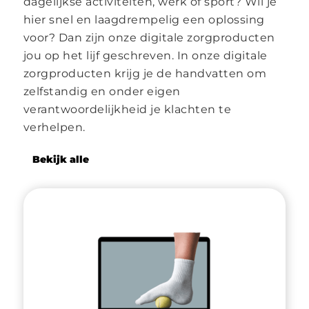
dagelijkse activiteiten, werk of sport? Wil je
hier snel en laagdrempelig een oplossing
voor? Dan zijn onze digitale zorgproducten
jou op het lijf geschreven. In onze digitale
zorgproducten krijg je de handvatten om
zelfstandig en onder eigen
verantwoordelijkheid je klachten te
verhelpen.
Bekijk alle