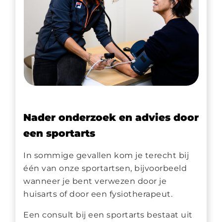
Nader onderzoek en advies door
een sportarts
In sommige gevallen kom je terecht bij
één van onze sportartsen, bijvoorbeeld
wanneer je bent verwezen door je
huisarts of door een fysiotherapeut.
Een consult bij een sportarts bestaat uit