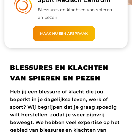
Sport Medisch Centrum
Blessures en klachten van spieren
en pezen
MAAK NU EEN AFSPRAAK
BLESSURES EN KLACHTEN
VAN SPIEREN EN PEZEN
Heb jij een blessure of klacht die jou
beperkt in je dagelijkse leven, werk of
sport? Wij begrijpen dat je graag spoedig
wilt herstellen, zodat je weer pijnvrij
beweegt. We hebben veel expertise op het
gebied van blessures en klachten van