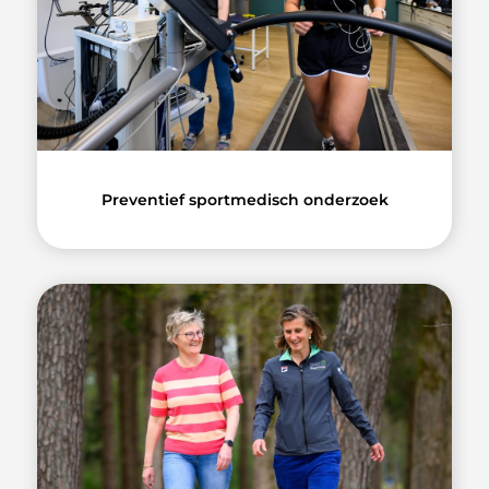
Preventief sportmedisch onderzoek