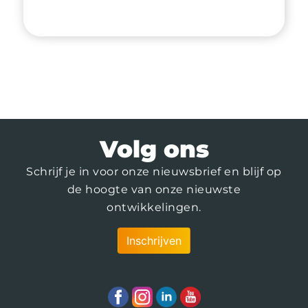
Volg ons
Schrijf je in voor onze nieuwsbrief en blijf op
de hoogte van onze nieuwste
ontwikkelingen.
Inschrijven