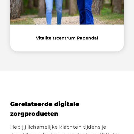
Vitaliteitscentrum Papendal
Gerelateerde digitale
zorgproducten
Heb jij lichamelijke klachten tijdens je