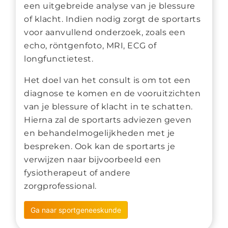
een uitgebreide analyse van je blessure
of klacht. Indien nodig zorgt de sportarts
voor aanvullend onderzoek, zoals een
echo, röntgenfoto, MRI, ECG of
longfunctietest.
Het doel van het consult is om tot een
diagnose te komen en de vooruitzichten
van je blessure of klacht in te schatten.
Hierna zal de sportarts adviezen geven
en behandelmogelijkheden met je
bespreken. Ook kan de sportarts je
verwijzen naar bijvoorbeeld een
fysiotherapeut of andere
zorgprofessional.
Ga naar sportgeneeskunde