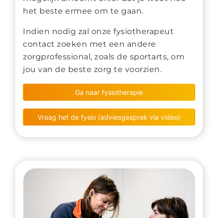
het beste ermee om te gaan.
Indien nodig zal onze fysiotherapeut
contact zoeken met een andere
zorgprofessional, zoals de sportarts, om
jou van de beste zorg te voorzien.
Ga naar fysiotherapie
Vraag het de fysio (adviesgesprek via video)