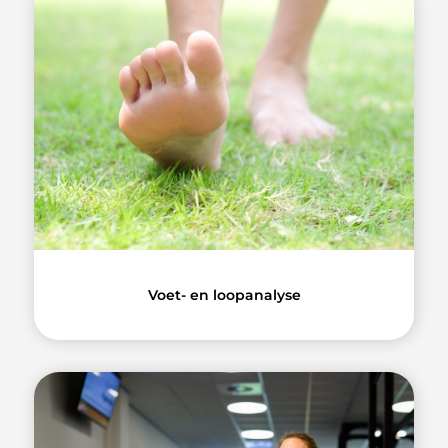
Voet- en loopanalyse