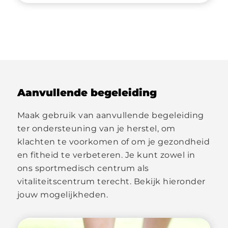
Aanvullende begeleiding
Maak gebruik van aanvullende begeleiding
ter ondersteuning van je herstel, om
klachten te voorkomen of om je gezondheid
en fitheid te verbeteren. Je kunt zowel in
ons sportmedisch centrum als
vitaliteitscentrum terecht. Bekijk hieronder
jouw mogelijkheden.