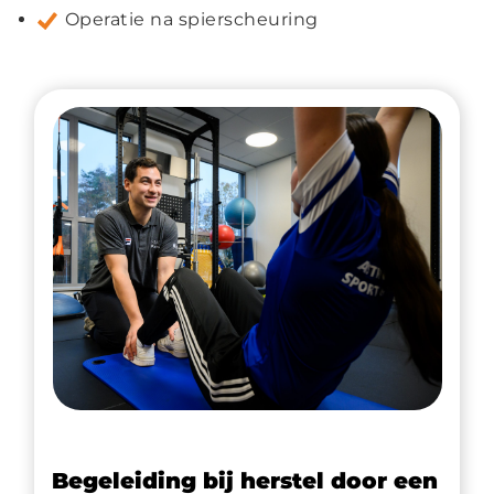
Operatie na spierscheuring
Begeleiding bij herstel door een