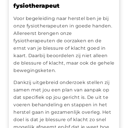
fysiotherapeut
Voor begeleiding naar herstel ben je bij
onze fysiotherapeuten in goede handen.
Allereerst brengen onze
fysiotherapeuten de oorzaken en de
ernst van je blessure of klacht goed in
kaart. Daarbij beoordelen zij niet alleen
de blessure of klacht, maar ook de gehele
bewegingsketen.
Dankzij uitgebreid onderzoek stellen zij
samen met jou een plan van aanpak op
dat specifiek op jou gericht is. De uit te
voeren behandeling en stappen in het
herstel gaan in gezamenlijk overleg. Het
doel is dat je blessure of klacht zo snel
mogelijk afneemt en/of dat je weet hoe