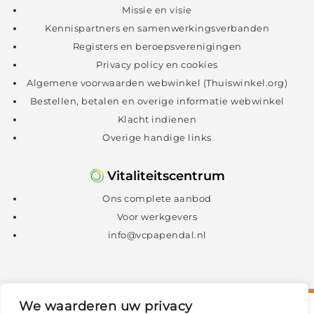
Missie en visie
Kennispartners en samenwerkingsverbanden
Registers en beroepsverenigingen
Privacy policy en cookies
Algemene voorwaarden webwinkel (Thuiswinkel.org)
Bestellen, betalen en overige informatie webwinkel
Klacht indienen
Overige handige links
Vitaliteitscentrum
Ons complete aanbod
Voor werkgevers
info@vcpapendal.nl
We waarderen uw privacy