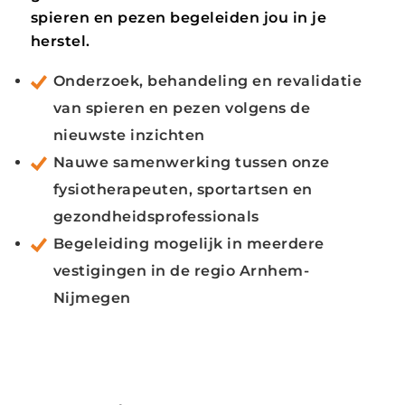
spieren en pezen begeleiden jou in je
herstel.
Onderzoek, behandeling en revalidatie
van spieren en pezen volgens de
nieuwste inzichten
Nauwe samenwerking tussen onze
fysiotherapeuten, sportartsen en
gezondheidsprofessionals
Begeleiding mogelijk in meerdere
vestigingen in de regio Arnhem-
Nijmegen