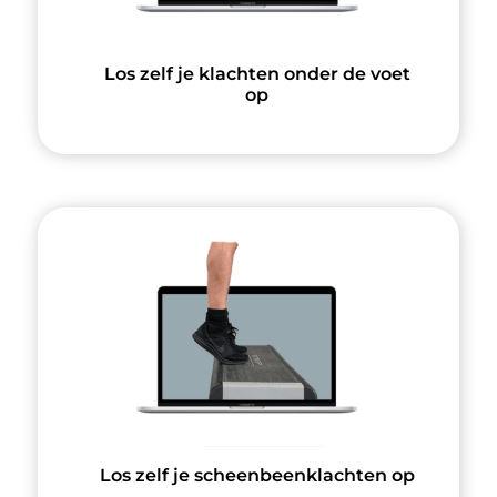
Los zelf je klachten onder de voet
op
Los zelf je scheenbeenklachten op