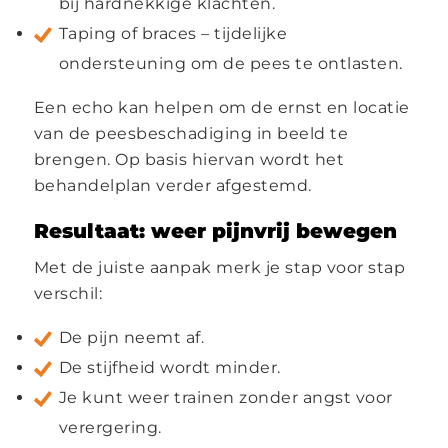
bij hardnekkige klachten.
Taping of braces – tijdelijke
ondersteuning om de pees te ontlasten.
Een echo kan helpen om de ernst en locatie
van de peesbeschadiging in beeld te
brengen. Op basis hiervan wordt het
behandelplan verder afgestemd.
Resultaat: weer pijnvrij bewegen
Met de juiste aanpak merk je stap voor stap
verschil:
De pijn neemt af.
De stijfheid wordt minder.
Je kunt weer trainen zonder angst voor
verergering.