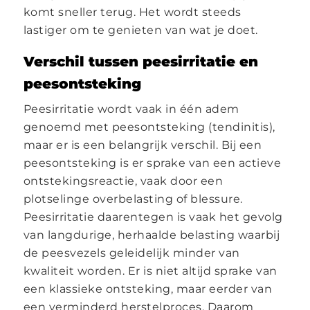
komt sneller terug. Het wordt steeds
lastiger om te genieten van wat je doet.
Verschil tussen peesirritatie en
peesontsteking
Peesirritatie wordt vaak in één adem
genoemd met peesontsteking (tendinitis),
maar er is een belangrijk verschil. Bij een
peesontsteking is er sprake van een actieve
ontstekingsreactie, vaak door een
plotselinge overbelasting of blessure.
Peesirritatie daarentegen is vaak het gevolg
van langdurige, herhaalde belasting waarbij
de peesvezels geleidelijk minder van
kwaliteit worden. Er is niet altijd sprake van
een klassieke ontsteking, maar eerder van
een verminderd herstelproces. Daarom