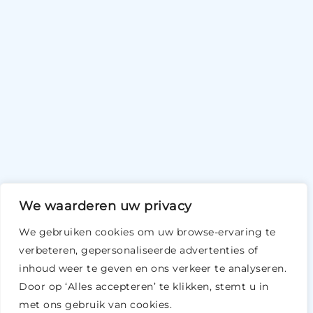
We waarderen uw privacy
We gebruiken cookies om uw browse-ervaring te
verbeteren, gepersonaliseerde advertenties of
inhoud weer te geven en ons verkeer te analyseren.
Door op ‘Alles accepteren’ te klikken, stemt u in
met ons gebruik van cookies.