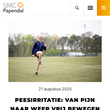
21 augustus 2025
PEESIRRITATIE: VAN PIJN
NAAR WEER VRIJ BEWEGEN