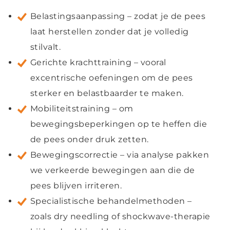
Belastingsaanpassing – zodat je de pees
laat herstellen zonder dat je volledig
stilvalt.
Gerichte krachttraining – vooral
excentrische oefeningen om de pees
sterker en belastbaarder te maken.
Mobiliteitstraining – om
bewegingsbeperkingen op te heffen die
de pees onder druk zetten.
Bewegingscorrectie – via analyse pakken
we verkeerde bewegingen aan die de
pees blijven irriteren.
Specialistische behandelmethoden –
zoals dry needling of shockwave-therapie