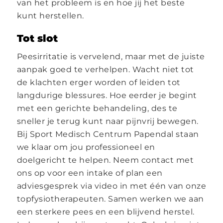
van het probleem is en hoe jij het beste
kunt herstellen.
Tot slot
Peesirritatie is vervelend, maar met de juiste
aanpak goed te verhelpen. Wacht niet tot
de klachten erger worden of leiden tot
langdurige blessures. Hoe eerder je begint
met een gerichte behandeling, des te
sneller je terug kunt naar pijnvrij bewegen.
Bij Sport Medisch Centrum Papendal staan
we klaar om jou professioneel en
doelgericht te helpen. Neem contact met
ons op voor een intake of plan een
adviesgesprek via video in met één van onze
topfysiotherapeuten. Samen werken we aan
een sterkere pees en een blijvend herstel.