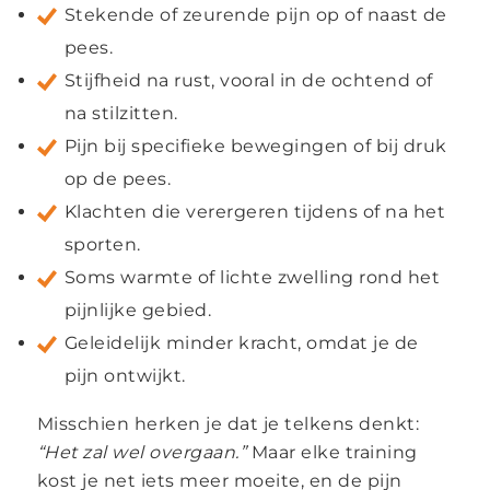
Stekende of zeurende pijn op of naast de
pees.
Stijfheid na rust, vooral in de ochtend of
na stilzitten.
Pijn bij specifieke bewegingen of bij druk
op de pees.
Klachten die verergeren tijdens of na het
sporten.
Soms warmte of lichte zwelling rond het
pijnlijke gebied.
Geleidelijk minder kracht, omdat je de
pijn ontwijkt.
Misschien herken je dat je telkens denkt:
“Het zal wel overgaan.”
Maar elke training
kost je net iets meer moeite, en de pijn