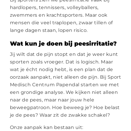
hardlopers, tennissers, volleyballers,
zwemmers en krachtsporters. Maar ook
mensen die veel traplopen, zwaar tillen of
lange dagen staan, lopen risico.
Wat kun je doen bij peesirritatie?
Jij wilt dat de pijn stopt en dat je weer kunt
sporten zoals vroeger. Dat is logisch. Maar
wat je écht nodig hebt, is een plan dat de
oorzaak aanpakt, niet alleen de pijn. Bij Sport
Medisch Centrum Papendal starten we met
een grondige analyse. We kijken niet alleen
naar de pees, maar naar jouw hele
beweegpatroon. Hoe beweeg je? Hoe belast
je de pees? Waar zit de zwakke schakel?
Onze aanpak kan bestaan uit: