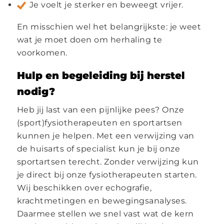
Je voelt je sterker en beweegt vrijer.
En misschien wel het belangrijkste: je weet
wat je moet doen om herhaling te
voorkomen.
Hulp en begeleiding bij herstel
nodig?
Heb jij last van een pijnlijke pees? Onze
(sport)fysiotherapeuten en sportartsen
kunnen je helpen. Met een verwijzing van
de huisarts of specialist kun je bij onze
sportartsen terecht. Zonder verwijzing kun
je direct bij onze fysiotherapeuten starten.
Wij beschikken over echografie,
krachtmetingen en bewegingsanalyses.
Daarmee stellen we snel vast wat de kern