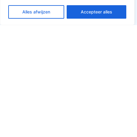
Alles afwijzen
Accepteer alles