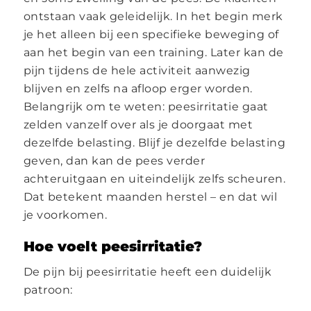
ontstaan vaak geleidelijk. In het begin merk
je het alleen bij een specifieke beweging of
aan het begin van een training. Later kan de
pijn tijdens de hele activiteit aanwezig
blijven en zelfs na afloop erger worden.
Belangrijk om te weten: peesirritatie gaat
zelden vanzelf over als je doorgaat met
dezelfde belasting. Blijf je dezelfde belasting
geven, dan kan de pees verder
achteruitgaan en uiteindelijk zelfs scheuren.
Dat betekent maanden herstel – en dat wil
je voorkomen.
Hoe voelt peesirritatie?
De pijn bij peesirritatie heeft een duidelijk
patroon: