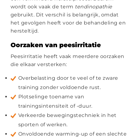
wordt ook vaak de term
tendinopathie
gebruikt. Dit verschil is belangrijk, omdat
het gevolgen heeft voor de behandeling en
hersteltijd.
Oorzaken van peesirritatie
Peesirritatie heeft vaak meerdere oorzaken
die elkaar versterken:
Overbelasting door te veel of te zware
training zonder voldoende rust.
Plotselinge toename van
trainingsintensiteit of -duur.
Verkeerde bewegingstechniek in het
sporten of werken.
Onvoldoende warming-up of een slechte