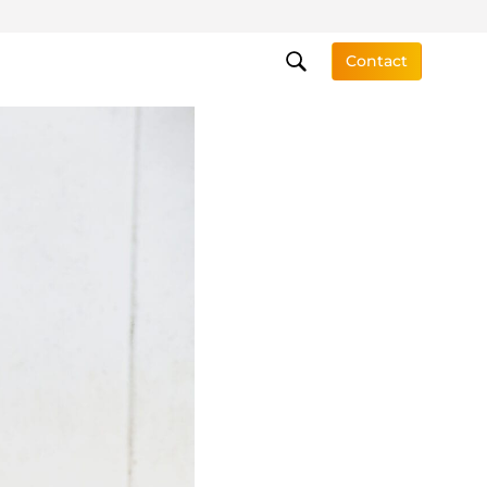
Contact