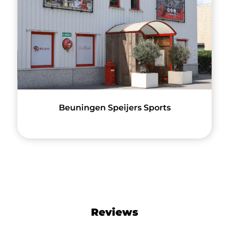
Beuningen Speijers Sports
Reviews