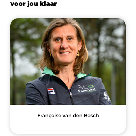
voor jou klaar
Françoise van den Bosch