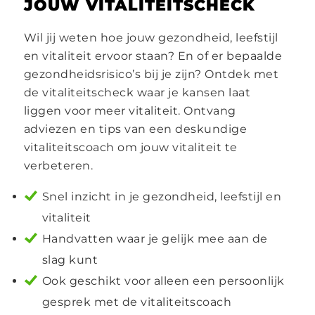
JOUW VITALITEITSCHECK
Wil jij weten hoe jouw gezondheid, leefstijl
en vitaliteit ervoor staan? En of er bepaalde
gezondheidsrisico’s bij je zijn? Ontdek met
de vitaliteitscheck waar je kansen laat
liggen voor meer vitaliteit. Ontvang
adviezen en tips van een deskundige
vitaliteitscoach om jouw vitaliteit te
verbeteren.
Snel inzicht in je gezondheid, leefstijl en
vitaliteit
Handvatten waar je gelijk mee aan de
slag kunt
Ook geschikt voor alleen een persoonlijk
gesprek met de vitaliteitscoach