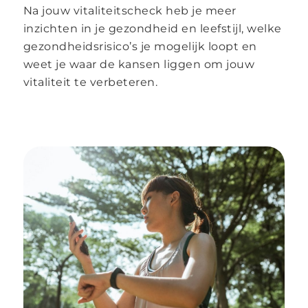
Na jouw vitaliteitscheck heb je meer
inzichten in je gezondheid en leefstijl, welke
gezondheidsrisico’s je mogelijk loopt en
weet je waar de kansen liggen om jouw
vitaliteit te verbeteren.