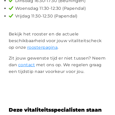
Dinsdag 16:30-17:30 (Beuningen)
Woensdag 11:30-12:30 (Papendal)
Vrijdag 11:30-12:30 (Papendal)
Bekijk het rooster en de actuele
beschikbaarheid voor jouw vitaliteitscheck
op onze
roosterpagina
.
Zit jouw gewenste tijd er niet tussen? Neem
dan
contact
met ons op. We regelen graag
een tijdstip naar voorkeur voor jou.
Deze vitaliteitsspecialisten staan