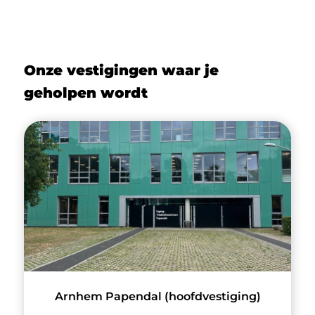
Onze vestigingen waar je
geholpen wordt
Arnhem Papendal (hoofdvestiging)