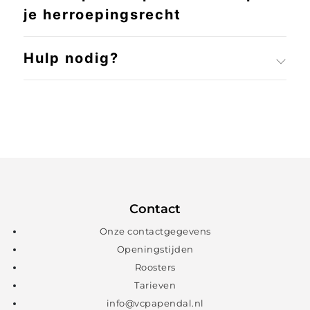
je herroepingsrecht
Hulp nodig?
Contact
Onze contactgegevens
Openingstijden
Roosters
Tarieven
info@vcpapendal.nl