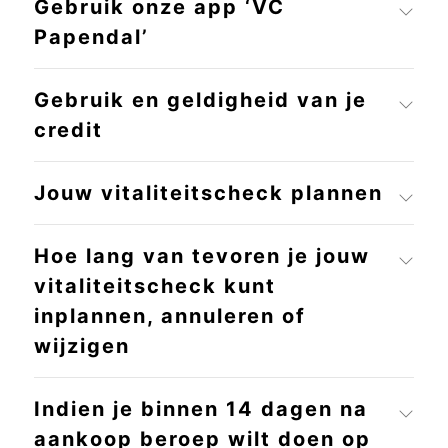
Gebruik onze app ‘VC
Papendal’
Gebruik en geldigheid van je
credit
Jouw vitaliteitscheck plannen
Hoe lang van tevoren je jouw
vitaliteitscheck kunt
inplannen, annuleren of
wijzigen
Indien je binnen 14 dagen na
aankoop beroep wilt doen op