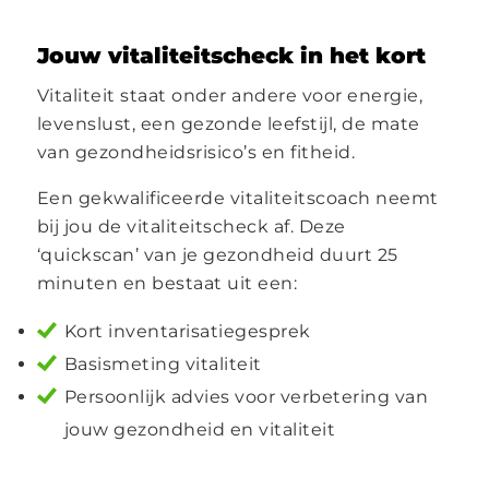
Jouw vitaliteitscheck in het kort
Vitaliteit staat onder andere voor energie,
levenslust, een gezonde leefstijl, de mate
van gezondheidsrisico’s en fitheid.
Een gekwalificeerde vitaliteitscoach neemt
bij jou de vitaliteitscheck af. Deze
‘quickscan’ van je gezondheid duurt 25
minuten en bestaat uit een:
Kort inventarisatiegesprek
Basismeting vitaliteit
Persoonlijk advies voor verbetering van
jouw gezondheid en vitaliteit