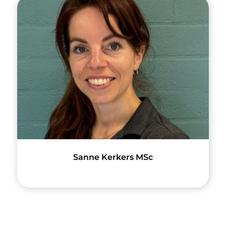
Sanne Kerkers MSc