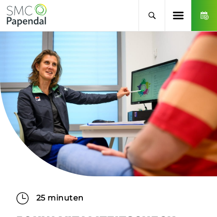
25 minuten