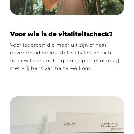
Voor wie is de vitaliteitscheck?
Voor iedereen die meer uit zijn of haar
gezondheid en leefstijl wil halen en zich
fitter wil voelen. Jong, oud, sportief of (nog)
niet – jij bent van harte welkom!