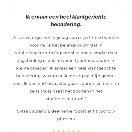
Ik ervaar een heel klantgerichte
benadering.
“Als zeventiger wil ik graag aan mijn fitheid werken.
Voor mij is het belangrijk om dat in
Vitaliteitscentrum Papendal te doen, omdat daar
begeleiding is door ervaren fysiotherapeuten in
kleine groepen. Ik ervaar een heel klantgerichte
benadering, waardoor ik me erg op mijn gemak
voel. Ik ben enthousiaster gaan sporten en train nu
zelfs thuis naast het sporten in het
vitaliteitscentrum.”
Sytse Sijbrandij, deelnemer Sportief fit voor 50-
plussers