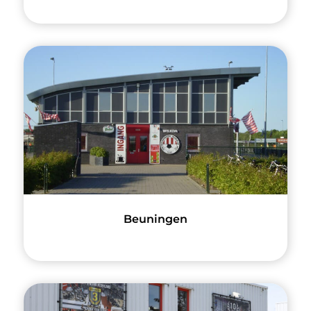
Beuningen