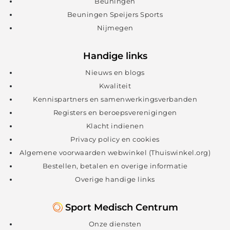
Beuningen
Beuningen Speijers Sports
Nijmegen
Handige links
Nieuws en blogs
Kwaliteit
Kennispartners en samenwerkingsverbanden
Registers en beroepsverenigingen
Klacht indienen
Privacy policy en cookies
Algemene voorwaarden webwinkel (Thuiswinkel.org)
Bestellen, betalen en overige informatie
Overige handige links
Sport Medisch Centrum
Onze diensten