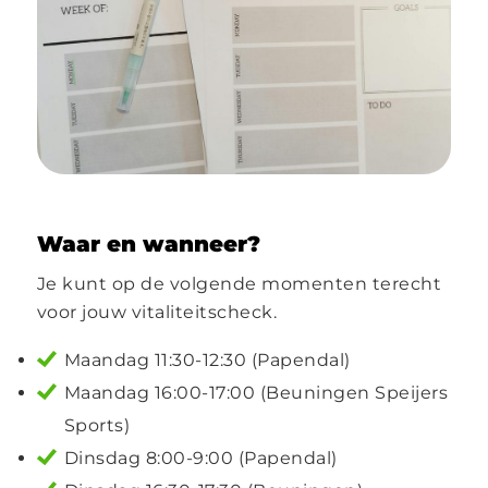
Waar en wanneer?
Je kunt op de volgende momenten terecht
voor jouw vitaliteitscheck.
Maandag 11:30-12:30 (Papendal)
Maandag 16:00-17:00 (Beuningen Speijers
Sports)
Dinsdag 8:00-9:00 (Papendal)