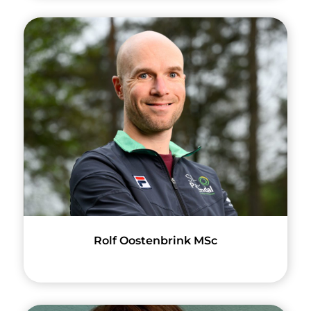
Rolf Oostenbrink MSc