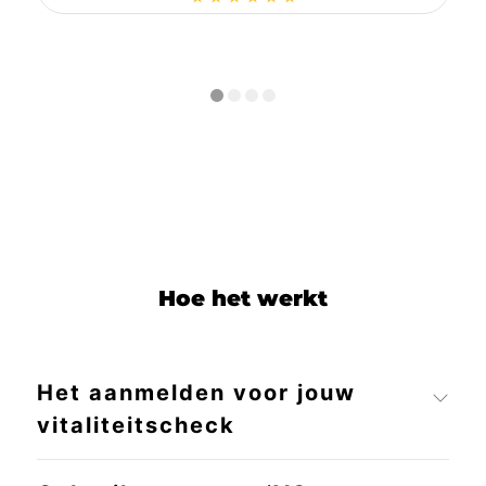
Hoe het werkt
Het aanmelden voor jouw
vitaliteitscheck