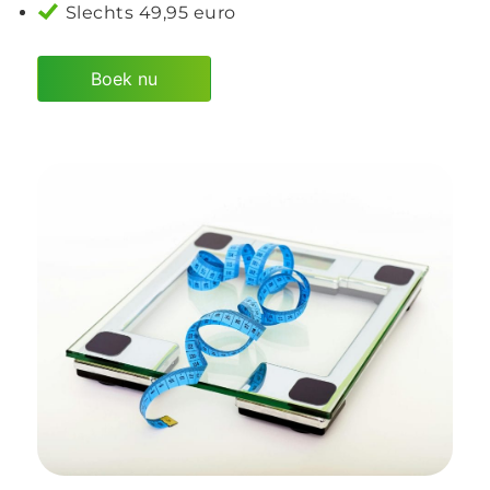
Slechts 49,95 euro
Boek nu