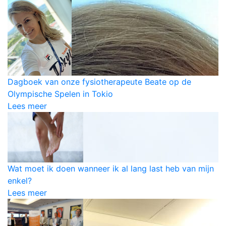
Dagboek van onze fysiotherapeute Beate op de
Olympische Spelen in Tokio
Lees meer
Wat moet ik doen wanneer ik al lang last heb van mijn
enkel?
Lees meer