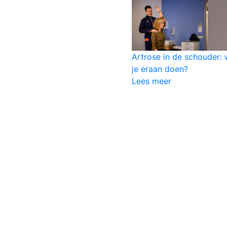
Artrose in de schouder: 
je eraan doen?
Lees meer