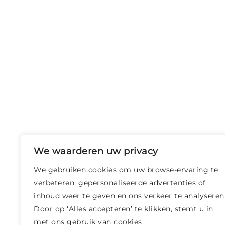
We waarderen uw privacy
We gebruiken cookies om uw browse-ervaring te
verbeteren, gepersonaliseerde advertenties of
inhoud weer te geven en ons verkeer te analyseren
Door op ‘Alles accepteren’ te klikken, stemt u in
met ons gebruik van cookies.