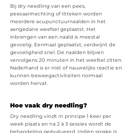
Bij dry needling van een pees,
peesaanhechting of litteken worden
meerdere acupunctuurnaalden in het
aangedane weefsel geplaatst. Het
inbrengen van een naald is meestal
gevoelig. Eenmaal geplaatst, verdwijnt de
gevoeligheid snel. De naalden blijven
vervolgens 20 minuten in het weefsel zitten.
Naderhand is er niet of nauwelijks reactie en
kunnen beweegactiviteiten normaal
worden hervat.
Hoe vaak dry needling?
Dry needling vindt in principe 1 keer per
week plaats en na 2 á 3 sessies wordt de
behandeling geëvalueerd. Indien sprake is