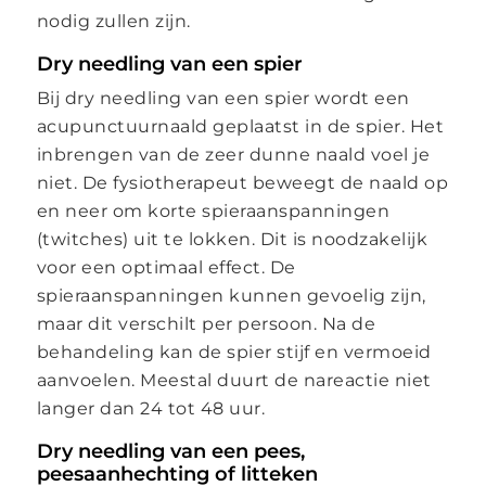
nodig zullen zijn.
Dry needling van een spier
Bij dry needling van een spier wordt een
acupunctuurnaald geplaatst in de spier. Het
inbrengen van de zeer dunne naald voel je
niet. De fysiotherapeut beweegt de naald op
en neer om korte spieraanspanningen
(twitches) uit te lokken. Dit is noodzakelijk
voor een optimaal effect. De
spieraanspanningen kunnen gevoelig zijn,
maar dit verschilt per persoon. Na de
behandeling kan de spier stijf en vermoeid
aanvoelen. Meestal duurt de nareactie niet
langer dan 24 tot 48 uur.
Dry needling van een pees,
peesaanhechting of litteken