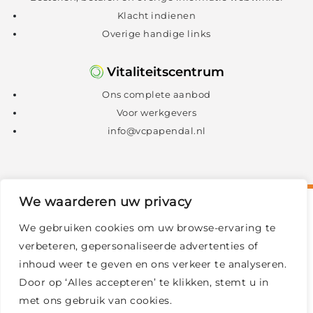
Klacht indienen
Overige handige links
Vitaliteitscentrum
Ons complete aanbod
Voor werkgevers
info@vcpapendal.nl
We waarderen uw privacy
We gebruiken cookies om uw browse-ervaring te
verbeteren, gepersonaliseerde advertenties of
inhoud weer te geven en ons verkeer te analyseren.
Door op ‘Alles accepteren’ te klikken, stemt u in
met ons gebruik van cookies.