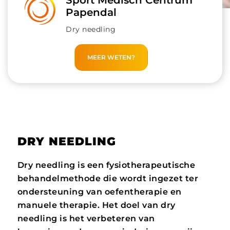
Sport Medisch Centrum
Papendal
Dry needling
MEER WETEN?
DRY NEEDLING
Dry needling is een fysiotherapeutische
behandelmethode die wordt ingezet ter
ondersteuning van oefentherapie en
manuele therapie. Het doel van dry
needling is het verbeteren van