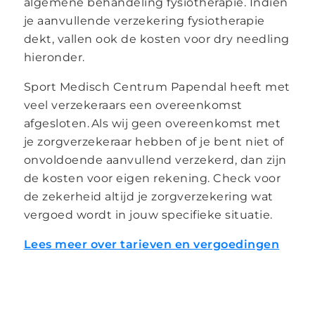
algemene behandeling fysiotherapie. Indien
je aanvullende verzekering fysiotherapie
dekt, vallen ook de kosten voor dry needling
hieronder.
Sport Medisch Centrum Papendal heeft met
veel verzekeraars een overeenkomst
afgesloten. Als wij geen overeenkomst met
je zorgverzekeraar hebben of je bent niet of
onvoldoende aanvullend verzekerd, dan zijn
de kosten voor eigen rekening. Check voor
de zekerheid altijd je zorgverzekering wat
vergoed wordt in jouw specifieke situatie.
Lees meer over tarieven en vergoedingen