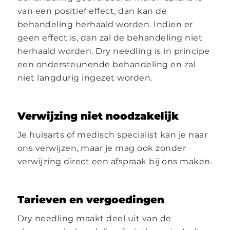
van een positief effect, dan kan de
behandeling herhaald worden. Indien er
geen effect is, dan zal de behandeling niet
herhaald worden. Dry needling is in principe
een ondersteunende behandeling en zal
niet langdurig ingezet worden.
Verwijzing niet noodzakelijk
Je huisarts of medisch specialist kan je naar
ons verwijzen, maar je mag ook zonder
verwijzing direct een afspraak bij ons maken.
Tarieven en vergoedingen
Dry needling maakt deel uit van de