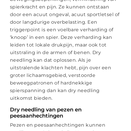
spierkracht en pijn. Ze kunnen ontstaan
door een acuut ongeval, acuut sportletsel of
door langdurige overbelasting. Een
triggerpoint is een voelbare verharding of
‘knoop’ in een spier. Deze verharding kan
leiden tot lokale drukpijn, maar ook tot
uitstraling in de armen of benen. Dry
needling kan dat oplossen. Als je
uitstralende klachten hebt, pijn over een
groter lichaamsgebied, verstoorde
beweegpatronen of hardnekkige
spierspanning dan kan dry needling
uitkomst bieden.
Dry needling van pezen en
peesaanhechtingen
Pezen en peesaanhechtingen kunnen