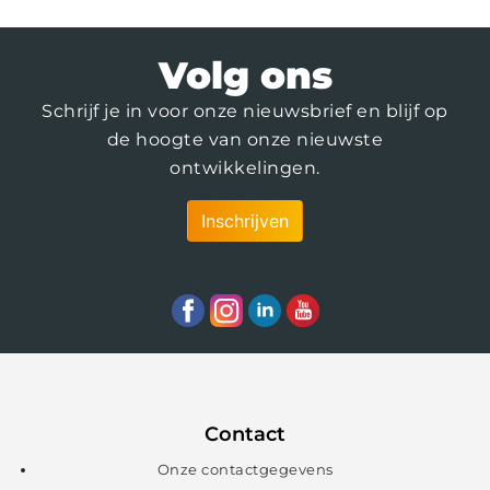
Volg ons
Schrijf je in voor onze nieuwsbrief en blijf op
de hoogte van onze nieuwste
ontwikkelingen.
Inschrijven
Contact
Onze contactgegevens