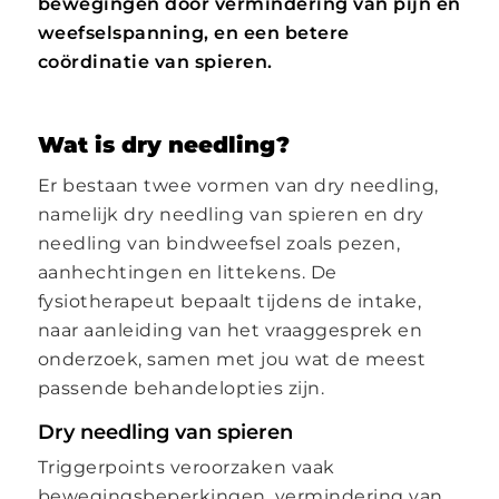
bewegingen door vermindering van pijn en
weefselspanning, en een betere
coördinatie van spieren.
Wat is dry needling?
Er bestaan twee vormen van dry needling,
namelijk dry needling van spieren en dry
needling van bindweefsel zoals pezen,
aanhechtingen en littekens. De
fysiotherapeut bepaalt tijdens de intake,
naar aanleiding van het vraaggesprek en
onderzoek, samen met jou wat de meest
passende behandelopties zijn.
Dry needling van spieren
Triggerpoints veroorzaken vaak
bewegingsbeperkingen, vermindering van