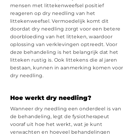
mensen met littekenweefsel positief
reageren op dry needling van het
littekenweefsel. Vermoedelijk komt dit
doordat dry needling zorgt voor een betere
doorbloeding van het litteken, waardoor
oplossing van verklevingen optreedt. Voor
deze behandeling is het belangrijk dat het
litteken rustig is. Ook littekens die al jaren
bestaan, kunnen in aanmerking komen voor
dry needling.
Hoe werkt dry needling?
Wanneer dry needling een onderdeel is van
de behandeling, legt de fysiotherapeut
vooraf uit hoe het werkt, wat je kunt
verwachten en hoeveel behandelingen