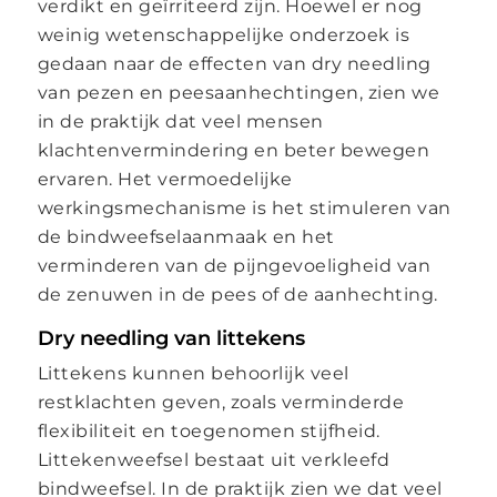
verdikt en geïrriteerd zijn. Hoewel er nog
weinig wetenschappelijke onderzoek is
gedaan naar de effecten van dry needling
van pezen en peesaanhechtingen, zien we
in de praktijk dat veel mensen
klachtenvermindering en beter bewegen
ervaren. Het vermoedelijke
werkingsmechanisme is het stimuleren van
de bindweefselaanmaak en het
verminderen van de pijngevoeligheid van
de zenuwen in de pees of de aanhechting.
Dry needling van littekens
Littekens kunnen behoorlijk veel
restklachten geven, zoals verminderde
flexibiliteit en toegenomen stijfheid.
Littekenweefsel bestaat uit verkleefd
bindweefsel. In de praktijk zien we dat veel