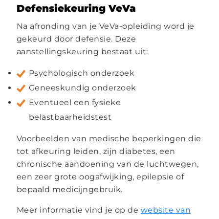
Defensiekeuring
VeVa
Na afronding van je VeVa-opleiding word je
gekeurd door defensie. Deze
aanstellingskeuring bestaat uit:
Psychologisch onderzoek
Geneeskundig onderzoek
Eventueel een fysieke
belastbaarheidstest
Voorbeelden van medische beperkingen die
tot afkeuring leiden, zijn diabetes, een
chronische aandoening van de luchtwegen,
een zeer grote oogafwijking, epilepsie of
bepaald medicijngebruik.
Meer informatie vind je op de
website van