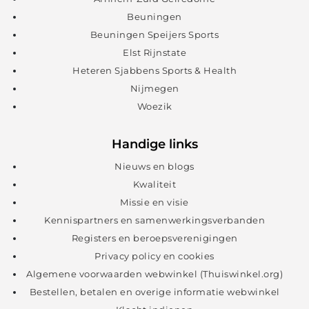
Beuningen
Beuningen Speijers Sports
Elst Rijnstate
Heteren Sjabbens Sports & Health
Nijmegen
Woezik
Handige links
Nieuws en blogs
Kwaliteit
Missie en visie
Kennispartners en samenwerkingsverbanden
Registers en beroepsverenigingen
Privacy policy en cookies
Algemene voorwaarden webwinkel (Thuiswinkel.org)
Bestellen, betalen en overige informatie webwinkel