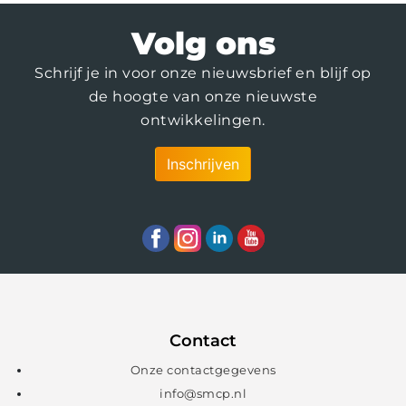
Volg ons
Schrijf je in voor onze nieuwsbrief en blijf op
de hoogte van onze nieuwste
ontwikkelingen.
Inschrijven
Contact
Onze contactgegevens
info@smcp.nl