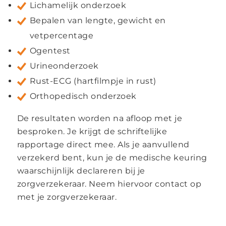
Lichamelijk onderzoek
Bepalen van lengte, gewicht en
vetpercentage
Ogentest
Urineonderzoek
Rust-ECG (hartfilmpje in rust)
Orthopedisch onderzoek
De resultaten worden na afloop met je
besproken. Je krijgt de schriftelijke
rapportage direct mee. Als je aanvullend
verzekerd bent, kun je de medische keuring
waarschijnlijk declareren bij je
zorgverzekeraar. Neem hiervoor contact op
met je zorgverzekeraar.