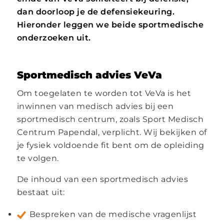
dan doorloop je de defensiekeuring.
Hieronder leggen we beide sportmedische
onderzoeken uit.
Sportmedisch advies
VeVa
Om toegelaten te worden tot VeVa is het
inwinnen van medisch advies bij een
sportmedisch centrum, zoals Sport Medisch
Centrum Papendal, verplicht. Wij bekijken of
je fysiek voldoende fit bent om de opleiding
te volgen.
De inhoud van een sportmedisch advies
bestaat uit:
Bespreken van de medische vragenlijst