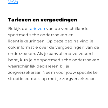
VeVa
.
Tarieven en vergoedingen
Bekijk de
tarieven
van de verschillende
sportmedische onderzoeken en
licentiekeuringen. Op deze pagina vind je
ook informatie over de vergoedingen van de
onderzoeken. Als je aanvullend verzekerd
bent, kun je de sportmedische onderzoeken
waarschijnlijk declareren bij je
zorgverzekeraar. Neem voor jouw specifieke
situatie contact op met je zorgverzekeraar.