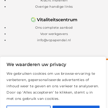
Klacht indienen
Overige handige links
Vitaliteitscentrum
Ons complete aanbod
Voor werkgevers
info@vcpapendal.nl
We waarderen uw privacy
We gebruiken cookies om uw browse-ervaring te
verbeteren, gepersonaliseerde advertenties of
inhoud weer te geven en ons verkeer te analyseren.
Door op ‘Alles accepteren’ te klikken, stemt u in
met ons gebruik van cookies.
© 2026 Sport Medisch Centrum Papendal
|