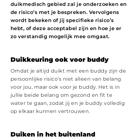
duikmedisch gebied zal je onderzoeken en
de risico’s met je bespreken. Vervolgens
wordt bekeken of jij specifieke risico’s
hebt, of deze acceptabel zijn en hoe je er
zo verstandig mogelijk mee omgaat.
Duikkeuring ook voor buddy
Omdat je altijd duikt met een buddy zijn de
persoonlijke risico’s niet alleen van belang
voor jou, maar ook voor je buddy. Het is in
jullie beide belang om gezond en fit te
water te gaan, zodat jij en je buddy volledig
op elkaar kunnen vertrouwen.
Duiken in het buitenland