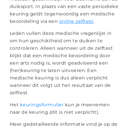
duiksport. In plaats van een vaste periodieke
keuring geldt tegenwoordig een medische
beoordeling via een
online zelftest
.
Leden vullen deze medische vragenlijst in
om hun geschiktheid om te duiken te
controleren. Alleen wanneer uit de zelftest
blijkt dat een medische beoordeling door
een arts nodig is, wordt geadviseerd een
(her)keuring te laten uitvoeren. Een
medische keuring is dus alleen verplicht
wanneer dit volgt uit het resultaat van de
zelftest.
Het
keuringsformulier
kun je meenemen
naar de keuring (dit is niet verplicht).
Meer gedetailleerde informatie vind je op de