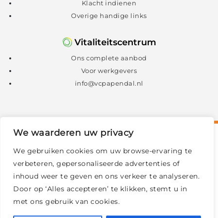
Klacht indienen
Overige handige links
Vitaliteitscentrum
Ons complete aanbod
Voor werkgevers
info@vcpapendal.nl
We waarderen uw privacy
We gebruiken cookies om uw browse-ervaring te
verbeteren, gepersonaliseerde advertenties of
inhoud weer te geven en ons verkeer te analyseren.
Door op ‘Alles accepteren’ te klikken, stemt u in
met ons gebruik van cookies.