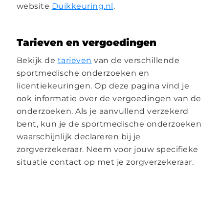
website
Duikkeuring.nl
.
Tarieven en vergoedingen
Bekijk de
tarieven
van de verschillende
sportmedische onderzoeken en
licentiekeuringen. Op deze pagina vind je
ook informatie over de vergoedingen van de
onderzoeken. Als je aanvullend verzekerd
bent, kun je de sportmedische onderzoeken
waarschijnlijk declareren bij je
zorgverzekeraar. Neem voor jouw specifieke
situatie contact op met je zorgverzekeraar.