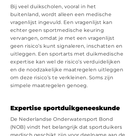
Bij veel duikscholen, vooral in het
buitenland, wordt alleen een medische
vragenlijst ingevuld. Een vragenlijst kan
echter geen sportmedische keuring
vervangen, omdat je met een vragenlijst
geen risico’s kunt signaleren, inschatten en
uitleggen. Een sportarts met duikmedische
expertise kan wel de risico’s verduidelijken
en de noodzakelijke maatregelen uitleggen
om deze risico’s te verkleinen. Soms zijn
simpele maatregelen genoeg.
Expertise sportduikgeneeskunde
De Nederlandse Onderwatersport Bond
(NOB) vindt het belangrijk dat sportduikers
medisch geschikt zijn voor deelname aan de