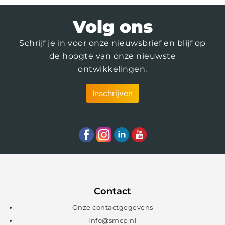
Volg ons
Schrijf je in voor onze nieuwsbrief en blijf op
de hoogte van onze nieuwste
ontwikkelingen.
Inschrijven
Contact
Onze contactgegevens
info@smcp.nl