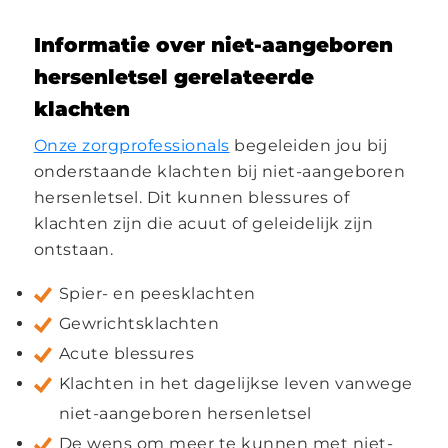
Informatie over niet-aangeboren
hersenletsel gerelateerde
klachten
Onze zorgprofessionals
begeleiden jou bij
onderstaande klachten bij niet-aangeboren
hersenletsel. Dit kunnen blessures of
klachten zijn die acuut of geleidelijk zijn
ontstaan.
Spier- en peesklachten
Gewrichtsklachten
Acute blessures
Klachten in het dagelijkse leven vanwege
niet-aangeboren hersenletsel
De wens om meer te kunnen met niet-