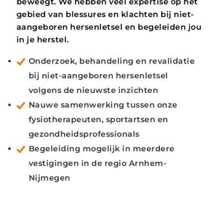
beweegt. We hebben veel expertise op het
gebied van blessures en klachten bij niet-
aangeboren hersenletsel en begeleiden jou
in je herstel.
Onderzoek, behandeling en revalidatie
bij niet-aangeboren hersenletsel
volgens de nieuwste inzichten
Nauwe samenwerking tussen onze
fysiotherapeuten, sportartsen en
gezondheidsprofessionals
Begeleiding mogelijk in meerdere
vestigingen in de regio Arnhem-
Nijmegen