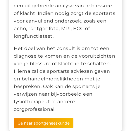
een uitgebreide analyse van je blessure
of klacht. Indien nodig zorgt de sportarts
voor aanvullend onderzoek, zoals een
echo, röntgenfoto, MRI, ECG of
longfunctietest.
Het doel van het consult is om tot een
diagnose te komen en de vooruitzichten
van je blessure of klacht in te schatten.
Hierna zal de sportarts adviezen geven
en behandelmogelijkheden met je
bespreken. Ook kan de sportarts je
verwijzen naar bijvoorbeeld een
fysiotherapeut of andere
zorgprofessional.
Ga naar sportgeneeskunde