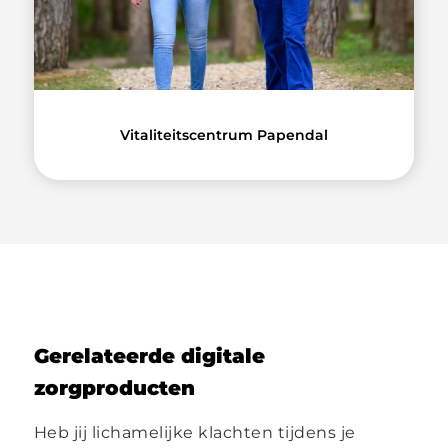
Vitaliteitscentrum Papendal
Gerelateerde digitale
zorgproducten
Heb jij lichamelijke klachten tijdens je