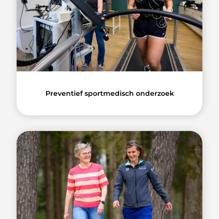
Preventief sportmedisch onderzoek