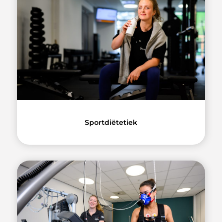
Sportdiëtetiek