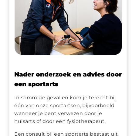
Nader onderzoek en advies door
een sportarts
In sommige gevallen kom je terecht bij
één van onze sportartsen, bijvoorbeeld
wanneer je bent verwezen door je
huisarts of door een fysiotherapeut.
Een consult bij een sportarts bestaat uit