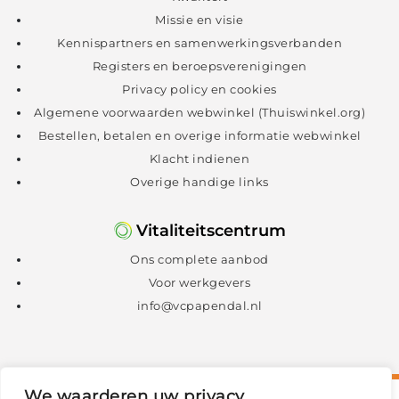
Missie en visie
Kennispartners en samenwerkingsverbanden
Registers en beroepsverenigingen
Privacy policy en cookies
Algemene voorwaarden webwinkel (Thuiswinkel.org)
Bestellen, betalen en overige informatie webwinkel
Klacht indienen
Overige handige links
Vitaliteitscentrum
Ons complete aanbod
Voor werkgevers
info@vcpapendal.nl
We waarderen uw privacy