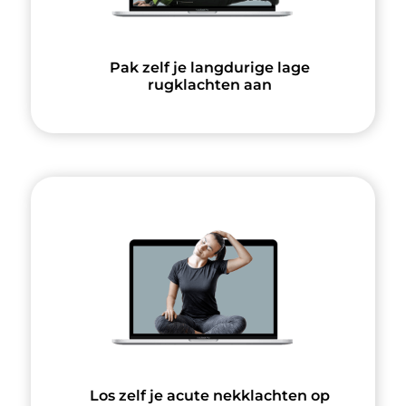
Pak zelf je langdurige lage
rugklachten aan
Los zelf je acute nekklachten op