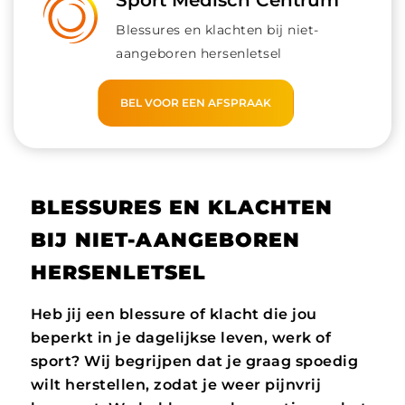
Sport Medisch Centrum
Blessures en klachten bij niet-
aangeboren hersenletsel
BEL VOOR EEN AFSPRAAK
BLESSURES EN KLACHTEN
BIJ NIET-AANGEBOREN
HERSENLETSEL
Heb jij een blessure of klacht die jou
beperkt in je dagelijkse leven, werk of
sport? Wij begrijpen dat je graag spoedig
wilt herstellen, zodat je weer pijnvrij