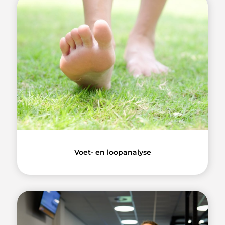
Voet- en loopanalyse