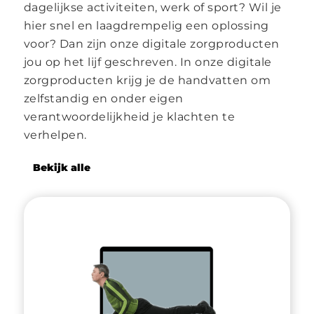
dagelijkse activiteiten, werk of sport? Wil je
hier snel en laagdrempelig een oplossing
voor? Dan zijn onze digitale zorgproducten
jou op het lijf geschreven. In onze digitale
zorgproducten krijg je de handvatten om
zelfstandig en onder eigen
verantwoordelijkheid je klachten te
verhelpen.
Bekijk alle