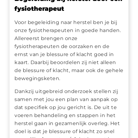
fysiotherapeut
Voor begeleiding naar herstel ben je bij
onze fysiotherapeuten in goede handen.
Allereerst brengen onze
fysiotherapeuten de oorzaken en de
ernst van je blessure of klacht goed in
kaart. Daarbij beoordelen zij niet alleen
de blessure of klacht, maar ook de gehele
bewegingsketen.
Dankzij uitgebreid onderzoek stellen zij
samen met jou een plan van aanpak op
dat specifiek op jou gericht is. De uit te
voeren behandeling en stappen in het
herstel gaan in gezamenlijk overleg. Het
doel is dat je blessure of klacht zo snel