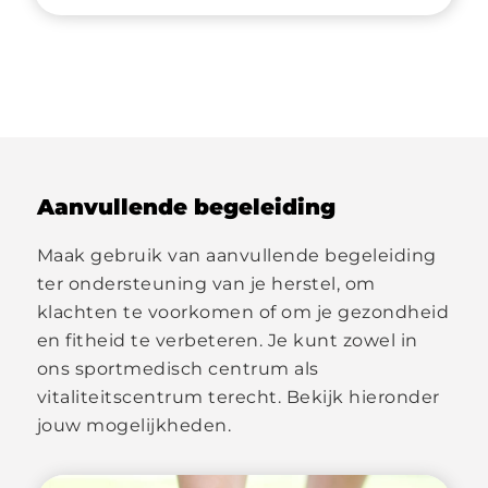
Aanvullende begeleiding
Maak gebruik van aanvullende begeleiding
ter ondersteuning van je herstel, om
klachten te voorkomen of om je gezondheid
en fitheid te verbeteren. Je kunt zowel in
ons sportmedisch centrum als
vitaliteitscentrum terecht. Bekijk hieronder
jouw mogelijkheden.