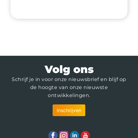
Volg ons
Schrijf je in voor onze nieuwsbrief en blijf op
de hoogte van onze nieuwste
ontwikkelingen.
Inschrijven