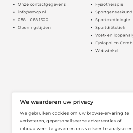
Onze contactgegevens
Fysiotherapie
info@smcp.nl
Sportgeneeskund
088 – 088 1300
Sportcardiologie
Openingstijden
Sportdiëtetiek
Voet- en loopanal
Fysiopol en Comb
Webwinkel
We waarderen uw privacy
We gebruiken cookies om uw browse-ervaring te
verbeteren, gepersonaliseerde advertenties of
inhoud weer te geven en ons verkeer te analyseren