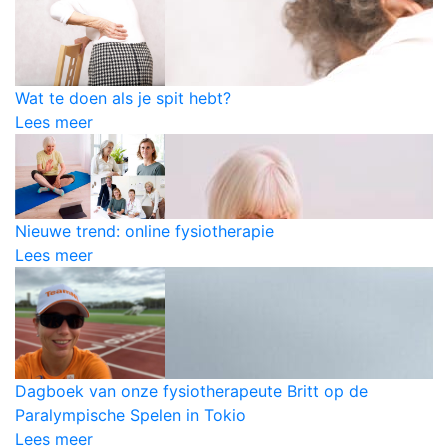
Wat te doen als je spit hebt?
Lees meer
Nieuwe trend: online fysiotherapie
Lees meer
Dagboek van onze fysiotherapeute Britt op de
Paralympische Spelen in Tokio
Lees meer