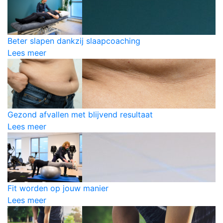
Beter slapen dankzij slaapcoaching
Lees meer
Gezond afvallen met blijvend resultaat
Lees meer
Fit worden op jouw manier
Lees meer