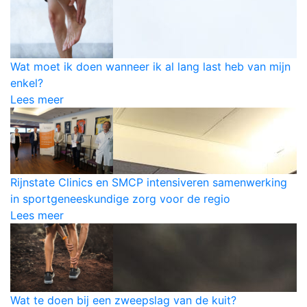
Wat moet ik doen wanneer ik al lang last heb van mijn
enkel?
Lees meer
Rijnstate Clinics en SMCP intensiveren samenwerking
in sportgeneeskundige zorg voor de regio
Lees meer
Wat te doen bij een zweepslag van de kuit?