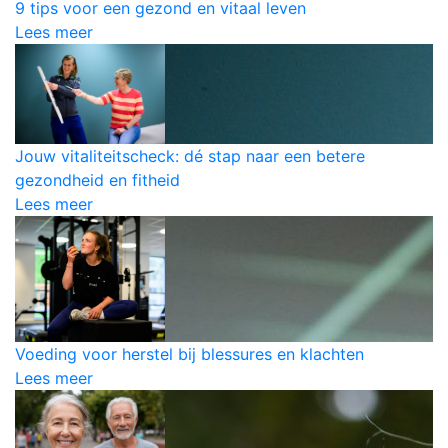
9 tips voor een gezond en vitaal leven
Lees meer
Jouw vitaliteitscheck: dé stap naar een betere
gezondheid en fitheid
Lees meer
Voeding voor herstel bij blessures en klachten
Lees meer