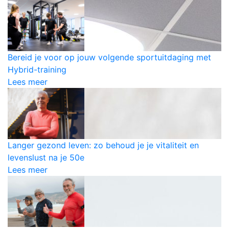
Bereid je voor op jouw volgende sportuitdaging met
Hybrid-training
Lees meer
Langer gezond leven: zo behoud je je vitaliteit en
levenslust na je 50e
Lees meer