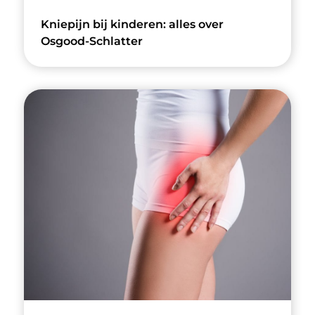
Kniepijn bij kinderen: alles over
Osgood-Schlatter