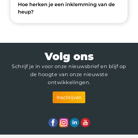
Hoe herken je een inklemming van de
heup?
Volg ons
Schrijf je in voor onze nieuwsbrief en blijf op
de hoogte van onze nieuwste
ontwikkelingen.
Inschrijven