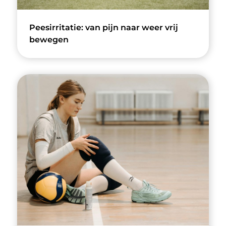
Peesirritatie: van pijn naar weer vrij
bewegen