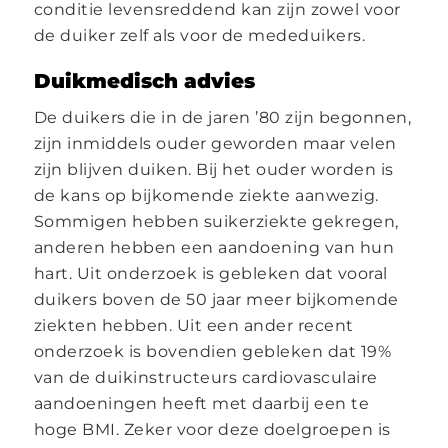
conditie levensreddend kan zijn zowel voor
de duiker zelf als voor de mededuikers.
Duikmedisch advies
De duikers die in de jaren ’80 zijn begonnen,
zijn inmiddels ouder geworden maar velen
zijn blijven duiken. Bij het ouder worden is
de kans op bijkomende ziekte aanwezig.
Sommigen hebben suikerziekte gekregen,
anderen hebben een aandoening van hun
hart. Uit onderzoek is gebleken dat vooral
duikers boven de 50 jaar meer bijkomende
ziekten hebben. Uit een ander recent
onderzoek is bovendien gebleken dat 19%
van de duikinstructeurs cardiovasculaire
aandoeningen heeft met daarbij een te
hoge BMI. Zeker voor deze doelgroepen is