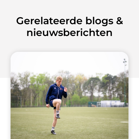
Gerelateerde blogs &
nieuwsberichten