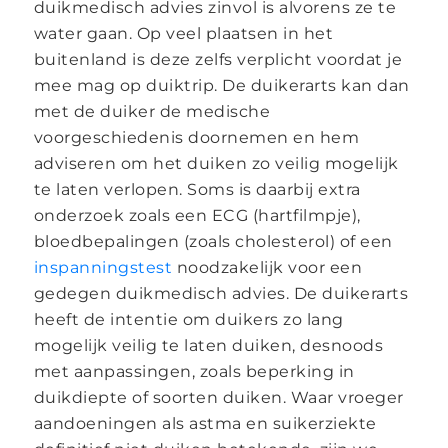
duikmedisch advies zinvol is alvorens ze te
water gaan. Op veel plaatsen in het
buitenland is deze zelfs verplicht voordat je
mee mag op duiktrip. De duikerarts kan dan
met de duiker de medische
voorgeschiedenis doornemen en hem
adviseren om het duiken zo veilig mogelijk
te laten verlopen. Soms is daarbij extra
onderzoek zoals een ECG (hartfilmpje),
bloedbepalingen (zoals cholesterol) of een
inspanningstest
noodzakelijk voor een
gedegen duikmedisch advies. De duikerarts
heeft de intentie om duikers zo lang
mogelijk veilig te laten duiken, desnoods
met aanpassingen, zoals beperking in
duikdiepte of soorten duiken. Waar vroeger
aandoeningen als astma en suikerziekte