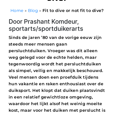
Home
»
Blog
»
Fit to dive or not fit to dive?
Door Prashant Komdeur,
sportarts/sportduikerarts
Sinds de jaren ’80 van de vorige eeuw zijn
steeds meer mensen gaan
persluchtduiken. Vroeger was dit alleen
weg gelegd voor de echte helden, maar
tegenwoordig wordt het persluchtduiken
als simpel, veilig en makkelijk beschouwd.
Veel mensen doen een proefduik tijdens
hun vakantie en raken enthousiast over de
duiksport. Het klopt dat duiken plaatsvindt
in een relatief gewichtloze omgeving,
waardoor het lijkt alsof het weinig moeite
kost, maar voor het duiken met perslucht is