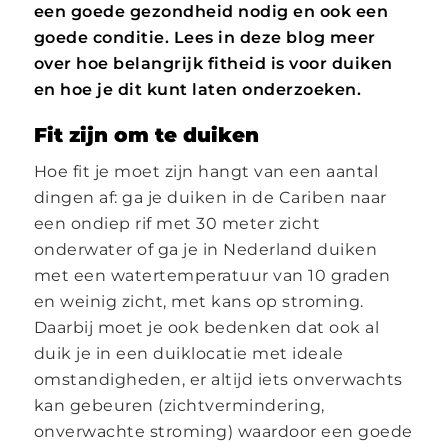
een goede gezondheid nodig en ook een
goede conditie. Lees in deze blog meer
over hoe belangrijk fitheid is voor duiken
en hoe je dit kunt laten onderzoeken.
Fit zijn om te duiken
Hoe fit je moet zijn hangt van een aantal
dingen af: ga je duiken in de Cariben naar
een ondiep rif met 30 meter zicht
onderwater of ga je in Nederland duiken
met een watertemperatuur van 10 graden
en weinig zicht, met kans op stroming.
Daarbij moet je ook bedenken dat ook al
duik je in een duiklocatie met ideale
omstandigheden, er altijd iets onverwachts
kan gebeuren (zichtvermindering,
onverwachte stroming) waardoor een goede