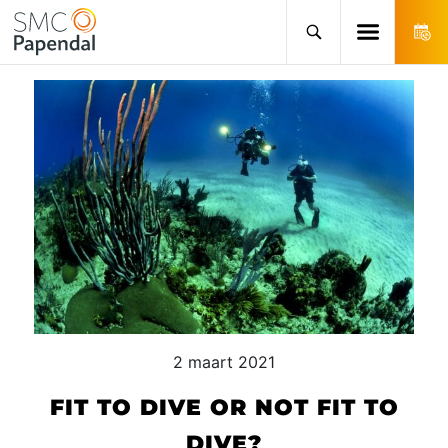
2 maart 2021
FIT TO DIVE OR NOT FIT TO
DIVE?