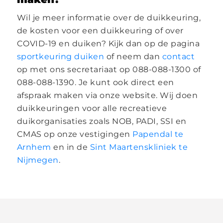
Wil je meer informatie over de duikkeuring,
de kosten voor een duikkeuring of over
COVID-19 en duiken? Kijk dan op de pagina
sportkeuring duiken
of neem dan
contact
op met ons secretariaat op 088-088-1300 of
088-088-1390. Je kunt ook direct een
afspraak maken via onze website. Wij doen
duikkeuringen voor alle recreatieve
duikorganisaties zoals NOB, PADI, SSI en
CMAS op onze vestigingen
Papendal te
Arnhem
en in de
Sint Maartenskliniek te
Nijmegen
.