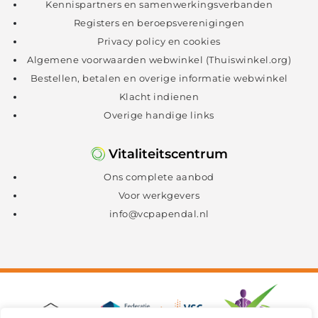
Kennispartners en samenwerkingsverbanden
Registers en beroepsverenigingen
Privacy policy en cookies
Algemene voorwaarden webwinkel (Thuiswinkel.org)
Bestellen, betalen en overige informatie webwinkel
Klacht indienen
Overige handige links
Vitaliteitscentrum
Ons complete aanbod
Voor werkgevers
info@vcpapendal.nl