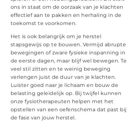
ons in staat om de oorzaak van je klachten
effectief aan te pakken en herhaling in de
toekomst te voorkomen.
Het is ook belangrijk om je herstel
stapsgewijs op te bouwen. Vermijd abrupte
bewegingen of zware fysieke inspanning in
de eerste dagen, maar blijf wel bewegen. Te
veel stil zitten en te weinig beweging
verlengen juist de duur van je klachten.
Luister goed naar je lichaam en bouw de
belasting geleidelijk op. Bij twijfel kunnen
onze fysiotherapeuten helpen met het
opstellen van een oefenschema dat past bij
de fase van jouw herstel.