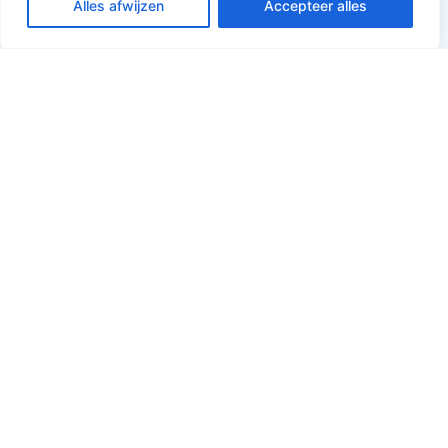
Alles afwijzen
Accepteer alles