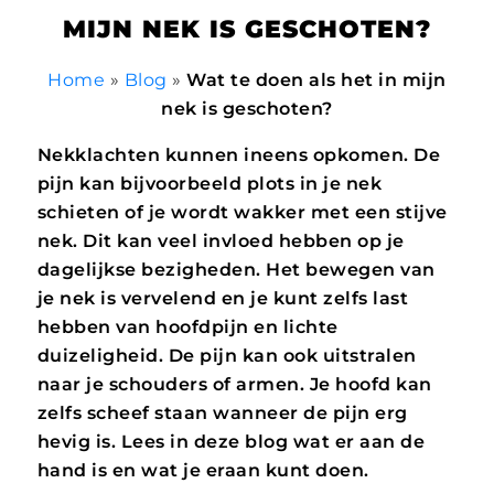
MIJN NEK IS GESCHOTEN?
Home
»
Blog
»
Wat te doen als het in mijn
nek is geschoten?
Nekklachten kunnen ineens opkomen. De
pijn kan bijvoorbeeld plots in je nek
schieten of je wordt wakker met een stijve
nek. Dit kan veel invloed hebben op je
dagelijkse bezigheden. Het bewegen van
je nek is vervelend en je kunt zelfs last
hebben van hoofdpijn en lichte
duizeligheid. De pijn kan ook uitstralen
naar je schouders of armen. Je hoofd kan
zelfs scheef staan wanneer de pijn erg
hevig is. Lees in deze blog wat er aan de
hand is en wat je eraan kunt doen.