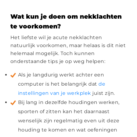
Wat kun je doen om nekklachten
te voorkomen?
Het liefste wil je acute nekklachten
natuurlijk voorkomen, maar helaas is dit niet
helemaal mogelijk. Toch kunnen
onderstaande tips je op weg helpen:
Als je langdurig werkt achter een
computer is het belangrijk dat
de
instellingen van je werkplek
juist zijn.
Bij lang in dezelfde houdingen werken,
sporten of zitten kan het daarnaast
wenselijk zijn regelmatig even uit deze
houding te komen en wat oefeningen