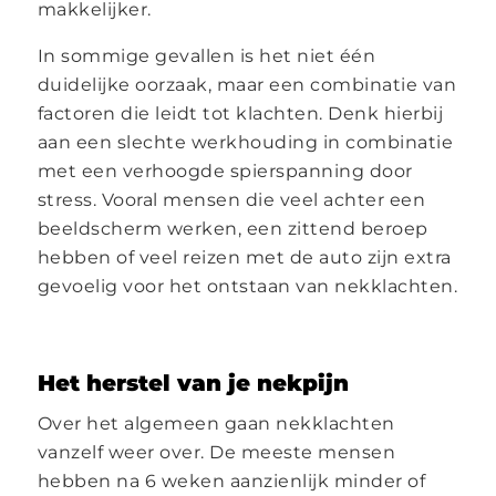
makkelijker.
In sommige gevallen is het niet één
duidelijke oorzaak, maar een combinatie van
factoren die leidt tot klachten. Denk hierbij
aan een slechte werkhouding in combinatie
met een verhoogde spierspanning door
stress. Vooral mensen die veel achter een
beeldscherm werken, een zittend beroep
hebben of veel reizen met de auto zijn extra
gevoelig voor het ontstaan van nekklachten.
Het herstel van je nekpijn
Over het algemeen gaan nekklachten
vanzelf weer over. De meeste mensen
hebben na 6 weken aanzienlijk minder of