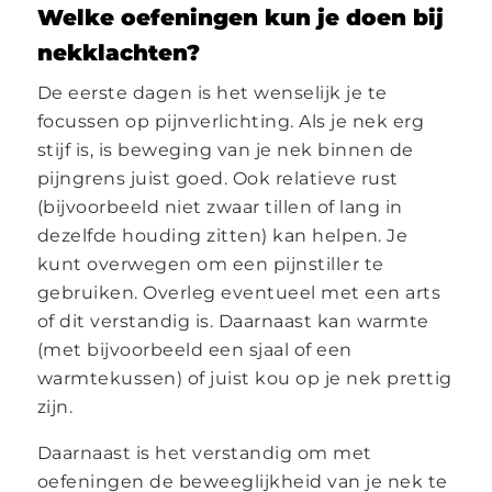
Welke oefeningen kun je doen bij
nekklachten?
De eerste dagen is het wenselijk je te
focussen op pijnverlichting. Als je nek erg
stijf is, is beweging van je nek binnen de
pijngrens juist goed. Ook relatieve rust
(bijvoorbeeld niet zwaar tillen of lang in
dezelfde houding zitten) kan helpen. Je
kunt overwegen om een pijnstiller te
gebruiken. Overleg eventueel met een arts
of dit verstandig is. Daarnaast kan warmte
(met bijvoorbeeld een sjaal of een
warmtekussen) of juist kou op je nek prettig
zijn.
Daarnaast is het verstandig om met
oefeningen de beweeglijkheid van je nek te