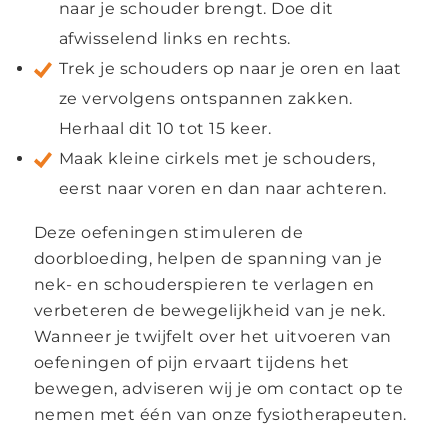
naar je schouder brengt. Doe dit
afwisselend links en rechts.
Trek je schouders op naar je oren en laat
ze vervolgens ontspannen zakken.
Herhaal dit 10 tot 15 keer.
Maak kleine cirkels met je schouders,
eerst naar voren en dan naar achteren.
Deze oefeningen stimuleren de
doorbloeding, helpen de spanning van je
nek- en schouderspieren te verlagen en
verbeteren de bewegelijkheid van je nek.
Wanneer je twijfelt over het uitvoeren van
oefeningen of pijn ervaart tijdens het
bewegen, adviseren wij je om contact op te
nemen met één van onze fysiotherapeuten.