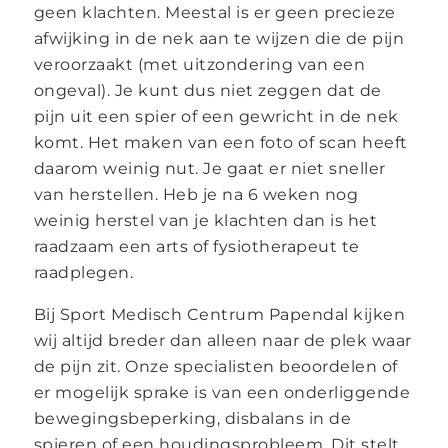
geen klachten. Meestal is er geen precieze
afwijking in de nek aan te wijzen die de pijn
veroorzaakt (met uitzondering van een
ongeval). Je kunt dus niet zeggen dat de
pijn uit een spier of een gewricht in de nek
komt. Het maken van een foto of scan heeft
daarom weinig nut. Je gaat er niet sneller
van herstellen. Heb je na 6 weken nog
weinig herstel van je klachten dan is het
raadzaam een arts of fysiotherapeut te
raadplegen.
Bij Sport Medisch Centrum Papendal kijken
wij altijd breder dan alleen naar de plek waar
de pijn zit. Onze specialisten beoordelen of
er mogelijk sprake is van een onderliggende
bewegingsbeperking, disbalans in de
spieren of een houdingsprobleem. Dit stelt