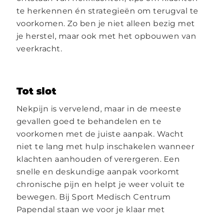
te herkennen én strategieën om terugval te
voorkomen. Zo ben je niet alleen bezig met
je herstel, maar ook met het opbouwen van
veerkracht.
Tot slot
Nekpijn is vervelend, maar in de meeste
gevallen goed te behandelen en te
voorkomen met de juiste aanpak. Wacht
niet te lang met hulp inschakelen wanneer
klachten aanhouden of verergeren. Een
snelle en deskundige aanpak voorkomt
chronische pijn en helpt je weer voluit te
bewegen. Bij Sport Medisch Centrum
Papendal staan we voor je klaar met