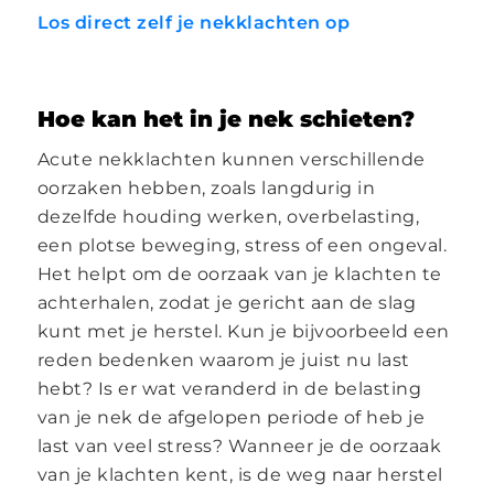
Los direct zelf je nekklachten op
Hoe kan het in je nek schieten?
Acute nekklachten kunnen verschillende
oorzaken hebben, zoals langdurig in
dezelfde houding werken, overbelasting,
een plotse beweging, stress of een ongeval.
Het helpt om de oorzaak van je klachten te
achterhalen, zodat je gericht aan de slag
kunt met je herstel. Kun je bijvoorbeeld een
reden bedenken waarom je juist nu last
hebt? Is er wat veranderd in de belasting
van je nek de afgelopen periode of heb je
last van veel stress? Wanneer je de oorzaak
van je klachten kent, is de weg naar herstel