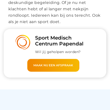
deskundige begeleiding. Of je nu net
klachten hebt of al langer met nekpijn
rondloopt. Iedereen kan bij ons terecht. Ook
als je niet aan sport doet.
Sport Medisch
Centrum Papendal
Wil jij geholpen worden?
MAAK NU EEN AFSPRAAK