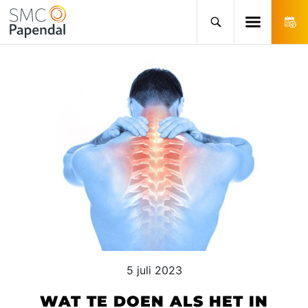
5 juli 2023
WAT TE DOEN ALS HET IN