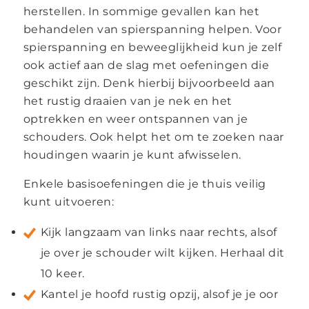
herstellen. In sommige gevallen kan het
behandelen van spierspanning helpen. Voor
spierspanning en beweeglijkheid kun je zelf
ook actief aan de slag met oefeningen die
geschikt zijn. Denk hierbij bijvoorbeeld aan
het rustig draaien van je nek en het
optrekken en weer ontspannen van je
schouders. Ook helpt het om te zoeken naar
houdingen waarin je kunt afwisselen.
Enkele basisoefeningen die je thuis veilig
kunt uitvoeren:
Kijk langzaam van links naar rechts, alsof
je over je schouder wilt kijken. Herhaal dit
10 keer.
Kantel je hoofd rustig opzij, alsof je je oor