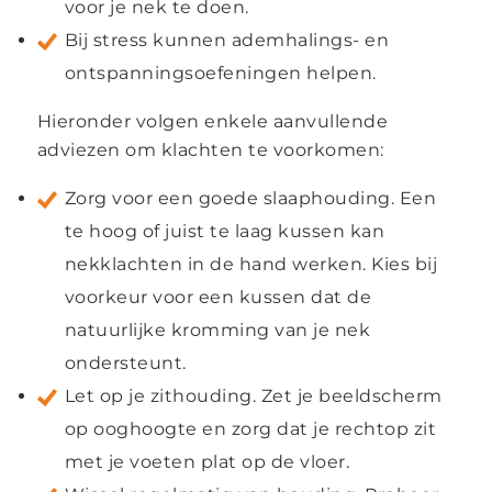
voor je nek te doen.
Bij stress kunnen ademhalings- en
ontspanningsoefeningen helpen.
Hieronder volgen enkele aanvullende
adviezen om klachten te voorkomen:
Zorg voor een goede slaaphouding. Een
te hoog of juist te laag kussen kan
nekklachten in de hand werken. Kies bij
voorkeur voor een kussen dat de
natuurlijke kromming van je nek
ondersteunt.
Let op je zithouding. Zet je beeldscherm
op ooghoogte en zorg dat je rechtop zit
met je voeten plat op de vloer.