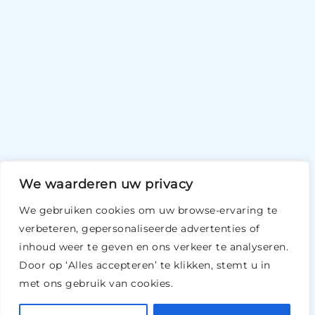
We waarderen uw privacy
We gebruiken cookies om uw browse-ervaring te
verbeteren, gepersonaliseerde advertenties of
inhoud weer te geven en ons verkeer te analyseren.
Door op ‘Alles accepteren’ te klikken, stemt u in
met ons gebruik van cookies.