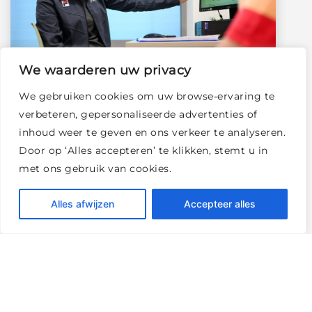
We waarderen uw privacy
We gebruiken cookies om uw browse-ervaring te
verbeteren, gepersonaliseerde advertenties of
inhoud weer te geven en ons verkeer te analyseren.
Jouw vitaliteitscheck
Door op ‘Alles accepteren’ te klikken, stemt u in
met ons gebruik van cookies.
Alles afwijzen
Accepteer alles