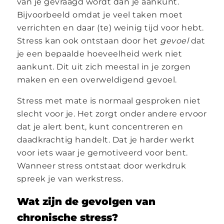
van je gevraagd wordt dan je aankunt.
Bijvoorbeeld omdat je veel taken moet
verrichten en daar (te) weinig tijd voor hebt.
Stress kan ook ontstaan door het
gevoel
dat
je een bepaalde hoeveelheid werk niet
aankunt. Dit uit zich meestal in je zorgen
maken en een overweldigend gevoel.
Stress met mate is normaal gesproken niet
slecht voor je. Het zorgt onder andere ervoor
dat je alert bent, kunt concentreren en
daadkrachtig handelt. Dat je harder werkt
voor iets waar je gemotiveerd voor bent.
Wanneer stress ontstaat door werkdruk
spreek je van werkstress.
Wat zijn de gevolgen van
chronische stress?