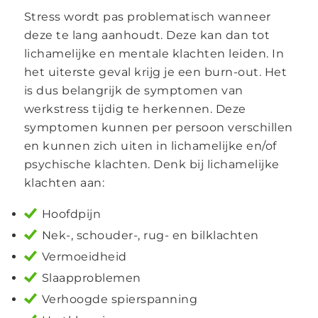
Stress wordt pas problematisch wanneer
deze te lang aanhoudt. Deze kan dan tot
lichamelijke en mentale klachten leiden. In
het uiterste geval krijg je een burn-out. Het
is dus belangrijk de symptomen van
werkstress tijdig te herkennen. Deze
symptomen kunnen per persoon verschillen
en kunnen zich uiten in lichamelijke en/of
psychische klachten. Denk bij lichamelijke
klachten aan:
Hoofdpijn
Nek-, schouder-, rug- en bilklachten
Vermoeidheid
Slaapproblemen
Verhoogde spierspanning