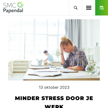
13 oktober 2023
MINDER STRESS DOOR JE
WERK