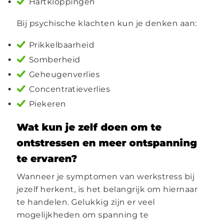
Hartkloppingen
Bij psychische klachten kun je denken aan:
Prikkelbaarheid
Somberheid
Geheugenverlies
Concentratieverlies
Piekeren
Wat kun je zelf doen om te
ontstressen en meer ontspanning
te ervaren?
Wanneer je symptomen van werkstress bij
jezelf herkent, is het belangrijk om hiernaar
te handelen. Gelukkig zijn er veel
mogelijkheden om spanning te