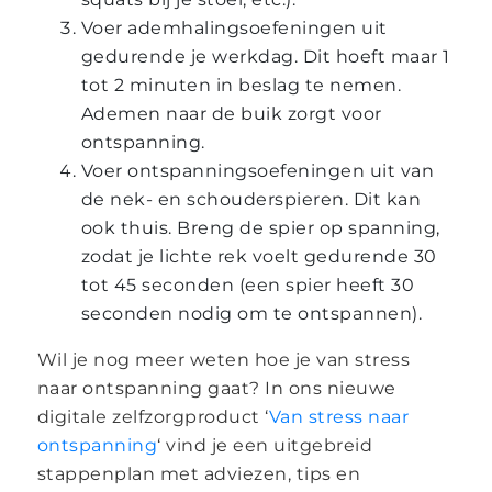
Voer ademhalingsoefeningen uit
gedurende je werkdag. Dit hoeft maar 1
tot 2 minuten in beslag te nemen.
Ademen naar de buik zorgt voor
ontspanning.
Voer ontspanningsoefeningen uit van
de nek- en schouderspieren. Dit kan
ook thuis. Breng de spier op spanning,
zodat je lichte rek voelt gedurende 30
tot 45 seconden (een spier heeft 30
seconden nodig om te ontspannen).
Wil je nog meer weten hoe je van stress
naar ontspanning gaat? In ons nieuwe
digitale zelfzorgproduct ‘
Van stress naar
ontspanning
‘ vind je een uitgebreid
stappenplan met adviezen, tips en