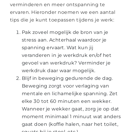
verminderen en meer ontspanning te
ervaren. Hieronder noemen we een aantal
tips die je kunt toepassen tijdens je werk:
Pak zoveel mogelijk de bron van je
stress aan. Achterhaal waardoor je
spanning ervaart. Wat kun jij
veranderen in je werkdruk en/of het
gevoel van werkdruk? Verminder je
werkdruk daar waar mogelijk.
Blijf in beweging gedurende de dag.
Beweging zorgt voor verlaging van
mentale en lichamelijke spanning. Zet
elke 30 tot 60 minuten een wekker.
Wanneer je wekker gaat, zorg je op dat
moment minimaal 1 minuut wat anders
gaat doen (koffie halen, naar het toilet,
squats bij je stoel, etc.).