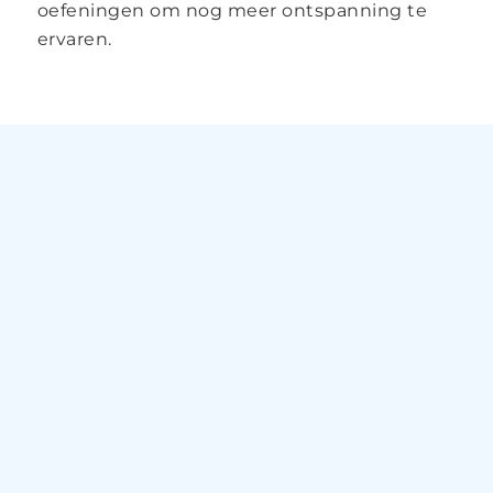
oefeningen om nog meer ontspanning te
ervaren.