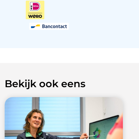
Bekijk ook eens