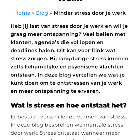
Home
»
Blog
»
Minder stress door je werk
Heb jij last van stress door je werk en wil je
graag meer ontspanning? Veel bellen met
klanten, agenda’s die vol lopen en
deadlines halen. Dit kan voor flink wat
stress zorgen. Bij langdurige stress kunnen
zelfs lichamelijke en psychische klachten
ontstaan. In deze blog vertellen we wat je
kunt doen om te ontstressen van je werk
en meer ontspanning te ervaren.
Wat is stress en hoe ontstaat het?
Er bestaan verschillende vormen van stress.
In deze blog bespreken we mentale stress
door werk. Stress ontstaat wanneer meer