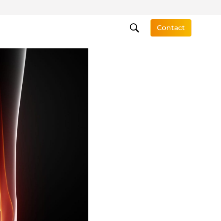
Contact