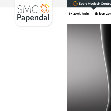
Sport Medisch Cent
Ik zoek hulp
Ik ben zo