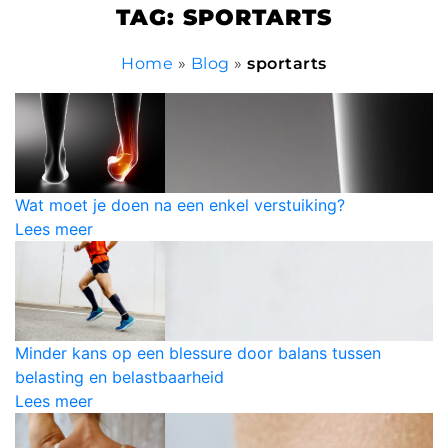
TAG: SPORTARTS
Home
»
Blog
»
sportarts
Wat moet je doen na een enkel verstuiking?
Lees meer
Minder kans op een blessure door balans tussen
belasting en belastbaarheid
Lees meer