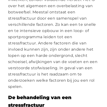
over het algemeen een overbelasting van
botweefsel. Meestal ontstaat een
stressfractuur door een samenspel van
verschillende factoren. Zo kan een te snelle
en te intensieve opbouw in een loop- of
sportprogramma leiden tot een
stressfractuur. Andere factoren die van
invloed kunnen zijn, zijn onder andere het
lopen op een harde ondergrond, slecht
schoeisel, afwijkingen van de voeten en een
verstoorde stofwisseling. In geval van een
stressfractuur is het raadzaam om te
onderzoeken welke factoren bij jou een rol
spelen.
De behandeling van een
stressfractuur