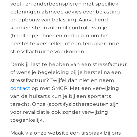
voet- en onderbeenspieren met specifiek
oefeningen alsmede advies over belasting
en opbouw van belasting. Aanvullend
kunnen steunzolen of controle van je
(hardloop)schoenen nodig zijn om het
herstel te versnellen of een terugkerende
stressfractuur te voorkomen.
Denk jij last te hebben van een stressfactuur
of wens je begeleiding bij je herstel na een
stressfractuur? Twijfel dan niet en neem
contact
op met SMCP. Met een verwijzing
van de huisarts kun je bij een sportarts
terecht. Onze (sport)fysiotherapeuten zijn
voor revalidatie ook zonder verwijzing
toegankelijk.
Maak via onze website een afspraak bij ons