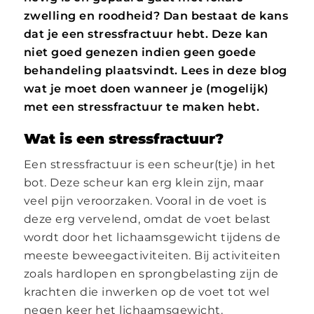
zwelling en roodheid? Dan bestaat de kans
dat je een stressfractuur hebt. Deze kan
niet goed genezen indien geen goede
behandeling plaatsvindt. Lees in deze blog
wat je moet doen wanneer je (mogelijk)
met een stressfractuur te maken hebt.
Wat is een stressfractuur?
Een stressfractuur is een scheur(tje) in het
bot. Deze scheur kan erg klein zijn, maar
veel pijn veroorzaken. Vooral in de voet is
deze erg vervelend, omdat de voet belast
wordt door het lichaamsgewicht tijdens de
meeste beweegactiviteiten. Bij activiteiten
zoals hardlopen en sprongbelasting zijn de
krachten die inwerken op de voet tot wel
negen keer het lichaamsgewicht.