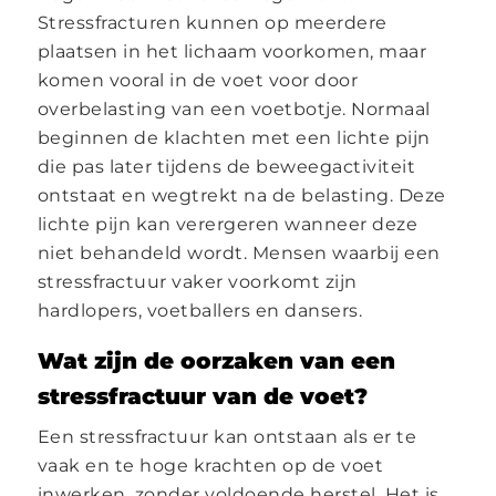
Stressfracturen kunnen op meerdere
plaatsen in het lichaam voorkomen, maar
komen vooral in de voet voor door
overbelasting van een voetbotje. Normaal
beginnen de klachten met een lichte pijn
die pas later tijdens de beweegactiviteit
ontstaat en wegtrekt na de belasting. Deze
lichte pijn kan verergeren wanneer deze
niet behandeld wordt. Mensen waarbij een
stressfractuur vaker voorkomt zijn
hardlopers, voetballers en dansers.
Wat zijn de oorzaken van een
stressfractuur van de voet?
Een stressfractuur kan ontstaan als er te
vaak en te hoge krachten op de voet
inwerken, zonder voldoende herstel. Het is