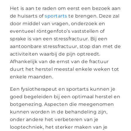
Het is aan te raden om eerst een bezoek aan
de huisarts of
sportarts
te brengen. Deze zal
door middel van vragen, onderzoek en
eventueel röntgenfoto’s vaststellen of
sprake is van een stressfractuur. Bij een
aantoonbare stressfractuur, stop dan met de
activiteiten waarbij de pijn optreedt.
Afhankelijk van de ernst van de fractuur
duurt het herstel meestal enkele weken tot
enkele maanden.
Een fysiotherapeut en sportarts kunnen je
goed begeleiden bij een optimaal herstel en
botgenezing. Aspecten die meegenomen
kunnen worden in de behandeling zijn,
onder andere het verbeteren van je
looptechniek, het sterker maken van je