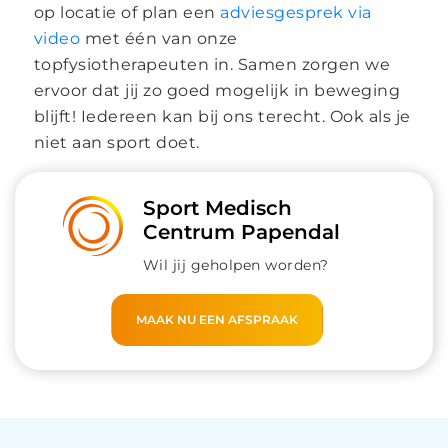
op locatie of plan een
adviesgesprek via
video
met één van onze
topfysiotherapeuten in. Samen zorgen we
ervoor dat jij zo goed mogelijk in beweging
blijft! Iedereen kan bij ons terecht. Ook als je
niet aan sport doet.
Sport Medisch
Centrum Papendal
Wil jij geholpen worden?
MAAK NU EEN AFSPRAAK