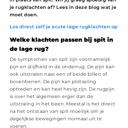
je rugklachten af? Lees in deze blog wat je
moet doen.
Los direct zelf je acute lage rugklachten op
Welke klachten passen bij spit in
de lage rug?
De symptomen van spit zijn voornamelijk
pijn en stijfheid in de onderrug. De pijn kan
ook uitstralen naar een of beide billen of
bovenbenen. De pijn kan plotseling
optreden en kan heel hevig zijn. De rugpijn
is over het algemeen erger dan de
uitstraling in het been. Meestal is het direct
na het ontstaan van spit moeilijk om je
dagelijkse bewegingen normaal uit te
voeren.