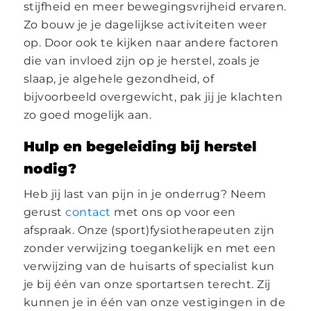
stijfheid en meer bewegingsvrijheid ervaren.
Zo bouw je je dagelijkse activiteiten weer
op. Door ook te kijken naar andere factoren
die van invloed zijn op je herstel, zoals je
slaap, je algehele gezondheid, of
bijvoorbeeld overgewicht, pak jij je klachten
zo goed mogelijk aan.
Hulp en begeleiding bij herstel
nodig?
Heb jij last van pijn in je onderrug? Neem
gerust
contact
met ons op voor een
afspraak. Onze (sport)fysiotherapeuten zijn
zonder verwijzing toegankelijk en met een
verwijzing van de huisarts of specialist kun
je bij één van onze sportartsen terecht. Zij
kunnen je in één van onze vestigingen in de