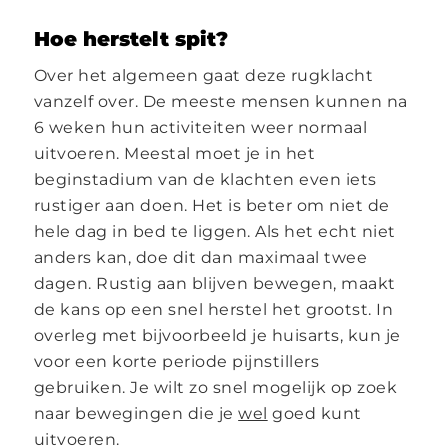
Hoe herstelt spit?
Over het algemeen gaat deze rugklacht
vanzelf over. De meeste mensen kunnen na
6 weken hun activiteiten weer normaal
uitvoeren. Meestal moet je in het
beginstadium van de klachten even iets
rustiger aan doen. Het is beter om niet de
hele dag in bed te liggen. Als het echt niet
anders kan, doe dit dan maximaal twee
dagen. Rustig aan blijven bewegen, maakt
de kans op een snel herstel het grootst. In
overleg met bijvoorbeeld je huisarts, kun je
voor een korte periode pijnstillers
gebruiken. Je wilt zo snel mogelijk op zoek
naar bewegingen die je
wel
goed kunt
uitvoeren.