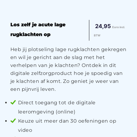
Los zelf je acute lage
24,95
Euro incl.
rugklachten op
BTW
Heb jij plotseling lage rugklachten gekregen
en wil je gericht aan de slag met het
verhelpen van je klachten? Ontdek in dit
digitale zelfzorgproduct hoe je spoedig van
je klachten af komt. Zo geniet je weer van
een pijnvrij leven.
Direct toegang tot de digitale
leeromgeving (online)
Keuze uit meer dan 30 oefeningen op
video