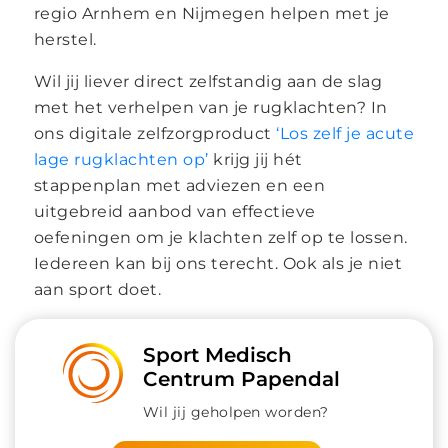
regio Arnhem en Nijmegen helpen met je
herstel.
Wil jij liever direct zelfstandig aan de slag
met het verhelpen van je rugklachten? In
ons digitale zelfzorgproduct
‘Los zelf je acute
lage rugklachten op’
krijg jij hét
stappenplan met adviezen en een
uitgebreid aanbod van effectieve
oefeningen om je klachten zelf op te lossen.
Iedereen kan bij ons terecht. Ook als je niet
aan sport doet.
Sport Medisch
Centrum Papendal
Wil jij geholpen worden?