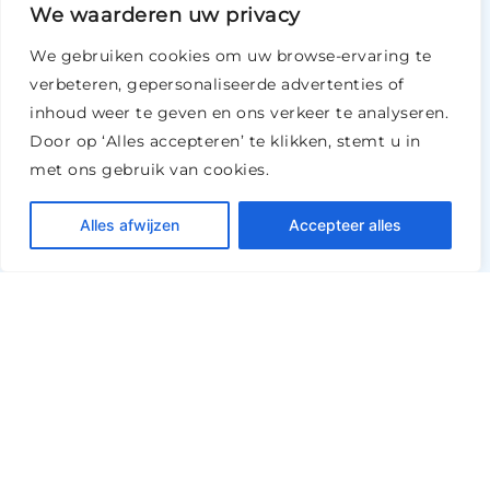
We waarderen uw privacy
We gebruiken cookies om uw browse-ervaring te
verbeteren, gepersonaliseerde advertenties of
inhoud weer te geven en ons verkeer te analyseren.
Door op ‘Alles accepteren’ te klikken, stemt u in
met ons gebruik van cookies.
Alles afwijzen
Accepteer alles