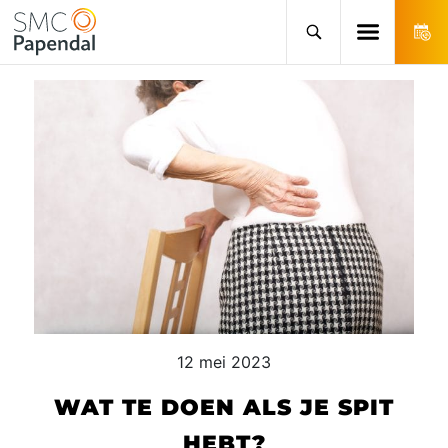
12 mei 2023
WAT TE DOEN ALS JE SPIT
HEBT?