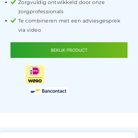
Zorgvuldig ontwikkeld door onze
zorgprofessionals
Te combineren met een adviesgesprek
via video
BEKIJK PRODUCT