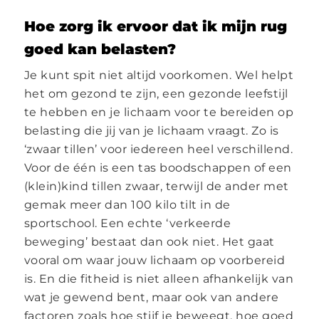
Hoe zorg ik ervoor dat ik mijn rug
goed kan belasten?
Je kunt spit niet altijd voorkomen. Wel helpt
het om gezond te zijn, een gezonde leefstijl
te hebben en je lichaam voor te bereiden op
belasting die jij van je lichaam vraagt. Zo is
‘zwaar tillen’ voor iedereen heel verschillend.
Voor de één is een tas boodschappen of een
(klein)kind tillen zwaar, terwijl de ander met
gemak meer dan 100 kilo tilt in de
sportschool. Een echte ‘verkeerde
beweging’ bestaat dan ook niet. Het gaat
vooral om waar jouw lichaam op voorbereid
is. En die fitheid is niet alleen afhankelijk van
wat je gewend bent, maar ook van andere
factoren zoals hoe stijf je beweegt, hoe goed