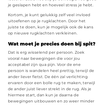
je geslapen hebt en hoeveel stress je hebt.
Kortom, je kunt gelukkig zelf veel invloed
uitoefenen op je rugklachten. Door het
juiste te doen, kun je mogelijk ook de kans
op nieuwe rugklachten verkleinen.
Wat moet je precies doen bij spit?
Dat is erg wisselend per persoon. Zoek
vooral naar bewegingen die voor jou
acceptabel zijn qua pijn. Voor de ene
persoon is wandelen heel prettig, terwijl de
ander liever fietst. De één zal verlichting
ervaren door een bolle rug te maken, terwijl
de ander juist liever strekt in de rug. Als je
hiermee start, dan kun je daarna de
bewegingen uitbouwen en zo weer minder