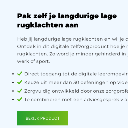
Pak zelf je langdurige lage
rugklachten aan
Heb jij langdurige lage rugklachten en wil je
Ontdek in dit digitale zelfzorgproduct hoe je m
rugklachten. Zo word je minder gehinderd in 
werk of sport.
Direct toegang tot de digitale leeromgevin
Keuze uit meer dan 30 oefeningen op vid
Zorgvuldig ontwikkeld door onze zorgprofe
Te combineren met een adviesgesprek via
BEKIJK PRODUCT