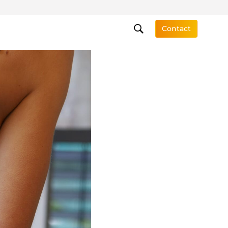
Contact