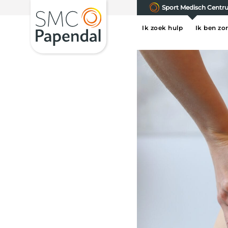
Sport Medisch Cent
Ik zoek hulp
Ik ben zo