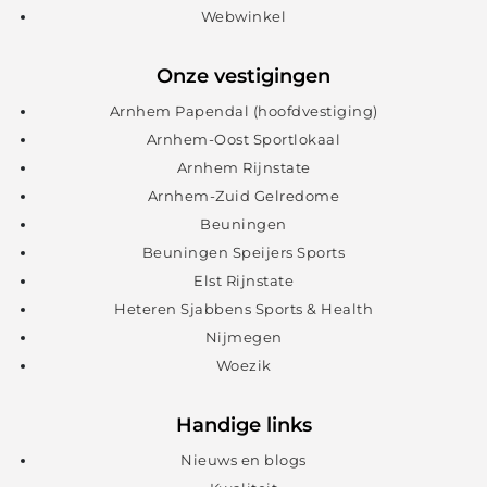
Webwinkel
Onze vestigingen
Arnhem Papendal (hoofdvestiging)
Arnhem-Oost Sportlokaal
Arnhem Rijnstate
Arnhem-Zuid Gelredome
Beuningen
Beuningen Speijers Sports
Elst Rijnstate
Heteren Sjabbens Sports & Health
Nijmegen
Woezik
Handige links
Nieuws en blogs