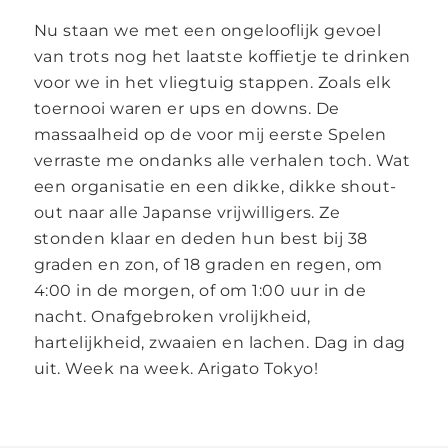
Nu staan we met een ongelooflijk gevoel
van trots nog het laatste koffietje te drinken
voor we in het vliegtuig stappen. Zoals elk
toernooi waren er ups en downs. De
massaalheid op de voor mij eerste Spelen
verraste me ondanks alle verhalen toch. Wat
een organisatie en een dikke, dikke shout-
out naar alle Japanse vrijwilligers. Ze
stonden klaar en deden hun best bij 38
graden en zon, of 18 graden en regen, om
4:00 in de morgen, of om 1:00 uur in de
nacht. Onafgebroken vrolijkheid,
hartelijkheid, zwaaien en lachen. Dag in dag
uit. Week na week. Arigato Tokyo!