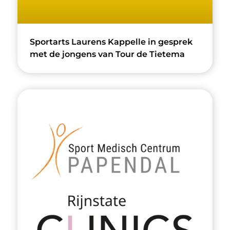
Sportarts Laurens Kappelle in gesprek
met de jongens van Tour de Tietema