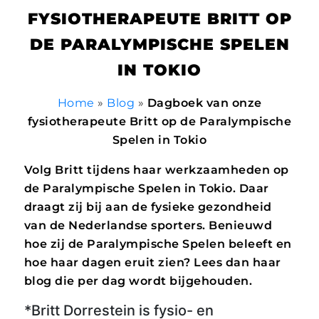
FYSIOTHERAPEUTE BRITT OP
DE PARALYMPISCHE SPELEN
IN TOKIO
Home
»
Blog
»
Dagboek van onze
fysiotherapeute Britt op de Paralympische
Spelen in Tokio
Volg Britt tijdens haar werkzaamheden op
de Paralympische Spelen in Tokio. Daar
draagt zij bij aan de fysieke gezondheid
van de Nederlandse sporters. Benieuwd
hoe zij de Paralympische Spelen beleeft en
hoe haar dagen eruit zien? Lees dan haar
blog die per dag wordt bijgehouden.
*Britt Dorrestein is fysio- en