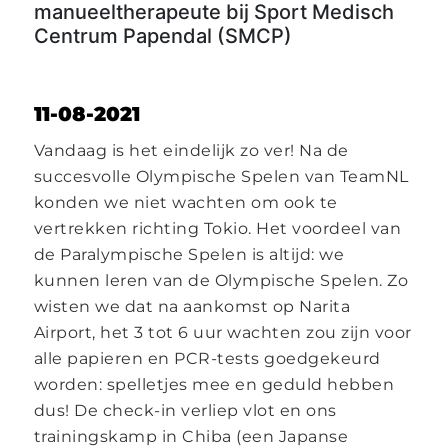
manueeltherapeute bij Sport Medisch
Centrum Papendal (SMCP)
11-08-2021
Vandaag is het eindelijk zo ver! Na de
succesvolle Olympische Spelen van TeamNL
konden we niet wachten om ook te
vertrekken richting Tokio. Het voordeel van
de Paralympische Spelen is altijd: we
kunnen leren van de Olympische Spelen. Zo
wisten we dat na aankomst op Narita
Airport, het 3 tot 6 uur wachten zou zijn voor
alle papieren en PCR-tests goedgekeurd
worden: spelletjes mee en geduld hebben
dus! De check-in verliep vlot en ons
trainingskamp in Chiba (een Japanse