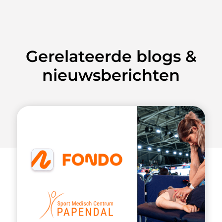
Gerelateerde blogs &
nieuwsberichten