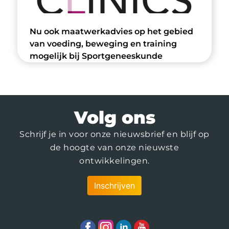
Nu ook maatwerkadvies op het gebied
van voeding, beweging en training
mogelijk bij Sportgeneeskunde
Rijnstate Clinics-SMCP
Volg ons
Schrijf je in voor onze nieuwsbrief en blijf op
de hoogte van onze nieuwste
ontwikkelingen.
Inschrijven