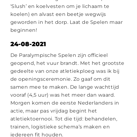
‘Slush’ en koelvesten om je lichaam te
koelen) en alvast een beetje wegwijs
geworden in het dorp. Laat de Spelen maar
beginnen!
24-08-2021
De Paralympische Spelen zijn officieel
geopend, het vuur brandt. Met het grootste
gedeelte van onze atletiekploeg was ik bij
de openingsceremonie. Zo gaaf om dit
samen mee te maken. De lange wachttijd
vooraf (4,5 uur) was het meer dan waard.
Morgen komen de eerste Nederlanders in
actie, maar pas vrijdag begint het
atletiektoernooi. Tot die tijd: behandelen,
trainen, logistieke schema’s maken en
iedereen fit houden.