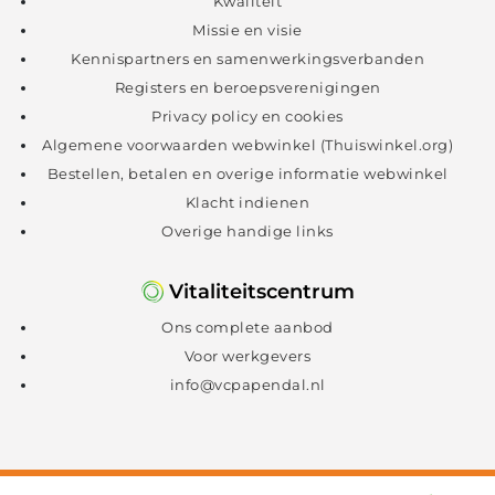
Kwaliteit
Missie en visie
Kennispartners en samenwerkingsverbanden
Registers en beroepsverenigingen
Privacy policy en cookies
Algemene voorwaarden webwinkel (Thuiswinkel.org)
Bestellen, betalen en overige informatie webwinkel
Klacht indienen
Overige handige links
Vitaliteitscentrum
Ons complete aanbod
Voor werkgevers
info@vcpapendal.nl