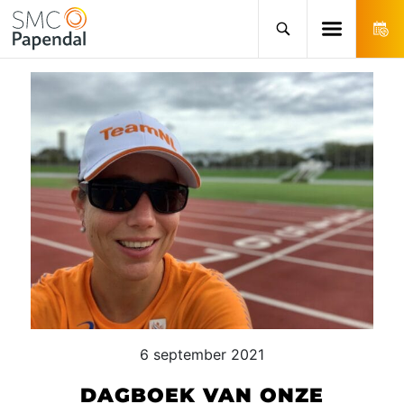
6 september 2021
DAGBOEK VAN ONZE