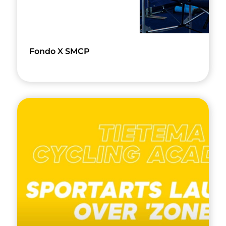
Fondo X SMCP